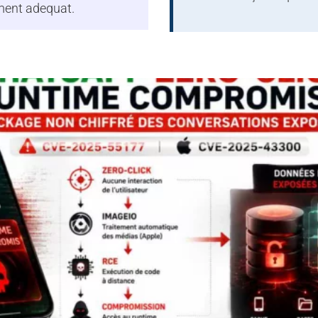
oment adequat.