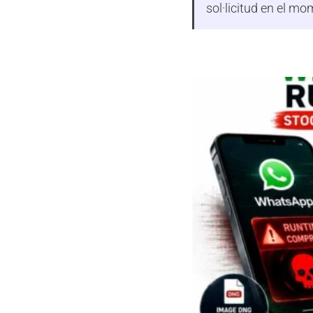
sol·licitud en el m