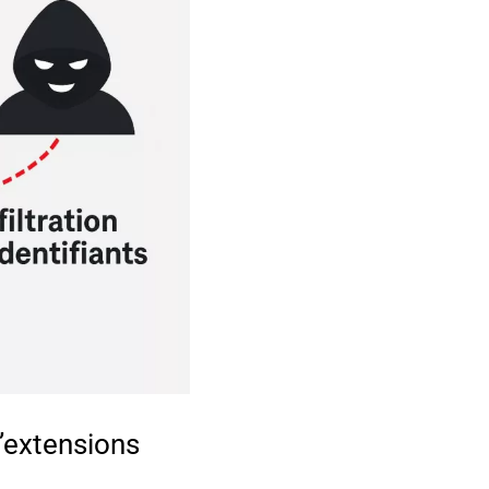
d’extensions