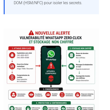
DOM (HSM/NFC) pour isoler les secrets.