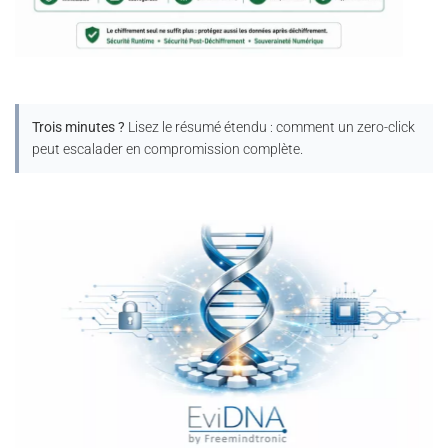
Trois minutes ?
Lisez le résumé étendu : comment un zero-click
peut escalader en compromission complète.