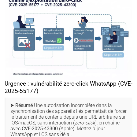
Urgence : vulnérabilité zero-click WhatsApp (CVE-
2025-55177)
⮞ Résumé
Une autorisation incomplète dans la
synchronisation des appareils liés permettait de forcer
le traitement de contenu depuis une URL arbitraire sur
iOS/macOS, sans interaction (
zero-click
), en chaîne
avec
CVE-2025-43300
(Apple). Mettez à jour
WhatsApp et l’OS sans délai.