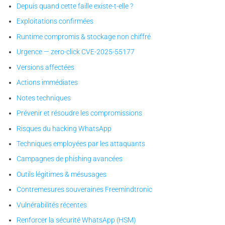
Depuis quand cette faille existe-t-elle ?
Exploitations confirmées
Runtime compromis & stockage non chiffré
Urgence — zero-click CVE-2025-55177
Versions affectées
Actions immédiates
Notes techniques
Prévenir et résoudre les compromissions
Risques du hacking WhatsApp
Techniques employées par les attaquants
Campagnes de phishing avancées
Outils légitimes & mésusages
Contremesures souveraines Freemindtronic
Vulnérabilités récentes
Renforcer la sécurité WhatsApp (HSM)