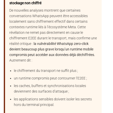
stockage non chiffré
De nouvelles analyses montrent que certaines
conversations WhatsApp peuvent être accessibles
localement sans chiffrement effectif dans certains
contextes runtime liés à l’écosystème Meta. Cette
révélation ne remet pas directement en cause le
chiffrement E2EE durant le transport, mais confirme une
réalité critique :
la vulnérabilité WhatsApp zero-click
devient beaucoup plus grave lorsqu’un runtime mobile
compromis peut accéder aux données déjà déchiffrées.
Autrement dit :
le chiffrement du transport ne suffit plus ;
un runtime compromis peut contourner l’E2EE ;
les caches, buffers et synchronisations locales
deviennent des surfaces d’attaque ;
les applications sensibles doivent isoler les secrets
hors du terminal principal.