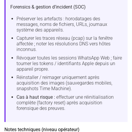
Forensics & gestion d’incident (SOC)
Préserver les artefacts : horodatages des
messages, noms de fichiers, URLs, journaux
système des appareils.
Capturer les traces réseau (pcap) sur la fenêtre
affectée ; noter les résolutions DNS vers hôtes
inconnus.
Révoquer toutes les sessions WhatsApp Web ; faire
tourner les tokens / identifiants Apple depuis un
appareil propre.
Réinstaller / reimager uniquement après
acquisition des images (sauvegardes mobiles,
snapshots Time Machine).
Cas à haut risque :
effectuer une réinitialisation
complète (factory reset) après acquisition
forensique des preuves.
Notes techniques (niveau opérateur)