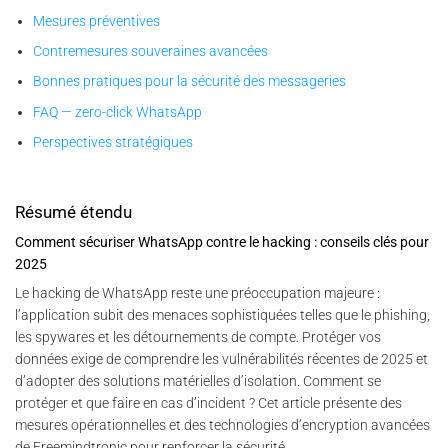
Mesures préventives
Contremesures souveraines avancées
Bonnes pratiques pour la sécurité des messageries
FAQ — zero-click WhatsApp
Perspectives stratégiques
Résumé étendu
Comment sécuriser WhatsApp contre le hacking : conseils clés pour
2025
Le hacking de WhatsApp reste une préoccupation majeure :
l’application subit des menaces sophistiquées telles que le phishing,
les spywares et les détournements de compte. Protéger vos
données exige de comprendre les vulnérabilités récentes de 2025 et
d’adopter des solutions matérielles d’isolation. Comment se
protéger et que faire en cas d’incident ? Cet article présente des
mesures opérationnelles et des technologies d’encryption avancées
de Freemindtronic pour renforcer la sécurité.