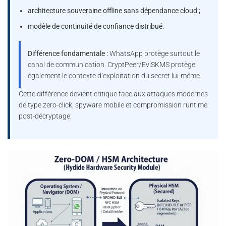
architecture souveraine offline sans dépendance cloud ;
modèle de continuité de confiance distribué.
Différence fondamentale :
WhatsApp protège surtout le
canal de communication. CryptPeer/EviSKMS protège
également le contexte d’exploitation du secret lui-même.
Cette différence devient critique face aux attaques modernes
de type zero-click, spyware mobile et compromission runtime
post-décryptage.