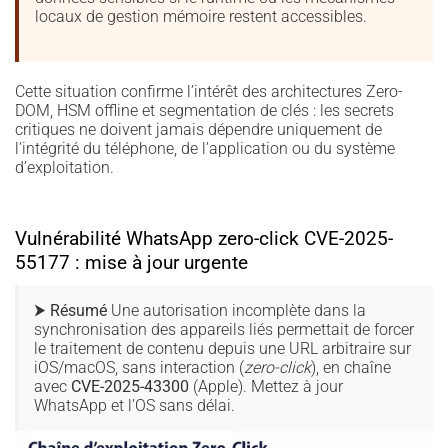
locaux de gestion mémoire restent accessibles.
Cette situation confirme l’intérêt des architectures Zero-
DOM, HSM offline et segmentation de clés : les secrets
critiques ne doivent jamais dépendre uniquement de
l’intégrité du téléphone, de l’application ou du système
d’exploitation.
Vulnérabilité WhatsApp zero-click CVE-2025-
55177 : mise à jour urgente
⮞ Résumé
Une autorisation incomplète dans la
synchronisation des appareils liés permettait de forcer
le traitement de contenu depuis une URL arbitraire sur
iOS/macOS, sans interaction (
zero-click
), en chaîne
avec
CVE-2025-43300
(Apple). Mettez à jour
WhatsApp et l’OS sans délai.