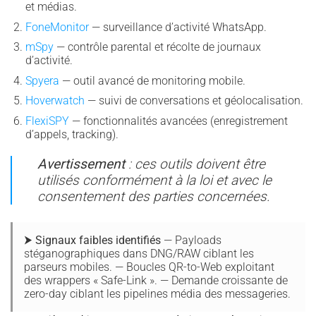
et médias.
FoneMonitor
— surveillance d’activité WhatsApp.
mSpy
— contrôle parental et récolte de journaux
d’activité.
Spyera
— outil avancé de monitoring mobile.
Hoverwatch
— suivi de conversations et géolocalisation.
FlexiSPY
— fonctionnalités avancées (enregistrement
d’appels, tracking).
Avertissement
: ces outils doivent être
utilisés conformément à la loi et avec le
consentement des parties concernées.
⮞ Signaux faibles identifiés
— Payloads
stéganographiques dans DNG/RAW ciblant les
parseurs mobiles. — Boucles QR-to-Web exploitant
des wrappers « Safe-Link ». — Demande croissante de
zero-day ciblant les pipelines média des messageries.