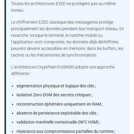
Toutes les architectures E2EE ne protègent pas au même
niveau.
Le chiffrement E2EE classique des messageries protège
principalement les données pendant leur transport réseau. En
revanche, lorsque le terminal, le runtime mobile ou
l’application sont compromis, les données déjà déchiffrées
peuvent devenir accessibles en mémoire, dans les buffers, les
caches ou les mécanismes de synchronisation.
L’architecture CryptPeer/EviSKMS adopte une approche
différente :
segmentation physique et logique des clés ;
isolation Zero-DOM des secrets critiques ;
reconstruction éphémère uniquement en RAM ;
absence de persistance exploitable des clés ;
validation matérielle contextuelle (NFC HSM) ;
résistance aux compromissions partielles du runtime ;