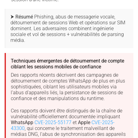
⮞ Résumé
Phishing, abus de messagerie vocale,
détournement de sessions Web et opérations sur SIM
dominent. Les adversaires combinent ingénierie
sociale et vol de sessions + vulnérabilités de parsing
média.
Techniques émergentes de détournement de compte
ciblant les sessions mobiles de confiance
Des rapports récents décrivent des campagnes de
détournement de comptes WhatsApp de plus en plus
sophistiquées, ciblant les utilisateurs mobiles via
l’abus d’appareils liés, la persistance de sessions de
confiance et des manipulations du runtime.
Ces rapports doivent être distingués de la chaîne de
vulnérabilité officiellement documentée impliquant
WhatsApp
CVE-2025-55177
et
Apple
CVE-2025-
43300
, qui concerne le traitement malveillant de
médias DNG, l’abus de synchronisation des appareils