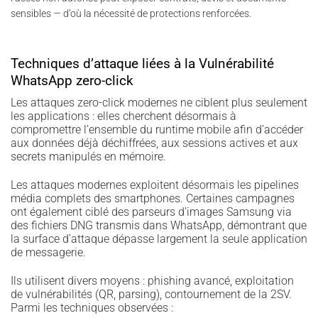
sensibles — d’où la nécessité de protections renforcées.
Techniques d’attaque liées à la Vulnérabilité
WhatsApp zero-click
Les attaques zero-click modernes ne ciblent plus seulement
les applications : elles cherchent désormais à
compromettre l’ensemble du runtime mobile afin d’accéder
aux données déjà déchiffrées, aux sessions actives et aux
secrets manipulés en mémoire.
Les attaques modernes exploitent désormais les pipelines
média complets des smartphones. Certaines campagnes
ont également ciblé des parseurs d’images Samsung via
des fichiers DNG transmis dans WhatsApp, démontrant que
la surface d’attaque dépasse largement la seule application
de messagerie.
Ils utilisent divers moyens : phishing avancé, exploitation
de vulnérabilités (QR, parsing), contournement de la 2SV.
Parmi les techniques observées :