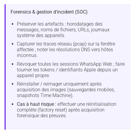
Forensics & gestion d’incident (SOC)
Préserver les artefacts : horodatages des
messages, noms de fichiers, URLs, journaux
système des appareils.
Capturer les traces réseau (pcap) sur la fenêtre
affectée ; noter les résolutions DNS vers hôtes
inconnus.
Révoquer toutes les sessions WhatsApp Web ; faire
tourner les tokens / identifiants Apple depuis un
appareil propre.
Réinstaller / reimager uniquement après
acquisition des images (sauvegardes mobiles,
snapshots Time Machine).
Cas à haut risque :
effectuer une réinitialisation
complète (factory reset) après acquisition
forensique des preuves.