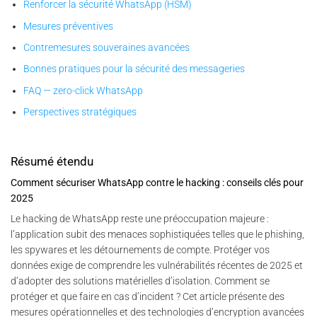
Renforcer la sécurité WhatsApp (HSM)
Mesures préventives
Contremesures souveraines avancées
Bonnes pratiques pour la sécurité des messageries
FAQ — zero-click WhatsApp
Perspectives stratégiques
Résumé étendu
Comment sécuriser WhatsApp contre le hacking : conseils clés pour
2025
Le hacking de WhatsApp reste une préoccupation majeure :
l’application subit des menaces sophistiquées telles que le phishing,
les spywares et les détournements de compte. Protéger vos
données exige de comprendre les vulnérabilités récentes de 2025 et
d’adopter des solutions matérielles d’isolation. Comment se
protéger et que faire en cas d’incident ? Cet article présente des
mesures opérationnelles et des technologies d’encryption avancées