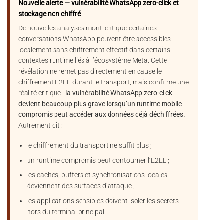
Nouvelle alerte — vulnérabilité WhatsApp zero-click et
stockage non chiffré
De nouvelles analyses montrent que certaines
conversations WhatsApp peuvent être accessibles
localement sans chiffrement effectif dans certains
contextes runtime liés à l’écosystème Meta. Cette
révélation ne remet pas directement en cause le
chiffrement E2EE durant le transport, mais confirme une
réalité critique :
la vulnérabilité WhatsApp zero-click
devient beaucoup plus grave lorsqu’un runtime mobile
compromis peut accéder aux données déjà déchiffrées.
Autrement dit :
le chiffrement du transport ne suffit plus ;
un runtime compromis peut contourner l’E2EE ;
les caches, buffers et synchronisations locales
deviennent des surfaces d’attaque ;
les applications sensibles doivent isoler les secrets
hors du terminal principal.