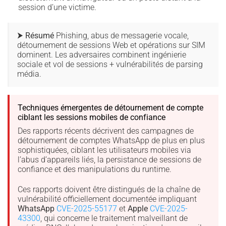
session d’une victime.
⮞ Résumé
Phishing, abus de messagerie vocale,
détournement de sessions Web et opérations sur SIM
dominent. Les adversaires combinent ingénierie
sociale et vol de sessions + vulnérabilités de parsing
média.
Techniques émergentes de détournement de compte
ciblant les sessions mobiles de confiance
Des rapports récents décrivent des campagnes de
détournement de comptes WhatsApp de plus en plus
sophistiquées, ciblant les utilisateurs mobiles via
l’abus d’appareils liés, la persistance de sessions de
confiance et des manipulations du runtime.
Ces rapports doivent être distingués de la chaîne de
vulnérabilité officiellement documentée impliquant
WhatsApp
CVE-2025-55177
et
Apple
CVE-2025-
43300
, qui concerne le traitement malveillant de