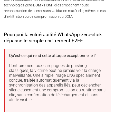
technologies
Zero-DOM / HSM
: elles empêchent toute
reconstruction de secret sans validation matérielle, même en cas
d’exfiltration ou de compromission du DOM.
Pourquoi la vulnérabilité WhatsApp zero-click
dépasse le simple chiffrement E2EE
Qu’est-ce qui rend cette attaque exceptionnelle ?
Contrairement aux campagnes de phishing
classiques, la victime peut ne jamais voir la charge
malveillante. Une simple image DNG spécialement
conçue, traitée automatiquement via la
synchronisation des appareils liés, peut déclencher
silencieusement une compromission du runtime sans
clic, sans confirmation de téléchargement et sans
alerte visible.