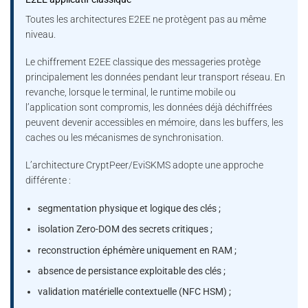
Toutes les architectures E2EE ne protègent pas au même
niveau.
Le chiffrement E2EE classique des messageries protège
principalement les données pendant leur transport réseau. En
revanche, lorsque le terminal, le runtime mobile ou
l’application sont compromis, les données déjà déchiffrées
peuvent devenir accessibles en mémoire, dans les buffers, les
caches ou les mécanismes de synchronisation.
L’architecture CryptPeer/EviSKMS adopte une approche
différente :
segmentation physique et logique des clés ;
isolation Zero-DOM des secrets critiques ;
reconstruction éphémère uniquement en RAM ;
absence de persistance exploitable des clés ;
validation matérielle contextuelle (NFC HSM) ;