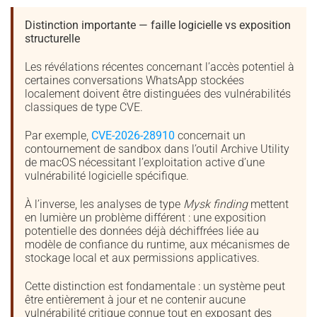
Distinction importante — faille logicielle vs exposition
structurelle
Les révélations récentes concernant l’accès potentiel à
certaines conversations WhatsApp stockées
localement doivent être distinguées des vulnérabilités
classiques de type CVE.
Par exemple,
CVE-2026-28910
concernait un
contournement de sandbox dans l’outil Archive Utility
de macOS nécessitant l’exploitation active d’une
vulnérabilité logicielle spécifique.
À l’inverse, les analyses de type
Mysk finding
mettent
en lumière un problème différent : une exposition
potentielle des données déjà déchiffrées liée au
modèle de confiance du runtime, aux mécanismes de
stockage local et aux permissions applicatives.
Cette distinction est fondamentale : un système peut
être entièrement à jour et ne contenir aucune
vulnérabilité critique connue tout en exposant des