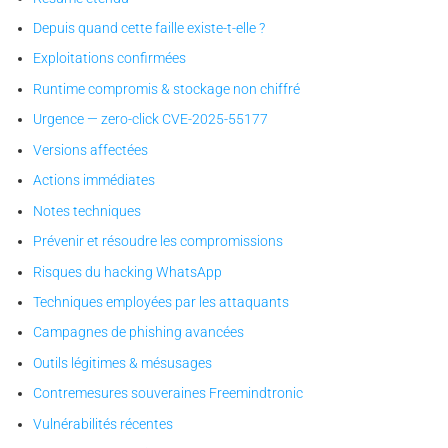
Depuis quand cette faille existe-t-elle ?
Exploitations confirmées
Runtime compromis & stockage non chiffré
Urgence — zero-click CVE-2025-55177
Versions affectées
Actions immédiates
Notes techniques
Prévenir et résoudre les compromissions
Risques du hacking WhatsApp
Techniques employées par les attaquants
Campagnes de phishing avancées
Outils légitimes & mésusages
Contremesures souveraines Freemindtronic
Vulnérabilités récentes