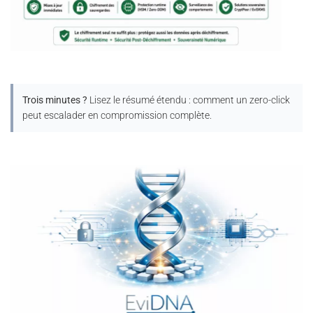
Trois minutes ?
Lisez le résumé étendu : comment un zero-click
peut escalader en compromission complète.