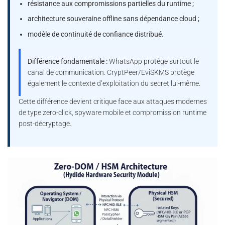
résistance aux compromissions partielles du runtime ;
architecture souveraine offline sans dépendance cloud ;
modèle de continuité de confiance distribué.
Différence fondamentale :
WhatsApp protège surtout le
canal de communication. CryptPeer/EviSKMS protège
également le contexte d’exploitation du secret lui-même.
Cette différence devient critique face aux attaques modernes
de type zero-click, spyware mobile et compromission runtime
post-décryptage.