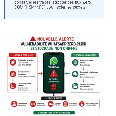
conserver les traces, adopter des flux Zero-
DOM (HSM/NFC) pour isoler les secrets.