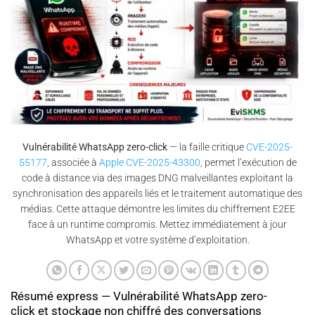
Vulnérabilité WhatsApp zero-click
— la faille critique
CVE-2025-
55177
, associée à
Apple CVE-2025-43300
, permet l’exécution de
code à distance via des images DNG malveillantes exploitant la
synchronisation des appareils liés et le traitement automatique des
médias. Cette attaque démontre les limites du chiffrement E2EE
face à un runtime compromis. Mettez immédiatement à jour
WhatsApp et votre système d’exploitation.
Résumé express — Vulnérabilité WhatsApp zero-
click et stockage non chiffré des conversations