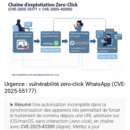
Urgence : vulnérabilité zero-click WhatsApp (CVE-
2025-55177)
⮞ Résumé
Une autorisation incomplète dans la
synchronisation des appareils liés permettait de forcer
le traitement de contenu depuis une URL arbitraire sur
iOS/macOS, sans interaction (
zero-click
), en chaîne
avec
CVE-2025-43300
(Apple). Mettez à jour