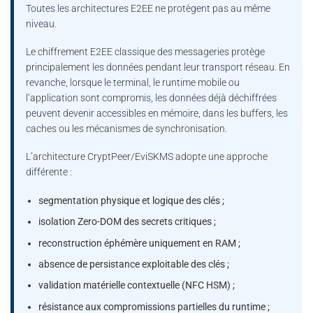
Toutes les architectures E2EE ne protègent pas au même
niveau.
Le chiffrement E2EE classique des messageries protège
principalement les données pendant leur transport réseau. En
revanche, lorsque le terminal, le runtime mobile ou
l’application sont compromis, les données déjà déchiffrées
peuvent devenir accessibles en mémoire, dans les buffers, les
caches ou les mécanismes de synchronisation.
L’architecture CryptPeer/EviSKMS adopte une approche
différente :
segmentation physique et logique des clés ;
isolation Zero-DOM des secrets critiques ;
reconstruction éphémère uniquement en RAM ;
absence de persistance exploitable des clés ;
validation matérielle contextuelle (NFC HSM) ;
résistance aux compromissions partielles du runtime ;