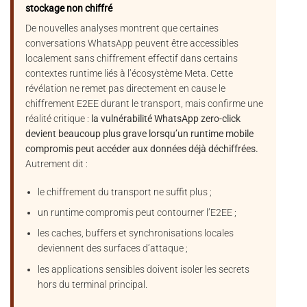
stockage non chiffré
De nouvelles analyses montrent que certaines
conversations WhatsApp peuvent être accessibles
localement sans chiffrement effectif dans certains
contextes runtime liés à l’écosystème Meta. Cette
révélation ne remet pas directement en cause le
chiffrement E2EE durant le transport, mais confirme une
réalité critique :
la vulnérabilité WhatsApp zero-click
devient beaucoup plus grave lorsqu’un runtime mobile
compromis peut accéder aux données déjà déchiffrées.
Autrement dit :
le chiffrement du transport ne suffit plus ;
un runtime compromis peut contourner l’E2EE ;
les caches, buffers et synchronisations locales
deviennent des surfaces d’attaque ;
les applications sensibles doivent isoler les secrets
hors du terminal principal.