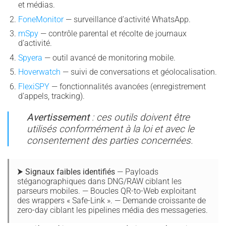
et médias.
FoneMonitor
— surveillance d’activité WhatsApp.
mSpy
— contrôle parental et récolte de journaux
d’activité.
Spyera
— outil avancé de monitoring mobile.
Hoverwatch
— suivi de conversations et géolocalisation.
FlexiSPY
— fonctionnalités avancées (enregistrement
d’appels, tracking).
Avertissement
: ces outils doivent être
utilisés conformément à la loi et avec le
consentement des parties concernées.
⮞ Signaux faibles identifiés
— Payloads
stéganographiques dans DNG/RAW ciblant les
parseurs mobiles. — Boucles QR-to-Web exploitant
des wrappers « Safe-Link ». — Demande croissante de
zero-day ciblant les pipelines média des messageries.