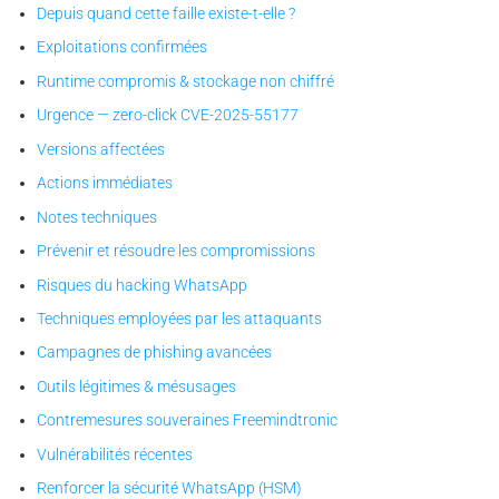
Depuis quand cette faille existe-t-elle ?
Exploitations confirmées
Runtime compromis & stockage non chiffré
Urgence — zero-click CVE-2025-55177
Versions affectées
Actions immédiates
Notes techniques
Prévenir et résoudre les compromissions
Risques du hacking WhatsApp
Techniques employées par les attaquants
Campagnes de phishing avancées
Outils légitimes & mésusages
Contremesures souveraines Freemindtronic
Vulnérabilités récentes
Renforcer la sécurité WhatsApp (HSM)