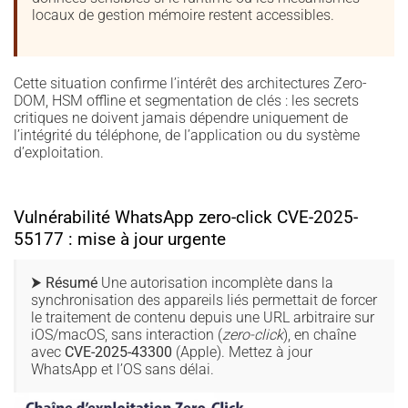
locaux de gestion mémoire restent accessibles.
Cette situation confirme l’intérêt des architectures Zero-
DOM, HSM offline et segmentation de clés : les secrets
critiques ne doivent jamais dépendre uniquement de
l’intégrité du téléphone, de l’application ou du système
d’exploitation.
Vulnérabilité WhatsApp zero-click CVE-2025-
55177 : mise à jour urgente
⮞ Résumé
Une autorisation incomplète dans la
synchronisation des appareils liés permettait de forcer
le traitement de contenu depuis une URL arbitraire sur
iOS/macOS, sans interaction (
zero-click
), en chaîne
avec
CVE-2025-43300
(Apple). Mettez à jour
WhatsApp et l’OS sans délai.