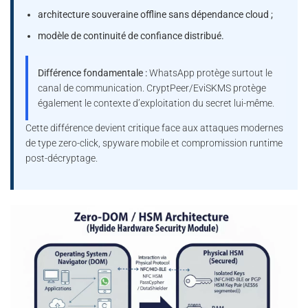
architecture souveraine offline sans dépendance cloud ;
modèle de continuité de confiance distribué.
Différence fondamentale :
WhatsApp protège surtout le
canal de communication. CryptPeer/EviSKMS protège
également le contexte d’exploitation du secret lui-même.
Cette différence devient critique face aux attaques modernes
de type zero-click, spyware mobile et compromission runtime
post-décryptage.