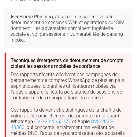
⮞ Résumé
Phishing, abus de messagerie vocale,
détournement de sessions Web et opérations sur SIM
dominent. Les adversaires combinent ingénierie
sociale et vol de sessions + vulnérabilités de parsing
média.
Techniques émergentes de détournement de compte
ciblant les sessions mobiles de confiance
Des rapports récents décrivent des campagnes de
détournement de comptes WhatsApp de plus en plus
sophistiquées, ciblant les utilisateurs mobiles via
l’abus d’appareils liés, la persistance de sessions de
confiance et des manipulations du runtime.
Ces rapports doivent être distingués de la chaîne de
vulnérabilité officiellement documentée impliquant
WhatsApp
CVE-2025-55177
et
Apple
CVE-2025-
43300
, qui concerne le traitement malveillant de
médias DNG, l’abus de synchronisation des appareils