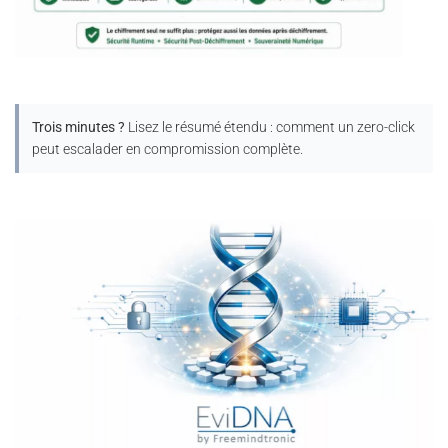
Trois minutes ?
Lisez le résumé étendu : comment un zero-click
peut escalader en compromission complète.