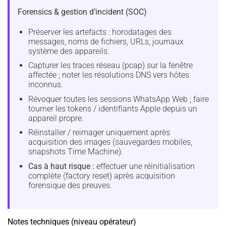
Forensics & gestion d’incident (SOC)
Préserver les artefacts : horodatages des
messages, noms de fichiers, URLs, journaux
système des appareils.
Capturer les traces réseau (pcap) sur la fenêtre
affectée ; noter les résolutions DNS vers hôtes
inconnus.
Révoquer toutes les sessions WhatsApp Web ; faire
tourner les tokens / identifiants Apple depuis un
appareil propre.
Réinstaller / reimager uniquement après
acquisition des images (sauvegardes mobiles,
snapshots Time Machine).
Cas à haut risque :
effectuer une réinitialisation
complète (factory reset) après acquisition
forensique des preuves.
Notes techniques (niveau opérateur)