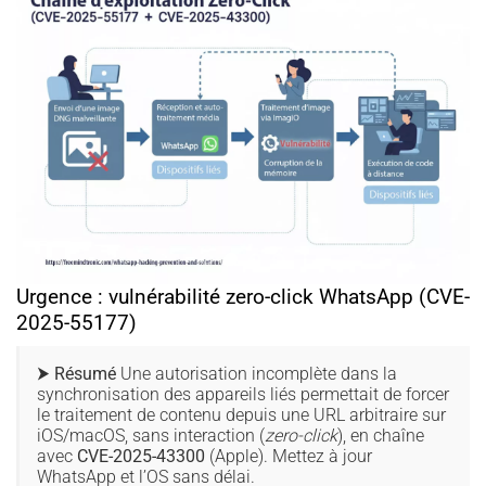
Urgence : vulnérabilité zero-click WhatsApp (CVE-
2025-55177)
⮞ Résumé
Une autorisation incomplète dans la
synchronisation des appareils liés permettait de forcer
le traitement de contenu depuis une URL arbitraire sur
iOS/macOS, sans interaction (
zero-click
), en chaîne
avec
CVE-2025-43300
(Apple). Mettez à jour
WhatsApp et l’OS sans délai.