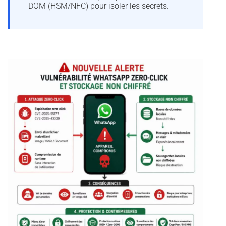
DOM (HSM/NFC) pour isoler les secrets.