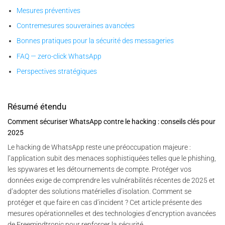
Mesures préventives
Contremesures souveraines avancées
Bonnes pratiques pour la sécurité des messageries
FAQ — zero-click WhatsApp
Perspectives stratégiques
Résumé étendu
Comment sécuriser WhatsApp contre le hacking : conseils clés pour
2025
Le hacking de WhatsApp reste une préoccupation majeure :
l’application subit des menaces sophistiquées telles que le phishing,
les spywares et les détournements de compte. Protéger vos
données exige de comprendre les vulnérabilités récentes de 2025 et
d’adopter des solutions matérielles d’isolation. Comment se
protéger et que faire en cas d’incident ? Cet article présente des
mesures opérationnelles et des technologies d’encryption avancées
de Freemindtronic pour renforcer la sécurité.