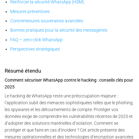
Renforcer la sécurité WhatsApp (HSM)
Mesures préventives
Contremesures souveraines avancées
Bonnes pratiques pour la sécurité des messageries
FAQ — zero-click WhatsApp
Perspectives stratégiques
Résumé étendu
Comment sécuriser WhatsApp contre le hacking : conseils clés pour
2025
Le hacking de WhatsApp reste une préoccupation majeure :
l’application subit des menaces sophistiquées telles que le phishing,
les spywares et les détournements de compte. Protéger vos
données exige de comprendre les vulnérabilités récentes de 2025 et
d’adopter des solutions matérielles d’isolation. Comment se
protéger et que faire en cas d’incident ? Cet article présente des
mesures opérationnelles et des technologies d’encryption avancées