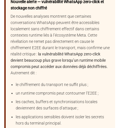
Nouvelle alerte — vulnérabilité WhatsApp zero-click et
stockage non chiffré
De nouvelles analyses montrent que certaines
conversations WhatsApp peuvent être accessibles
localement sans chiffrement effectif dans certains
contextes runtime liés à l’écosystème Meta. Cette
révélation ne remet pas directement en cause le
chiffrement E2EE durant le transport, mais confirme une
réalité critique :
la vulnérabilité WhatsApp zero-click
devient beaucoup plus grave lorsqu’un runtime mobile
compromis peut accéder aux données déjà déchiffrées.
Autrement dit :
le chiffrement du transport ne suffit plus ;
un runtime compromis peut contourner l’E2EE ;
les caches, buffers et synchronisations locales
deviennent des surfaces d’attaque ;
les applications sensibles doivent isoler les secrets
hors du terminal principal.