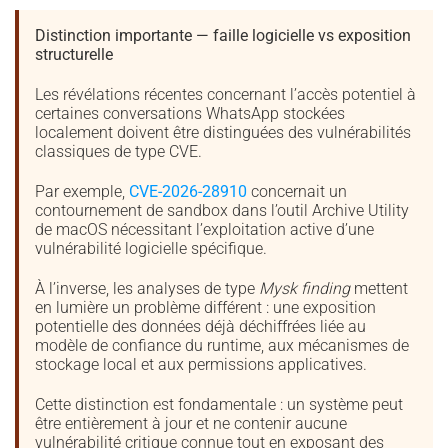
Distinction importante — faille logicielle vs exposition
structurelle
Les révélations récentes concernant l’accès potentiel à
certaines conversations WhatsApp stockées
localement doivent être distinguées des vulnérabilités
classiques de type CVE.
Par exemple,
CVE-2026-28910
concernait un
contournement de sandbox dans l’outil Archive Utility
de macOS nécessitant l’exploitation active d’une
vulnérabilité logicielle spécifique.
À l’inverse, les analyses de type
Mysk finding
mettent
en lumière un problème différent : une exposition
potentielle des données déjà déchiffrées liée au
modèle de confiance du runtime, aux mécanismes de
stockage local et aux permissions applicatives.
Cette distinction est fondamentale : un système peut
être entièrement à jour et ne contenir aucune
vulnérabilité critique connue tout en exposant des