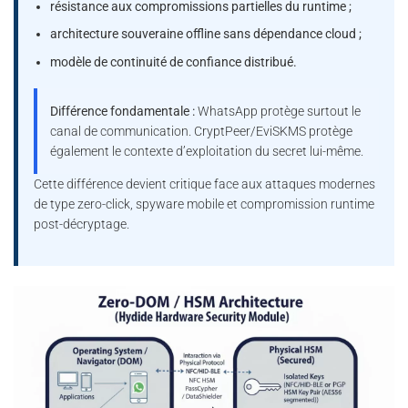
résistance aux compromissions partielles du runtime ;
architecture souveraine offline sans dépendance cloud ;
modèle de continuité de confiance distribué.
Différence fondamentale :
WhatsApp protège surtout le
canal de communication. CryptPeer/EviSKMS protège
également le contexte d’exploitation du secret lui-même.
Cette différence devient critique face aux attaques modernes
de type zero-click, spyware mobile et compromission runtime
post-décryptage.