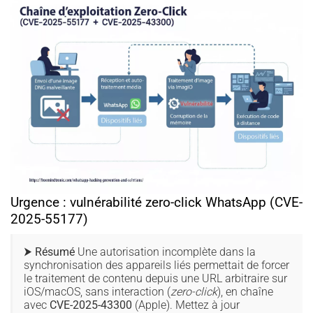
Urgence : vulnérabilité zero-click WhatsApp (CVE-
2025-55177)
⮞ Résumé
Une autorisation incomplète dans la
synchronisation des appareils liés permettait de forcer
le traitement de contenu depuis une URL arbitraire sur
iOS/macOS, sans interaction (
zero-click
), en chaîne
avec
CVE-2025-43300
(Apple). Mettez à jour