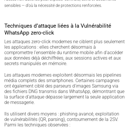
sensibles — d’où la nécessité de protections renforcées.
Techniques d’attaque liées à la Vulnérabilité
WhatsApp zero-click
Les attaques zero-click modernes ne ciblent plus seulement
les applications : elles cherchent désormais à
compromettre l’ensemble du runtime mobile afin d’accéder
aux données déjà déchiffrées, aux sessions actives et aux
secrets manipulés en mémoire.
Les attaques modernes exploitent désormais les pipelines
média complets des smartphones. Certaines campagnes
ont également ciblé des parseurs d’images Samsung via
des fichiers DNG transmis dans WhatsApp, démontrant que
la surface d’attaque dépasse largement la seule application
de messagerie.
Ils utilisent divers moyens : phishing avancé, exploitation
de vulnérabilités (QR, parsing), contournement de la 2SV.
Parmi les techniques observées :