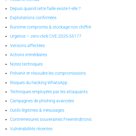
Depuis quand cette faille existe-t-elle ?
Exploitations confirmées
Runtime compromis & stockage non chiffré
Urgence — zero-click CVE-2025-55177
Versions affectées
Actions immédiates
Notes techniques
Prévenir et résoudre les compromissions
Risques du hacking WhatsApp
Techniques employées par les attaquants
Campagnes de phishing avancées
Outils légitimes & mésusages
Contremesures souveraines Freemindtronic
Vulnérabilités récentes