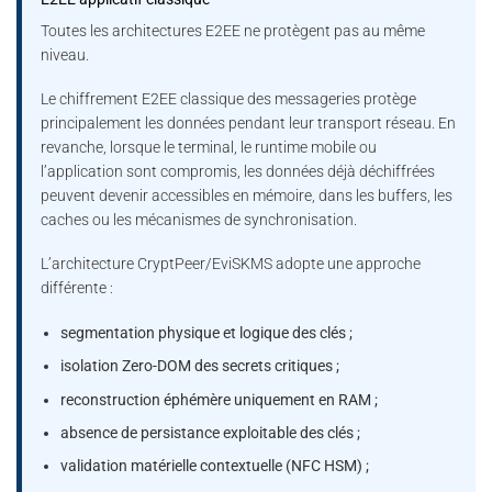
Toutes les architectures E2EE ne protègent pas au même
niveau.
Le chiffrement E2EE classique des messageries protège
principalement les données pendant leur transport réseau. En
revanche, lorsque le terminal, le runtime mobile ou
l’application sont compromis, les données déjà déchiffrées
peuvent devenir accessibles en mémoire, dans les buffers, les
caches ou les mécanismes de synchronisation.
L’architecture CryptPeer/EviSKMS adopte une approche
différente :
segmentation physique et logique des clés ;
isolation Zero-DOM des secrets critiques ;
reconstruction éphémère uniquement en RAM ;
absence de persistance exploitable des clés ;
validation matérielle contextuelle (NFC HSM) ;