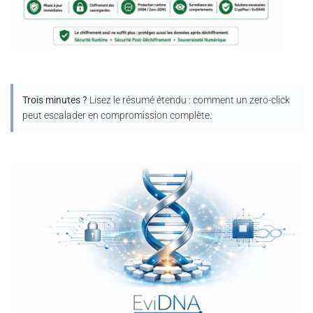
Trois minutes ?
Lisez le résumé étendu : comment un zero-click
peut escalader en compromission complète.