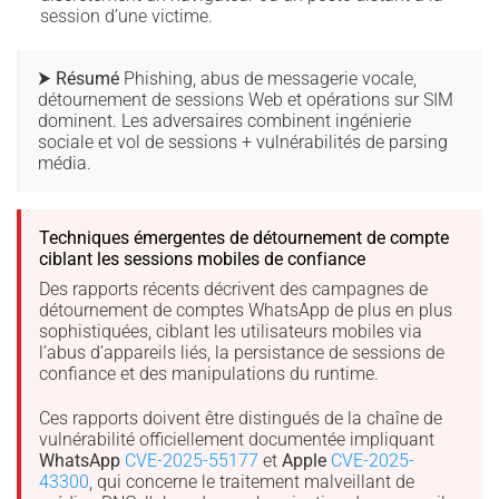
session d’une victime.
⮞ Résumé
Phishing, abus de messagerie vocale,
détournement de sessions Web et opérations sur SIM
dominent. Les adversaires combinent ingénierie
sociale et vol de sessions + vulnérabilités de parsing
média.
Techniques émergentes de détournement de compte
ciblant les sessions mobiles de confiance
Des rapports récents décrivent des campagnes de
détournement de comptes WhatsApp de plus en plus
sophistiquées, ciblant les utilisateurs mobiles via
l’abus d’appareils liés, la persistance de sessions de
confiance et des manipulations du runtime.
Ces rapports doivent être distingués de la chaîne de
vulnérabilité officiellement documentée impliquant
WhatsApp
CVE-2025-55177
et
Apple
CVE-2025-
43300
, qui concerne le traitement malveillant de