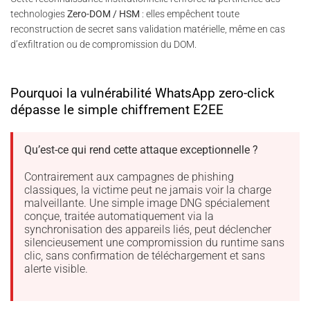
technologies
Zero-DOM / HSM
: elles empêchent toute
reconstruction de secret sans validation matérielle, même en cas
d’exfiltration ou de compromission du DOM.
Pourquoi la vulnérabilité WhatsApp zero-click
dépasse le simple chiffrement E2EE
Qu’est-ce qui rend cette attaque exceptionnelle ?
Contrairement aux campagnes de phishing
classiques, la victime peut ne jamais voir la charge
malveillante. Une simple image DNG spécialement
conçue, traitée automatiquement via la
synchronisation des appareils liés, peut déclencher
silencieusement une compromission du runtime sans
clic, sans confirmation de téléchargement et sans
alerte visible.