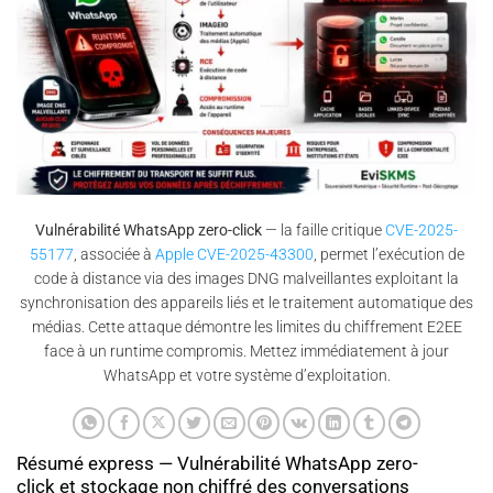
Vulnérabilité WhatsApp zero-click
— la faille critique
CVE-2025-
55177
, associée à
Apple CVE-2025-43300
, permet l’exécution de
code à distance via des images DNG malveillantes exploitant la
synchronisation des appareils liés et le traitement automatique des
médias. Cette attaque démontre les limites du chiffrement E2EE
face à un runtime compromis. Mettez immédiatement à jour
WhatsApp et votre système d’exploitation.
Résumé express — Vulnérabilité WhatsApp zero-
click et stockage non chiffré des conversations