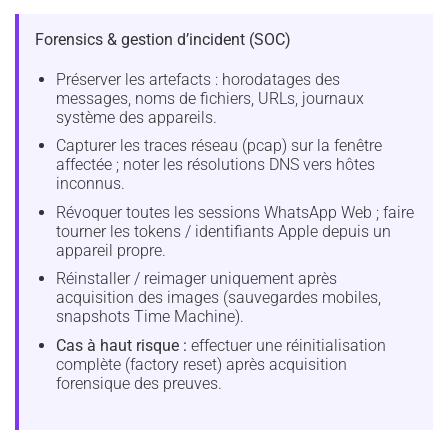
Forensics & gestion d’incident (SOC)
Préserver les artefacts : horodatages des
messages, noms de fichiers, URLs, journaux
système des appareils.
Capturer les traces réseau (pcap) sur la fenêtre
affectée ; noter les résolutions DNS vers hôtes
inconnus.
Révoquer toutes les sessions WhatsApp Web ; faire
tourner les tokens / identifiants Apple depuis un
appareil propre.
Réinstaller / reimager uniquement après
acquisition des images (sauvegardes mobiles,
snapshots Time Machine).
Cas à haut risque :
effectuer une réinitialisation
complète (factory reset) après acquisition
forensique des preuves.