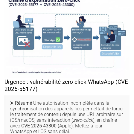
Urgence : vulnérabilité zero-click WhatsApp (CVE-
2025-55177)
⮞ Résumé
Une autorisation incomplète dans la
synchronisation des appareils liés permettait de forcer
le traitement de contenu depuis une URL arbitraire sur
iOS/macOS, sans interaction (
zero-click
), en chaîne
avec
CVE-2025-43300
(Apple). Mettez à jour
WhatsApp et l’OS sans délai.