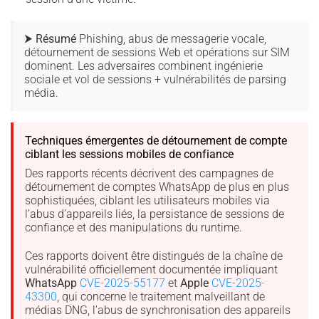
⮞ Résumé
Phishing, abus de messagerie vocale,
détournement de sessions Web et opérations sur SIM
dominent. Les adversaires combinent ingénierie
sociale et vol de sessions + vulnérabilités de parsing
média.
Techniques émergentes de détournement de compte
ciblant les sessions mobiles de confiance
Des rapports récents décrivent des campagnes de
détournement de comptes WhatsApp de plus en plus
sophistiquées, ciblant les utilisateurs mobiles via
l’abus d’appareils liés, la persistance de sessions de
confiance et des manipulations du runtime.
Ces rapports doivent être distingués de la chaîne de
vulnérabilité officiellement documentée impliquant
WhatsApp
CVE-2025-55177
et
Apple
CVE-2025-
43300
, qui concerne le traitement malveillant de
médias DNG, l’abus de synchronisation des appareils