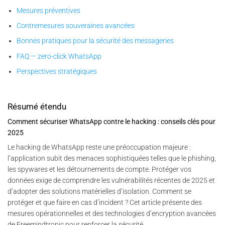
Mesures préventives
Contremesures souveraines avancées
Bonnes pratiques pour la sécurité des messageries
FAQ — zero-click WhatsApp
Perspectives stratégiques
Résumé étendu
Comment sécuriser WhatsApp contre le hacking : conseils clés pour
2025
Le hacking de WhatsApp reste une préoccupation majeure :
l’application subit des menaces sophistiquées telles que le phishing,
les spywares et les détournements de compte. Protéger vos
données exige de comprendre les vulnérabilités récentes de 2025 et
d’adopter des solutions matérielles d’isolation. Comment se
protéger et que faire en cas d’incident ? Cet article présente des
mesures opérationnelles et des technologies d’encryption avancées
de Freemindtronic pour renforcer la sécurité.