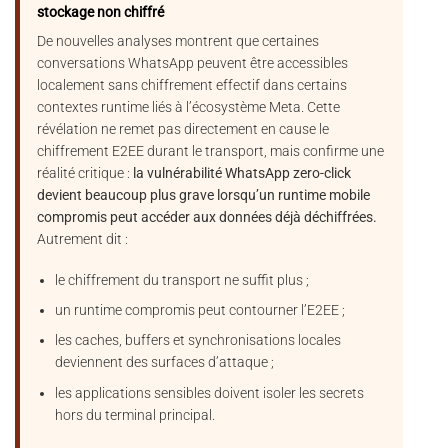
stockage non chiffré
De nouvelles analyses montrent que certaines
conversations WhatsApp peuvent être accessibles
localement sans chiffrement effectif dans certains
contextes runtime liés à l’écosystème Meta. Cette
révélation ne remet pas directement en cause le
chiffrement E2EE durant le transport, mais confirme une
réalité critique :
la vulnérabilité WhatsApp zero-click
devient beaucoup plus grave lorsqu’un runtime mobile
compromis peut accéder aux données déjà déchiffrées.
Autrement dit :
le chiffrement du transport ne suffit plus ;
un runtime compromis peut contourner l’E2EE ;
les caches, buffers et synchronisations locales
deviennent des surfaces d’attaque ;
les applications sensibles doivent isoler les secrets
hors du terminal principal.