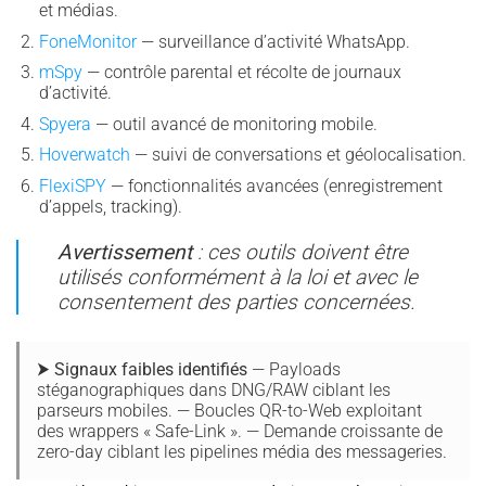
et médias.
FoneMonitor
— surveillance d’activité WhatsApp.
mSpy
— contrôle parental et récolte de journaux
d’activité.
Spyera
— outil avancé de monitoring mobile.
Hoverwatch
— suivi de conversations et géolocalisation.
FlexiSPY
— fonctionnalités avancées (enregistrement
d’appels, tracking).
Avertissement
: ces outils doivent être
utilisés conformément à la loi et avec le
consentement des parties concernées.
⮞ Signaux faibles identifiés
— Payloads
stéganographiques dans DNG/RAW ciblant les
parseurs mobiles. — Boucles QR-to-Web exploitant
des wrappers « Safe-Link ». — Demande croissante de
zero-day ciblant les pipelines média des messageries.