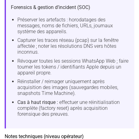
Forensics & gestion d’incident (SOC)
Préserver les artefacts : horodatages des
messages, noms de fichiers, URLs, journaux
système des appareils.
Capturer les traces réseau (pcap) sur la fenêtre
affectée ; noter les résolutions DNS vers hôtes
inconnus.
Révoquer toutes les sessions WhatsApp Web ; faire
tourner les tokens / identifiants Apple depuis un
appareil propre.
Réinstaller / reimager uniquement après
acquisition des images (sauvegardes mobiles,
snapshots Time Machine).
Cas à haut risque :
effectuer une réinitialisation
complète (factory reset) après acquisition
forensique des preuves.
Notes techniques (niveau opérateur)