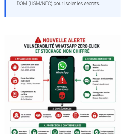
DOM (HSM/NFC) pour isoler les secrets.