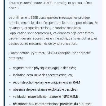
Toutes les architectures E2EE ne protègent pas au même
niveau.
Le chiffrement E2EE classique des messageries protège
principalement les données pendant leur transport réseau. En
revanche, lorsque le terminal, le runtime mobile ou
l’application sont compromis, les données déjà déchiffrées
peuvent devenir accessibles en mémoire, dans les buffers, les
caches ou les mécanismes de synchronisation.
L’architecture CryptPeer/EviSKMS adopte une approche
différente :
segmentation physique et logique des clés ;
isolation Zero-DOM des secrets critiques ;
reconstruction éphémère uniquement en RAM ;
absence de persistance exploitable des clés ;
validation matérielle contextuelle (NFC HSM) ;
résistance aux compromissions partielles du runtime ;