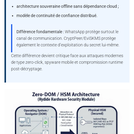
architecture souveraine offline sans dépendance cloud ;
modèle de continuité de confiance distribué.
Différence fondamentale :
WhatsApp protège surtout le
canal de communication. CryptPeer/EviSKMS protège
également le contexte d’exploitation du secret lui-même.
Cette différence devient critique face aux attaques modernes
de type zero-click, spyware mobile et compromission runtime
post-décryptage.