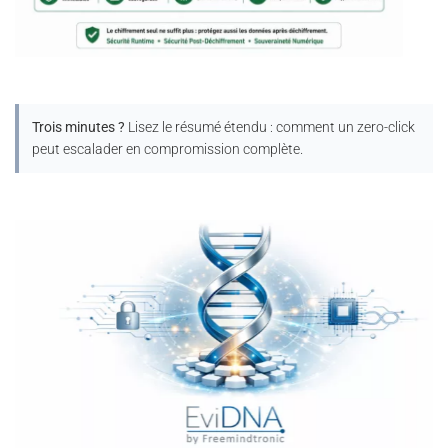
Trois minutes ?
Lisez le résumé étendu : comment un zero-click
peut escalader en compromission complète.