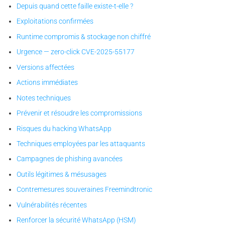
Depuis quand cette faille existe-t-elle ?
Exploitations confirmées
Runtime compromis & stockage non chiffré
Urgence — zero-click CVE-2025-55177
Versions affectées
Actions immédiates
Notes techniques
Prévenir et résoudre les compromissions
Risques du hacking WhatsApp
Techniques employées par les attaquants
Campagnes de phishing avancées
Outils légitimes & mésusages
Contremesures souveraines Freemindtronic
Vulnérabilités récentes
Renforcer la sécurité WhatsApp (HSM)