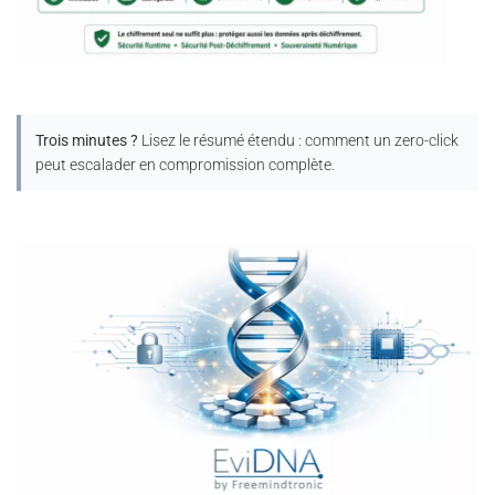
Trois minutes ?
Lisez le résumé étendu : comment un zero-click
peut escalader en compromission complète.