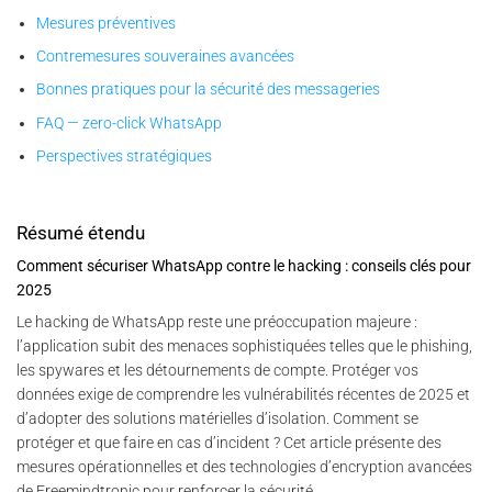
Mesures préventives
Contremesures souveraines avancées
Bonnes pratiques pour la sécurité des messageries
FAQ — zero-click WhatsApp
Perspectives stratégiques
Résumé étendu
Comment sécuriser WhatsApp contre le hacking : conseils clés pour
2025
Le hacking de WhatsApp reste une préoccupation majeure :
l’application subit des menaces sophistiquées telles que le phishing,
les spywares et les détournements de compte. Protéger vos
données exige de comprendre les vulnérabilités récentes de 2025 et
d’adopter des solutions matérielles d’isolation. Comment se
protéger et que faire en cas d’incident ? Cet article présente des
mesures opérationnelles et des technologies d’encryption avancées
de Freemindtronic pour renforcer la sécurité.