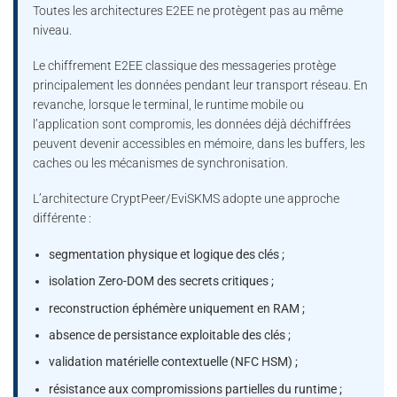
Toutes les architectures E2EE ne protègent pas au même
niveau.
Le chiffrement E2EE classique des messageries protège
principalement les données pendant leur transport réseau. En
revanche, lorsque le terminal, le runtime mobile ou
l’application sont compromis, les données déjà déchiffrées
peuvent devenir accessibles en mémoire, dans les buffers, les
caches ou les mécanismes de synchronisation.
L’architecture CryptPeer/EviSKMS adopte une approche
différente :
segmentation physique et logique des clés ;
isolation Zero-DOM des secrets critiques ;
reconstruction éphémère uniquement en RAM ;
absence de persistance exploitable des clés ;
validation matérielle contextuelle (NFC HSM) ;
résistance aux compromissions partielles du runtime ;