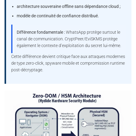
architecture souveraine offline sans dépendance cloud ;
modèle de continuité de confiance distribué.
Différence fondamentale :
WhatsApp protège surtout le
canal de communication. CryptPeer/EviSKMS protège
également le contexte d’exploitation du secret lui-même.
Cette différence devient critique face aux attaques modernes
de type zero-click, spyware mobile et compromission runtime
post-décryptage.