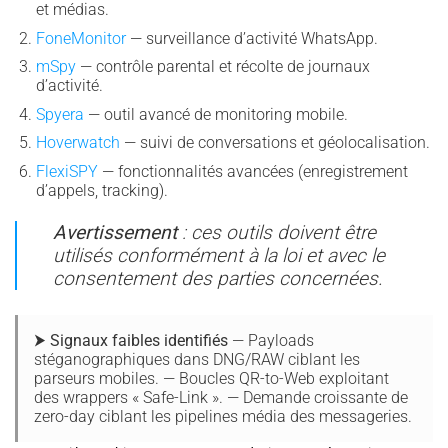
et médias.
FoneMonitor
— surveillance d’activité WhatsApp.
mSpy
— contrôle parental et récolte de journaux
d’activité.
Spyera
— outil avancé de monitoring mobile.
Hoverwatch
— suivi de conversations et géolocalisation.
FlexiSPY
— fonctionnalités avancées (enregistrement
d’appels, tracking).
Avertissement
: ces outils doivent être
utilisés conformément à la loi et avec le
consentement des parties concernées.
⮞ Signaux faibles identifiés
— Payloads
stéganographiques dans DNG/RAW ciblant les
parseurs mobiles. — Boucles QR-to-Web exploitant
des wrappers « Safe-Link ». — Demande croissante de
zero-day ciblant les pipelines média des messageries.