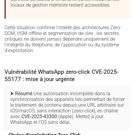
locaux de gestion mémoire restent accessibles.
Cette situation confirme l’intérêt des architectures Zero-
DOM, HSM offline et segmentation de clés : les secrets
critiques ne doivent jamais dépendre uniquement de
l’intégrité du téléphone, de l’application ou du système
d’exploitation.
Vulnérabilité WhatsApp zero-click CVE-2025-
55177 : mise à jour urgente
⮞ Résumé
Une autorisation incomplète dans la
synchronisation des appareils liés permettait de forcer
le traitement de contenu depuis une URL arbitraire sur
iOS/macOS, sans interaction (
zero-click
), en chaîne
avec
CVE-2025-43300
(Apple). Mettez à jour
WhatsApp et l’OS sans délai.