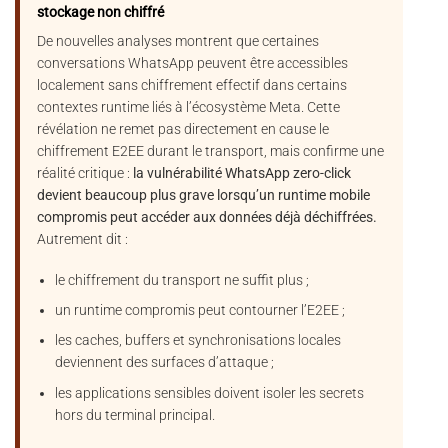
stockage non chiffré
De nouvelles analyses montrent que certaines
conversations WhatsApp peuvent être accessibles
localement sans chiffrement effectif dans certains
contextes runtime liés à l’écosystème Meta. Cette
révélation ne remet pas directement en cause le
chiffrement E2EE durant le transport, mais confirme une
réalité critique :
la vulnérabilité WhatsApp zero-click
devient beaucoup plus grave lorsqu’un runtime mobile
compromis peut accéder aux données déjà déchiffrées.
Autrement dit :
le chiffrement du transport ne suffit plus ;
un runtime compromis peut contourner l’E2EE ;
les caches, buffers et synchronisations locales
deviennent des surfaces d’attaque ;
les applications sensibles doivent isoler les secrets
hors du terminal principal.