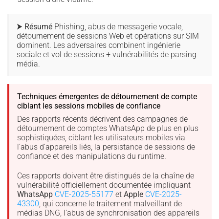
⮞ Résumé
Phishing, abus de messagerie vocale,
détournement de sessions Web et opérations sur SIM
dominent. Les adversaires combinent ingénierie
sociale et vol de sessions + vulnérabilités de parsing
média.
Techniques émergentes de détournement de compte
ciblant les sessions mobiles de confiance
Des rapports récents décrivent des campagnes de
détournement de comptes WhatsApp de plus en plus
sophistiquées, ciblant les utilisateurs mobiles via
l’abus d’appareils liés, la persistance de sessions de
confiance et des manipulations du runtime.
Ces rapports doivent être distingués de la chaîne de
vulnérabilité officiellement documentée impliquant
WhatsApp
CVE-2025-55177
et
Apple
CVE-2025-
43300
, qui concerne le traitement malveillant de
médias DNG, l’abus de synchronisation des appareils