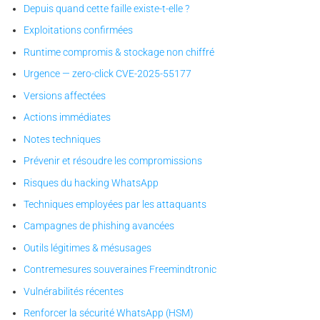
Depuis quand cette faille existe-t-elle ?
Exploitations confirmées
Runtime compromis & stockage non chiffré
Urgence — zero-click CVE-2025-55177
Versions affectées
Actions immédiates
Notes techniques
Prévenir et résoudre les compromissions
Risques du hacking WhatsApp
Techniques employées par les attaquants
Campagnes de phishing avancées
Outils légitimes & mésusages
Contremesures souveraines Freemindtronic
Vulnérabilités récentes
Renforcer la sécurité WhatsApp (HSM)