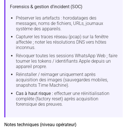
Forensics & gestion d’incident (SOC)
Préserver les artefacts : horodatages des
messages, noms de fichiers, URLs, journaux
système des appareils.
Capturer les traces réseau (pcap) sur la fenêtre
affectée ; noter les résolutions DNS vers hôtes
inconnus.
Révoquer toutes les sessions WhatsApp Web ; faire
tourner les tokens / identifiants Apple depuis un
appareil propre.
Réinstaller / reimager uniquement après
acquisition des images (sauvegardes mobiles,
snapshots Time Machine).
Cas à haut risque :
effectuer une réinitialisation
complète (factory reset) après acquisition
forensique des preuves.
Notes techniques (niveau opérateur)