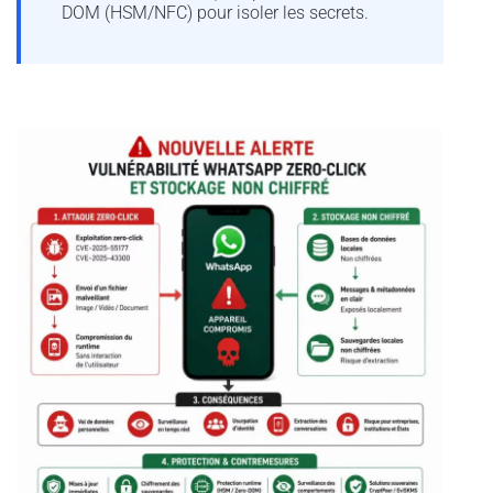
DOM (HSM/NFC) pour isoler les secrets.