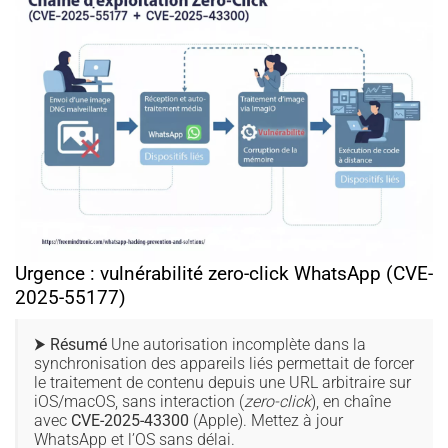
Urgence : vulnérabilité zero-click WhatsApp (CVE-
2025-55177)
⮞ Résumé
Une autorisation incomplète dans la
synchronisation des appareils liés permettait de forcer
le traitement de contenu depuis une URL arbitraire sur
iOS/macOS, sans interaction (
zero-click
), en chaîne
avec
CVE-2025-43300
(Apple). Mettez à jour
WhatsApp et l’OS sans délai.