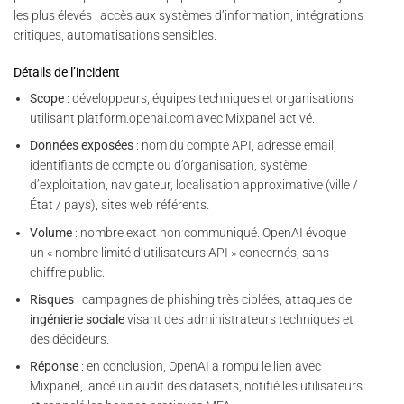
les plus élevés : accès aux systèmes d’information, intégrations
critiques, automatisations sensibles.
Détails de l’incident
Scope
: développeurs, équipes techniques et organisations
utilisant platform.openai.com avec Mixpanel activé.
Données exposées
: nom du compte API, adresse email,
identifiants de compte ou d’organisation, système
d’exploitation, navigateur, localisation approximative (ville /
État / pays), sites web référents.
Volume
: nombre exact non communiqué. OpenAI évoque
un « nombre limité d’utilisateurs API » concernés, sans
chiffre public.
Risques
: campagnes de phishing très ciblées, attaques de
ingénierie sociale
visant des administrateurs techniques et
des décideurs.
Réponse
: en conclusion, OpenAI a rompu le lien avec
Mixpanel, lancé un audit des datasets, notifié les utilisateurs