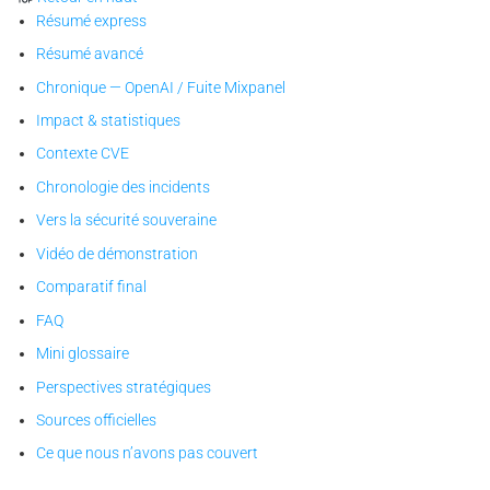
Résumé express
Résumé avancé
Chronique — OpenAI / Fuite Mixpanel
Impact & statistiques
Contexte CVE
Chronologie des incidents
Vers la sécurité souveraine
Vidéo de démonstration
Comparatif final
FAQ
Mini glossaire
Perspectives stratégiques
Sources officielles
Ce que nous n’avons pas couvert