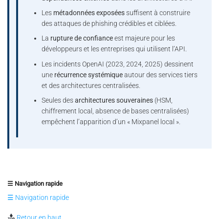
Les
métadonnées exposées
suffisent à construire
des attaques de phishing crédibles et ciblées.
La
rupture de confiance
est majeure pour les
développeurs et les entreprises qui utilisent l’API.
Les incidents OpenAI (2023, 2024, 2025) dessinent
une
récurrence systémique
autour des services tiers
et des architectures centralisées.
Seules des
architectures souveraines
(HSM,
chiffrement local, absence de bases centralisées)
empêchent l’apparition d’un « Mixpanel local ».
☰ Navigation rapide
☰ Navigation rapide
Retour en haut