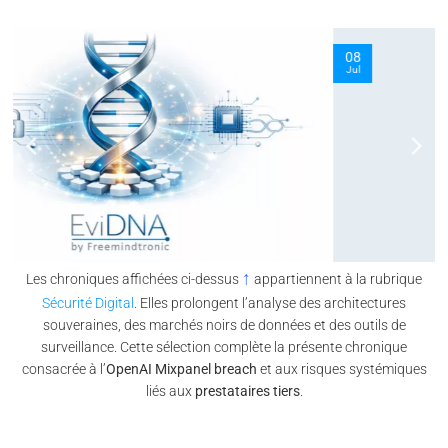
08
Jul
↑
Les chroniques affichées ci-dessus
appartiennent à la rubrique
Sécurité Digital
. Elles prolongent l’analyse des architectures
souveraines, des marchés noirs de données et des outils de
surveillance. Cette sélection complète la présente chronique
consacrée à l’
OpenAI Mixpanel breach
et aux risques systémiques
liés aux
prestataires tiers
.