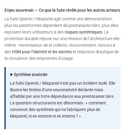
Enjeu souverain — Ce que la fuite révèle pour les autres acteurs
La fuite OpenAI / Mixpanel agit comme une démonstration :
plus les plateformes dépendent de prestataires tiers, plus elles
exposent leurs utilisateurs à des
risques systémiques
. La
protection durable repose sur une révision de l’architecture elle-
même : minimisation de la collecte, cloisonnement, recours à
des
HSM pour l’identité et les secrets
et réduction drastique de
la circulation des empreintes d’usage.
⮞ Synthèse avancée
La fuite OpenAI / Mixpanel n’est pas un incident isolé. Elle
illustre les limites d’une souveraineté déclarée mais
affaiblie par une forte dépendance aux prestataires tiers.
La question structurante est désormais : « comment
concevoir des systèmes qui ne fabriquent plus de
Mixpanel, ni en externe ni en interne ? »