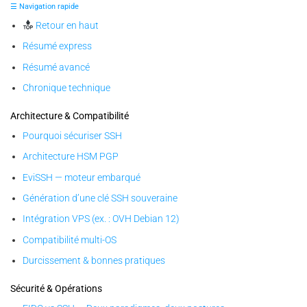
☰ Navigation rapide
Retour en haut
Résumé express
Résumé avancé
Chronique technique
Architecture & Compatibilité
Pourquoi sécuriser SSH
Architecture HSM PGP
EviSSH — moteur embarqué
Génération d’une clé SSH souveraine
Intégration VPS (ex. : OVH Debian 12)
Compatibilité multi-OS
Durcissement & bonnes pratiques
Sécurité & Opérations