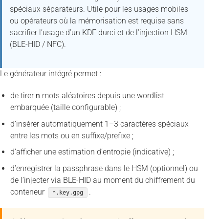
spéciaux séparateurs. Utile pour les usages mobiles
ou opérateurs où la mémorisation est requise sans
sacrifier l’usage d’un KDF durci et de l’injection HSM
(BLE-HID / NFC).
Le générateur intégré permet :
de tirer
n
mots aléatoires depuis une wordlist
embarquée (taille configurable) ;
d’insérer automatiquement 1–3 caractères spéciaux
entre les mots ou en suffixe/prefixe ;
d’afficher une estimation d’entropie (indicative) ;
d’enregistrer la passphrase dans le HSM (optionnel) ou
de l’injecter via BLE-HID au moment du chiffrement du
conteneur
.
*.key.gpg