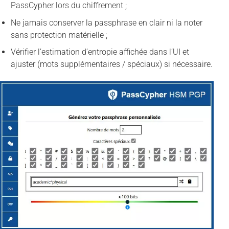
PassCypher lors du chiffrement ;
Ne jamais conserver la passphrase en clair ni la noter
sans protection matérielle ;
Vérifier l’estimation d’entropie affichée dans l’UI et
ajuster (mots supplémentaires / spéciaux) si nécessaire.