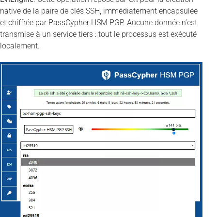
native de la paire de clés SSH, immédiatement encapsulée
et chiffrée par PassCypher HSM PGP. Aucune donnée n’est
transmise à un service tiers : tout le processus est exécuté
localement.