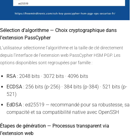
Sélection d’algorithme — Choix cryptographique dans
l’extension PassCypher
L’utilisateur sélectionne l’algorithme et la taille de clé directement
depuis l’interface de l’extension web PassCypher HSM PGP. Les
options disponibles sont regroupées par famille :
RSA
: 2048 bits · 3072 bits · 4096 bits
ECDSA
: 256 bits (p-256) · 384 bits (p-384) · 521 bits (p-
521)
EdDSA
: ed25519 — recommandé pour sa robustesse, sa
compacité et sa compatibilité native avec OpenSSH
Étapes de génération — Processus transparent via
l’extension web