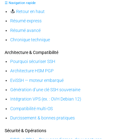
☰ Navigation rapide
Retour en haut
Résumé express
Résumé avancé
Chronique technique
Architecture & Compatibilité
Pourquoi sécuriser SSH
Architecture HSM PGP
EviSSH — moteur embarqué
Génération d’une clé SSH souveraine
Intégration VPS (ex. : OVH Debian 12)
Compatibilité multi-OS
Durcissement & bonnes pratiques
Sécurité & Opérations