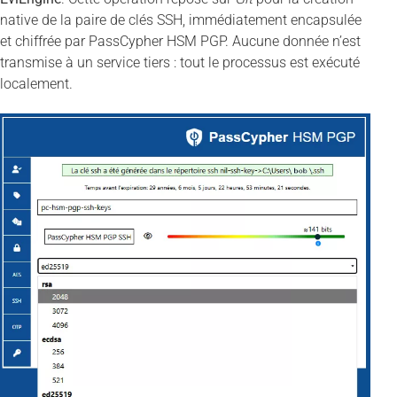
native de la paire de clés SSH, immédiatement encapsulée
et chiffrée par PassCypher HSM PGP. Aucune donnée n’est
transmise à un service tiers : tout le processus est exécuté
localement.