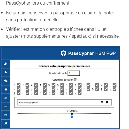
PassCypher lors du chiffrement ;
Ne jamais conserver la passphrase en clair ni la noter
sans protection matérielle ;
Vérifier l’estimation d’entropie affichée dans l’UI et
ajuster (mots supplémentaires / spéciaux) si nécessaire.