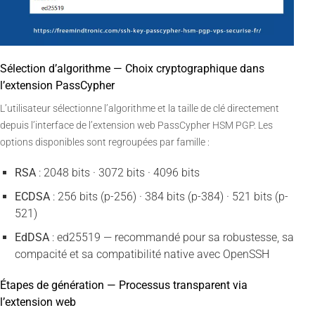
Sélection d’algorithme — Choix cryptographique dans
l’extension PassCypher
L’utilisateur sélectionne l’algorithme et la taille de clé directement
depuis l’interface de l’extension web PassCypher HSM PGP. Les
options disponibles sont regroupées par famille :
RSA
: 2048 bits · 3072 bits · 4096 bits
ECDSA
: 256 bits (p-256) · 384 bits (p-384) · 521 bits (p-
521)
EdDSA
: ed25519 — recommandé pour sa robustesse, sa
compacité et sa compatibilité native avec OpenSSH
Étapes de génération — Processus transparent via
l’extension web