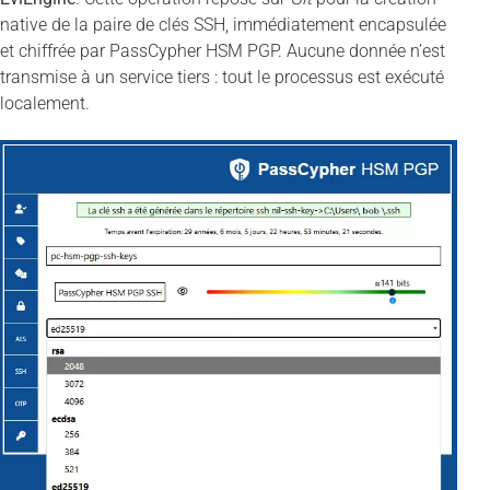
native de la paire de clés SSH, immédiatement encapsulée
et chiffrée par PassCypher HSM PGP. Aucune donnée n’est
transmise à un service tiers : tout le processus est exécuté
localement.