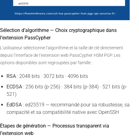
Sélection d’algorithme — Choix cryptographique dans
l’extension PassCypher
L’utilisateur sélectionne l’algorithme et la taille de clé directement
depuis l’interface de l’extension web PassCypher HSM PGP. Les
options disponibles sont regroupées par famille :
RSA
: 2048 bits · 3072 bits · 4096 bits
ECDSA
: 256 bits (p-256) · 384 bits (p-384) · 521 bits (p-
521)
EdDSA
: ed25519 — recommandé pour sa robustesse, sa
compacité et sa compatibilité native avec OpenSSH
Étapes de génération — Processus transparent via
l’extension web