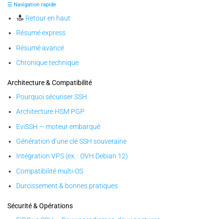
☰ Navigation rapide
Retour en haut
Résumé express
Résumé avancé
Chronique technique
Architecture & Compatibilité
Pourquoi sécuriser SSH
Architecture HSM PGP
EviSSH — moteur embarqué
Génération d’une clé SSH souveraine
Intégration VPS (ex. : OVH Debian 12)
Compatibilité multi-OS
Durcissement & bonnes pratiques
Sécurité & Opérations