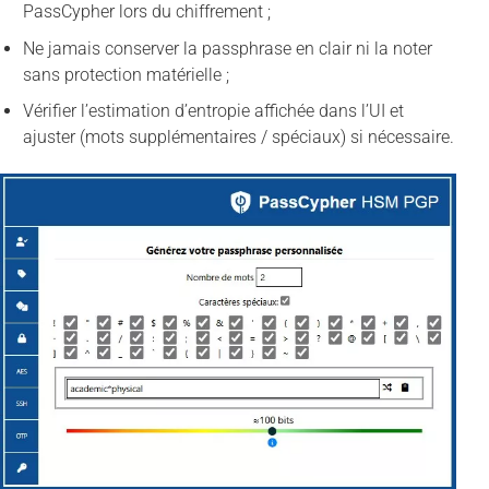
PassCypher lors du chiffrement ;
Ne jamais conserver la passphrase en clair ni la noter
sans protection matérielle ;
Vérifier l’estimation d’entropie affichée dans l’UI et
ajuster (mots supplémentaires / spéciaux) si nécessaire.