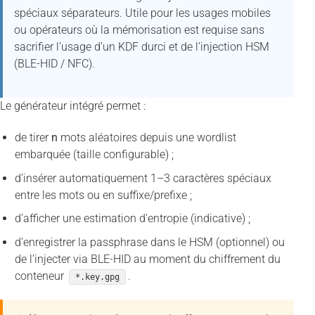
spéciaux séparateurs. Utile pour les usages mobiles
ou opérateurs où la mémorisation est requise sans
sacrifier l’usage d’un KDF durci et de l’injection HSM
(BLE-HID / NFC).
Le générateur intégré permet :
de tirer
n
mots aléatoires depuis une wordlist
embarquée (taille configurable) ;
d’insérer automatiquement 1–3 caractères spéciaux
entre les mots ou en suffixe/prefixe ;
d’afficher une estimation d’entropie (indicative) ;
d’enregistrer la passphrase dans le HSM (optionnel) ou
de l’injecter via BLE-HID au moment du chiffrement du
conteneur
.
*.key.gpg