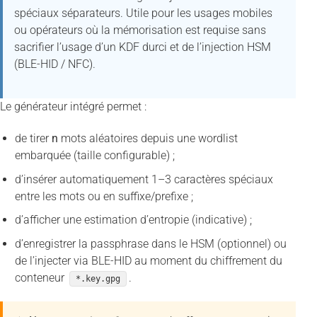
spéciaux séparateurs. Utile pour les usages mobiles
ou opérateurs où la mémorisation est requise sans
sacrifier l’usage d’un KDF durci et de l’injection HSM
(BLE-HID / NFC).
Le générateur intégré permet :
de tirer
n
mots aléatoires depuis une wordlist
embarquée (taille configurable) ;
d’insérer automatiquement 1–3 caractères spéciaux
entre les mots ou en suffixe/prefixe ;
d’afficher une estimation d’entropie (indicative) ;
d’enregistrer la passphrase dans le HSM (optionnel) ou
de l’injecter via BLE-HID au moment du chiffrement du
conteneur
.
*.key.gpg