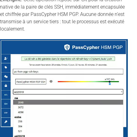
native de la paire de clés SSH, immédiatement encapsulée
et chiffrée par PassCypher HSM PGP. Aucune donnée n’est
transmise à un service tiers : tout le processus est exécuté
localement.