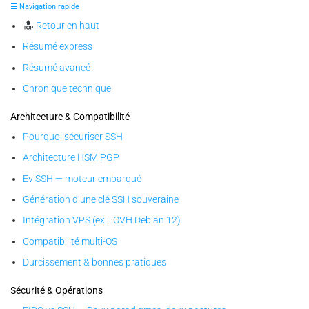
☰ Navigation rapide
Retour en haut
Résumé express
Résumé avancé
Chronique technique
Architecture & Compatibilité
Pourquoi sécuriser SSH
Architecture HSM PGP
EviSSH — moteur embarqué
Génération d’une clé SSH souveraine
Intégration VPS (ex. : OVH Debian 12)
Compatibilité multi-OS
Durcissement & bonnes pratiques
Sécurité & Opérations