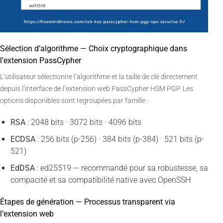
Sélection d’algorithme — Choix cryptographique dans
l’extension PassCypher
L’utilisateur sélectionne l’algorithme et la taille de clé directement
depuis l’interface de l’extension web PassCypher HSM PGP. Les
options disponibles sont regroupées par famille :
RSA
: 2048 bits · 3072 bits · 4096 bits
ECDSA
: 256 bits (p-256) · 384 bits (p-384) · 521 bits (p-
521)
EdDSA
: ed25519 — recommandé pour sa robustesse, sa
compacité et sa compatibilité native avec OpenSSH
Étapes de génération — Processus transparent via
l’extension web