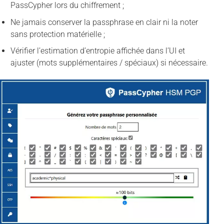
PassCypher lors du chiffrement ;
Ne jamais conserver la passphrase en clair ni la noter
sans protection matérielle ;
Vérifier l’estimation d’entropie affichée dans l’UI et
ajuster (mots supplémentaires / spéciaux) si nécessaire.