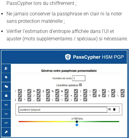
PassCypher lors du chiffrement ;
Ne jamais conserver la passphrase en clair ni la noter
sans protection matérielle ;
Vérifier l’estimation d’entropie affichée dans l’UI et
ajuster (mots supplémentaires / spéciaux) si nécessaire.