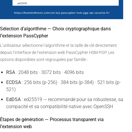
Sélection d’algorithme — Choix cryptographique dans
l’extension PassCypher
L’utilisateur sélectionne l’algorithme et la taille de clé directement
depuis l’interface de l’extension web PassCypher HSM PGP. Les
options disponibles sont regroupées par famille :
RSA
: 2048 bits · 3072 bits · 4096 bits
ECDSA
: 256 bits (p-256) · 384 bits (p-384) · 521 bits (p-
521)
EdDSA
: ed25519 — recommandé pour sa robustesse, sa
compacité et sa compatibilité native avec OpenSSH
Étapes de génération — Processus transparent via
l’extension web