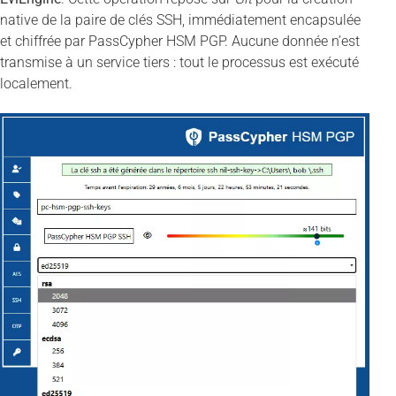
native de la paire de clés SSH, immédiatement encapsulée
et chiffrée par PassCypher HSM PGP. Aucune donnée n’est
transmise à un service tiers : tout le processus est exécuté
localement.