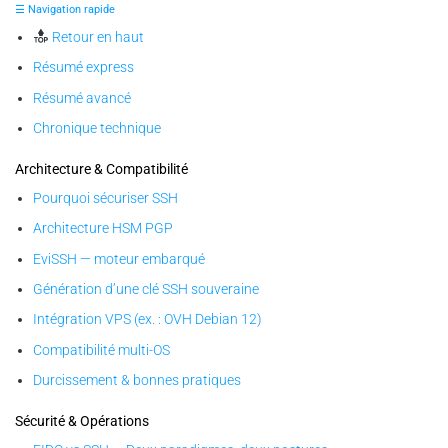
☰ Navigation rapide
Retour en haut
Résumé express
Résumé avancé
Chronique technique
Architecture & Compatibilité
Pourquoi sécuriser SSH
Architecture HSM PGP
EviSSH — moteur embarqué
Génération d’une clé SSH souveraine
Intégration VPS (ex. : OVH Debian 12)
Compatibilité multi-OS
Durcissement & bonnes pratiques
Sécurité & Opérations