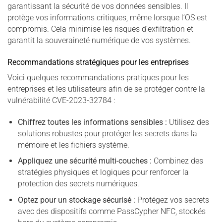
garantissant la sécurité de vos données sensibles. Il
protège vos informations critiques, même lorsque l’OS est
compromis. Cela minimise les risques d’exfiltration et
garantit la souveraineté numérique de vos systèmes.
Recommandations stratégiques pour les entreprises
Voici quelques recommandations pratiques pour les
entreprises et les utilisateurs afin de se protéger contre la
vulnérabilité CVE-2023-32784 :
Chiffrez toutes les informations sensibles :
Utilisez des
solutions robustes pour protéger les secrets dans la
mémoire et les fichiers système.
Appliquez une sécurité multi-couches :
Combinez des
stratégies physiques et logiques pour renforcer la
protection des secrets numériques.
Optez pour un stockage sécurisé :
Protégez vos secrets
avec des dispositifs comme PassCypher NFC, stockés