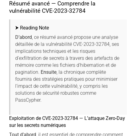
Résumé avancé — Comprendre la
vulnérabilité CVE-2023-32784
⮞ Reading Note
D’abord
, ce résumé avancé propose une analyse
détaillée de la vulnérabilité CVE-2023-32784, ses
implications techniques et les risques
d’exfiltration de secrets à travers des artefacts de
mémoire comme les fichiers d’hibernation et de
pagination.
Ensuite
, la chronique complète
fournira des stratégies pratiques pour minimiser
l’impact de cette vulnérabilité, y compris les
solutions de sécurité robustes comme
PassCypher.
Exploitation de CVE-2023-32784 — L’attaque Zero-Day
sur les secrets numériques
Tout d’abord
, il est essentiel de comprendre comment