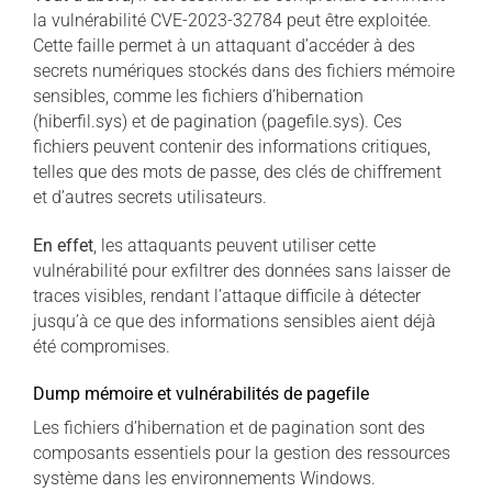
la vulnérabilité CVE-2023-32784 peut être exploitée.
Cette faille permet à un attaquant d’accéder à des
secrets numériques stockés dans des fichiers mémoire
sensibles, comme les fichiers d’hibernation
(hiberfil.sys) et de pagination (pagefile.sys). Ces
fichiers peuvent contenir des informations critiques,
telles que des mots de passe, des clés de chiffrement
et d’autres secrets utilisateurs.
En effet
, les attaquants peuvent utiliser cette
vulnérabilité pour exfiltrer des données sans laisser de
traces visibles, rendant l’attaque difficile à détecter
jusqu’à ce que des informations sensibles aient déjà
été compromises.
Dump mémoire et vulnérabilités de pagefile
Les fichiers d’hibernation et de pagination sont des
composants essentiels pour la gestion des ressources
système dans les environnements Windows.