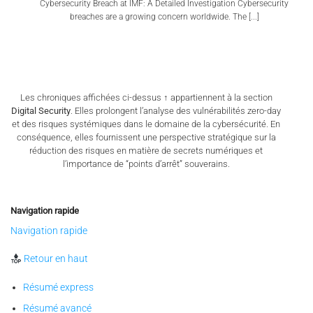
Cybersecurity Breach at IMF: A Detailed Investigation Cybersecurity
breaches are a growing concern worldwide. The [...]
Les chroniques affichées ci-dessus ↑ appartiennent à la section
Digital Security
. Elles prolongent l’analyse des vulnérabilités zero-day
et des risques systémiques dans le domaine de la cybersécurité. En
conséquence, elles fournissent une perspective stratégique sur la
réduction des risques en matière de secrets numériques et
l’importance de “points d’arrêt” souverains.
Navigation rapide
Navigation rapide
Retour en haut
Résumé express
Résumé avancé