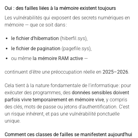
Oui : des failles liées à la mémoire existent toujours
Les vulnérabilités qui exposent des secrets numériques en
mémoire — que ce soit dans :
le fichier d’hibernation
(hiberfil.sys),
le fichier de pagination
(pagefile.sys),
ou même
la mémoire RAM active
—
continuent d’être une préoccupation réelle en
2025–2026
.
Cela tient à la nature fondamentale de l’informatique : pour
exécuter des programmes, des
données sensibles doivent
parfois vivre temporairement en mémoire vive
, y compris
des clés, mots de passe ou jetons d’authentification. C’est
un risque inhérent, et pas une vulnérabilité ponctuelle
unique.
Comment ces classes de failles se manifestent aujourd’hui