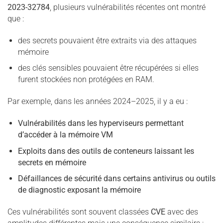
2023-32784
, plusieurs vulnérabilités récentes ont montré
que :
des secrets pouvaient être extraits via des attaques
mémoire
des clés sensibles pouvaient être récupérées si elles
furent stockées non protégées en RAM.
Par exemple, dans les années 2024–2025, il y a eu :
Vulnérabilités dans les hyperviseurs permettant
d’accéder à la mémoire VM
Exploits dans des outils de conteneurs laissant les
secrets en mémoire
Défaillances de sécurité dans certains antivirus ou outils
de diagnostic exposant la mémoire
Ces vulnérabilités sont souvent classées
CVE
avec des