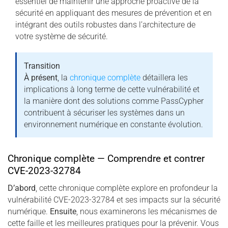
essentiel de maintenir une approche proactive de la
sécurité en appliquant des mesures de prévention et en
intégrant des outils robustes dans l’architecture de
votre système de sécurité.
Transition
À présent
, la
chronique complète
détaillera les
implications à long terme de cette vulnérabilité et
la manière dont des solutions comme PassCypher
contribuent à sécuriser les systèmes dans un
environnement numérique en constante évolution.
Chronique complète — Comprendre et contrer
CVE-2023-32784
D’abord
, cette chronique complète explore en profondeur la
vulnérabilité CVE-2023-32784 et ses impacts sur la sécurité
numérique.
Ensuite
, nous examinerons les mécanismes de
cette faille et les meilleures pratiques pour la prévenir. Vous