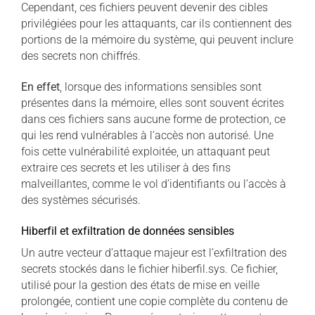
Cependant, ces fichiers peuvent devenir des cibles
privilégiées pour les attaquants, car ils contiennent des
portions de la mémoire du système, qui peuvent inclure
des secrets non chiffrés.
En effet
, lorsque des informations sensibles sont
présentes dans la mémoire, elles sont souvent écrites
dans ces fichiers sans aucune forme de protection, ce
qui les rend vulnérables à l’accès non autorisé. Une
fois cette vulnérabilité exploitée, un attaquant peut
extraire ces secrets et les utiliser à des fins
malveillantes, comme le vol d’identifiants ou l’accès à
des systèmes sécurisés.
Hiberfil et exfiltration de données sensibles
Un autre vecteur d’attaque majeur est l’exfiltration des
secrets stockés dans le fichier hiberfil.sys. Ce fichier,
utilisé pour la gestion des états de mise en veille
prolongée, contient une copie complète du contenu de