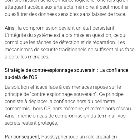
attaquant accède aux artefacts mémoire, il peut modifier
ou exfiltrer des données sensibles sans laisser de trace.
Ainsi
, la compromission devient un état persistant.
L’intégrité du système est alors mise en question, ce qui
complique les tâches de détection et de réparation. Les
mécanismes de sécurité traditionnels ne suffisent plus face
à de telles menaces.
Stratégie de contre-espionnage souverain : La confiance
au-delà de l’OS
La solution efficace face à ces menaces repose sur le
principe de “contre-espionnage souverain”. Ce principe
consiste à déplacer la confiance hors du périmètre
compromis : hors OS, hors mémoire, et même hors réseau.
Ainsi, même en cas de compromission du terminal, vos
secrets restent protégés.
Par conséquent
, PassCypher joue un rôle crucial en