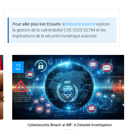
Pour aller plus loin
Ensuite
, le
Résumé avancé
explore
la gestion de la vulnérabilité CVE-2023-32784 et les
implications de la sécurité numérique avancée.
15
Mar
Cybersecurity Breach at IMF: A Detailed Investigation