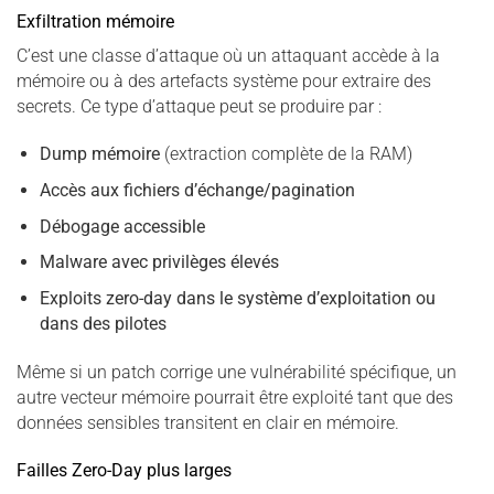
Exfiltration mémoire
C’est une classe d’attaque où un attaquant accède à la
mémoire ou à des artefacts système pour extraire des
secrets. Ce type d’attaque peut se produire par :
Dump mémoire
(extraction complète de la RAM)
Accès aux fichiers d’échange/pagination
Débogage accessible
Malware avec privilèges élevés
Exploits zero-day dans le système d’exploitation ou
dans des pilotes
Même si un patch corrige une vulnérabilité spécifique, un
autre vecteur mémoire pourrait être exploité tant que des
données sensibles transitent en clair en mémoire.
Failles Zero-Day plus larges