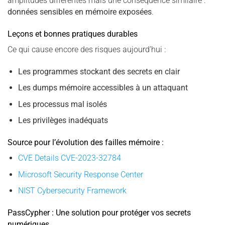
amplitudes différentes mais une conséquence similaire :
données sensibles en mémoire exposées
.
Leçons et bonnes pratiques durables
Ce qui cause encore des risques aujourd’hui :
Les programmes stockant des secrets en clair
Les dumps mémoire accessibles à un attaquant
Les processus mal isolés
Les privilèges inadéquats
Source pour l’évolution des failles mémoire :
CVE Details CVE-2023-32784
Microsoft Security Response Center
NIST Cybersecurity Framework
PassCypher : Une solution pour protéger vos secrets
numériques