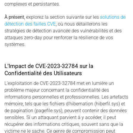
complexes et persistantes.
À présent
, explorez la section suivante sur les
solutions de
détection des failles CVE
, où nous détaillerons les
stratégies de détection avancée des vulnérabilités et des
attaques zero-day pour renforcer la résilience de vos
systèmes.
L’Impact de CVE-2023-32784 sur la
Confidentialité des Utilisateurs
L’exploitation de CVE-2023-32784 met en lumière un
problème majeur concernant la confidentialité des
informations personnelles et professionnelles. Les artefacts
mémoire, tels que les fichiers d’hibernation (hiberfil.sys) et
de pagination (pagefile.sys), peuvent contenir des données
sensibles. Si un attaquant parvient à y accéder, il peut
récupérer des informations critiques, souvent sans que la
victime ne le sache. Ce genre de compromission peut