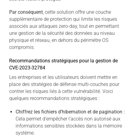
Par conséquent
, cette solution offre une couche
supplémentaire de protection qui limite les risques
associés aux attaques zero-day, tout en permettant
une gestion de la sécurité des données au niveau
physique et réseau, en dehors du périmètre OS
compromis.
Recommandations stratégiques pour la gestion de
CVE-2023-32784
Les entreprises et les utilisateurs doivent mettre en
place des stratégies de défense multi-couches pour
contrer les risques liés à cette vulnérabilité. Voici
quelques recommandations stratégiques :
Chiffrez les fichiers d’hibernation et de pagination :
Cela permet d’empêcher l’accès non autorisé aux
informations sensibles stockées dans la mémoire
système.