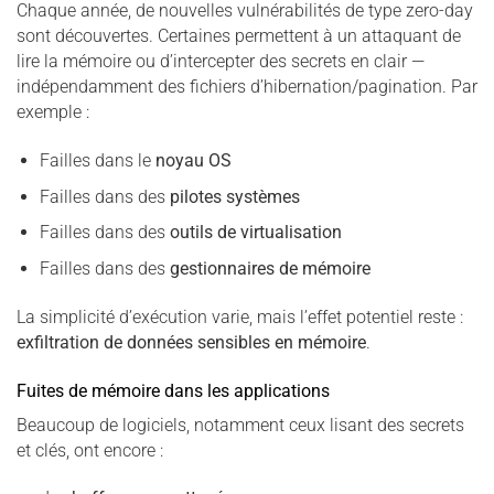
Chaque année, de nouvelles vulnérabilités de type zero-day
sont découvertes. Certaines permettent à un attaquant de
lire la mémoire ou d’intercepter des secrets en clair —
indépendamment des fichiers d’hibernation/pagination. Par
exemple :
Failles dans le
noyau OS
Failles dans des
pilotes systèmes
Failles dans des
outils de virtualisation
Failles dans des
gestionnaires de mémoire
La simplicité d’exécution varie, mais l’effet potentiel reste :
exfiltration de données sensibles en mémoire
.
Fuites de mémoire dans les applications
Beaucoup de logiciels, notamment ceux lisant des secrets
et clés, ont encore :