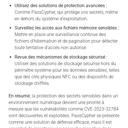
Utilisez des solutions de protection avancées :
Comme PassCypher, qui protège vos secrets, même
en dehors du système d’exploitation.
Surveillez les accès aux fichiers mémoire sensibles :
Mettre en place une surveillance continue des
fichiers d’hibernation et de pagination pour détecter
toute tentative d’accès non autorisé.
Revue des mécanismes de stockage sécurisé :
Utiliser des solutions de stockage sécurisé hors du
périmètre système pour les données sensibles, telles
que des clés physiques NFC ou des dispositifs de
stockage chiffrés.
En résumé
, la protection des secrets sensibles dans un
environnement numérique devient une priorité à
mesure que les vulnérabilités comme CVE-2023-32784
sont découvertes et exploitées. PassCypher se présente
comme une solution de défense efficace, mais il est