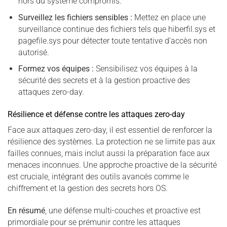
hors du système compromis.
Surveillez les fichiers sensibles :
Mettez en place une
surveillance continue des fichiers tels que hiberfil.sys et
pagefile.sys pour détecter toute tentative d’accès non
autorisé.
Formez vos équipes :
Sensibilisez vos équipes à la
sécurité des secrets et à la gestion proactive des
attaques zero-day.
Résilience et défense contre les attaques zero-day
Face aux attaques zero-day, il est essentiel de renforcer la
résilience des systèmes. La protection ne se limite pas aux
failles connues, mais inclut aussi la préparation face aux
menaces inconnues. Une approche proactive de la sécurité
est cruciale, intégrant des outils avancés comme le
chiffrement et la gestion des secrets hors OS.
En résumé
, une défense multi-couches et proactive est
primordiale pour se prémunir contre les attaques