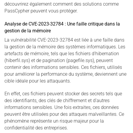
découvrirez également comment des solutions comme
PassCypher peuvent vous protéger.
Analyse de CVE-2023-32784 : Une faille critique dans la
gestion de la mémoire
La vulnérabilité CVE-2023-32784 est liée à une faille dans
la gestion de la mémoire des systèmes informatiques. Les
artefacts de mémoire, tels que les fichiers d’hibernation
(hiberfil.sys) et de pagination (pagefile.sys), peuvent
contenir des informations sensibles. Ces fichiers, utilisés
pour améliorer la performance du système, deviennent une
cible idéale pour les attaquants.
En effet, ces fichiers peuvent stocker des secrets tels que
des identifiants, des clés de chiffrement et d’autres
informations sensibles. Une fois extraites, ces données
peuvent être utilisées pour des attaques malveillantes. Ce
phénomène représente un risque majeur pour la
confidentialité des entreprises.