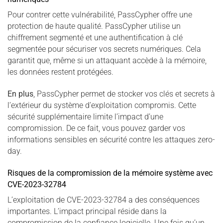
Pour contrer cette vulnérabilité, PassCypher offre une
protection de haute qualité. PassCypher utilise un
chiffrement segmenté et une authentification à clé
segmentée pour sécuriser vos secrets numériques. Cela
garantit que, même si un attaquant accède à la mémoire,
les données restent protégées.
En plus
, PassCypher permet de stocker vos clés et secrets à
l’extérieur du système d’exploitation compromis. Cette
sécurité supplémentaire limite l’impact d’une
compromission. De ce fait, vous pouvez garder vos
informations sensibles en sécurité contre les attaques zero-
day.
Risques de la compromission de la mémoire système avec
CVE-2023-32784
L’exploitation de CVE-2023-32784 a des conséquences
importantes. L’impact principal réside dans la
compromission de la confiance logicielle. Une fois qu’un