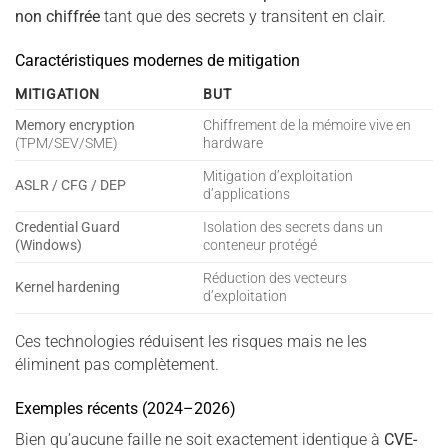
non chiffrée
tant que des secrets y transitent en clair.
Caractéristiques modernes de mitigation
MITIGATION
BUT
Memory encryption
Chiffrement de la mémoire vive en
(TPM/SEV/SME)
hardware
Mitigation d’exploitation
ASLR / CFG / DEP
d’applications
Credential Guard
Isolation des secrets dans un
(Windows)
conteneur protégé
Réduction des vecteurs
Kernel hardening
d’exploitation
Ces technologies réduisent les risques mais ne les
éliminent pas complètement.
Exemples récents (2024–2026)
Bien qu’aucune faille ne soit exactement identique à
CVE-