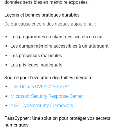
données sensibles en mémoire exposées
.
Leçons et bonnes pratiques durables
Ce qui cause encore des risques aujourd’hui :
Les programmes stockant des secrets en clair
Les dumps mémoire accessibles à un attaquant
Les processus mal isolés
Les privilèges inadéquats
Source pour l’évolution des failles mémoire :
CVE Details CVE-2023-32784
Microsoft Security Response Center
NIST Cybersecurity Framework
PassCypher : Une solution pour protéger vos secrets
numériques