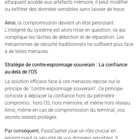
attaquant accède aux artefacts mémoire, il peut modifier
ou exfiltrer des données sensibles sans laisser de trace.
Ainsi
, la compromission devient un état persistant.
L’intégrité du système est alors mise en question, ce qui
complique les tâches de détection et de réparation. Les
mécanismes de sécurité traditionnels ne suffisent plus face
à de telles menaces.
Stratégie de contre-espionnage souverain : La confiance
au-delà de l’OS
La solution efficace face à ces menaces repose sur le
principe de “contre-espionnage souverain”. Ce principe
consiste à déplacer la confiance hors du périmètre
compromis : hors OS, hors mémoire, et même hors réseau.
Ainsi, même en cas de compromission du terminal, vos
secrets restent protégés.
Par conséquent
, PassCypher joue un rôle crucial en
garantissant la sécurité de vos données sensibles. Il