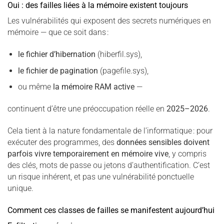
Oui : des failles liées à la mémoire existent toujours
Les vulnérabilités qui exposent des secrets numériques en
mémoire — que ce soit dans :
le fichier d’hibernation
(hiberfil.sys),
le fichier de pagination
(pagefile.sys),
ou même
la mémoire RAM active
—
continuent d’être une préoccupation réelle en
2025–2026
.
Cela tient à la nature fondamentale de l’informatique : pour
exécuter des programmes, des
données sensibles doivent
parfois vivre temporairement en mémoire vive
, y compris
des clés, mots de passe ou jetons d’authentification. C’est
un risque inhérent, et pas une vulnérabilité ponctuelle
unique.
Comment ces classes de failles se manifestent aujourd’hui