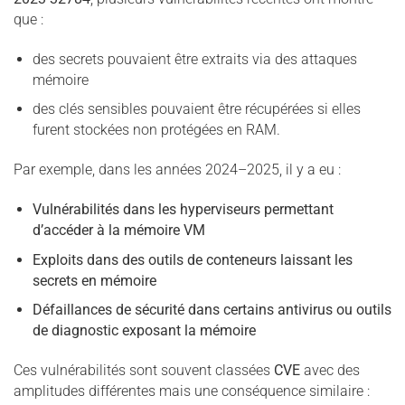
que :
des secrets pouvaient être extraits via des attaques
mémoire
des clés sensibles pouvaient être récupérées si elles
furent stockées non protégées en RAM.
Par exemple, dans les années 2024–2025, il y a eu :
Vulnérabilités dans les hyperviseurs permettant
d’accéder à la mémoire VM
Exploits dans des outils de conteneurs laissant les
secrets en mémoire
Défaillances de sécurité dans certains antivirus ou outils
de diagnostic exposant la mémoire
Ces vulnérabilités sont souvent classées
CVE
avec des
amplitudes différentes mais une conséquence similaire :