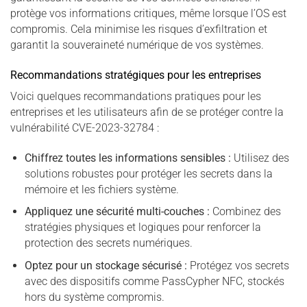
protège vos informations critiques, même lorsque l’OS est
compromis. Cela minimise les risques d’exfiltration et
garantit la souveraineté numérique de vos systèmes.
Recommandations stratégiques pour les entreprises
Voici quelques recommandations pratiques pour les
entreprises et les utilisateurs afin de se protéger contre la
vulnérabilité CVE-2023-32784 :
Chiffrez toutes les informations sensibles :
Utilisez des
solutions robustes pour protéger les secrets dans la
mémoire et les fichiers système.
Appliquez une sécurité multi-couches :
Combinez des
stratégies physiques et logiques pour renforcer la
protection des secrets numériques.
Optez pour un stockage sécurisé :
Protégez vos secrets
avec des dispositifs comme PassCypher NFC, stockés
hors du système compromis.