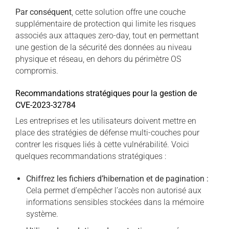
Par conséquent
, cette solution offre une couche
supplémentaire de protection qui limite les risques
associés aux attaques zero-day, tout en permettant
une gestion de la sécurité des données au niveau
physique et réseau, en dehors du périmètre OS
compromis.
Recommandations stratégiques pour la gestion de
CVE-2023-32784
Les entreprises et les utilisateurs doivent mettre en
place des stratégies de défense multi-couches pour
contrer les risques liés à cette vulnérabilité. Voici
quelques recommandations stratégiques :
Chiffrez les fichiers d’hibernation et de pagination :
Cela permet d’empêcher l’accès non autorisé aux
informations sensibles stockées dans la mémoire
système.