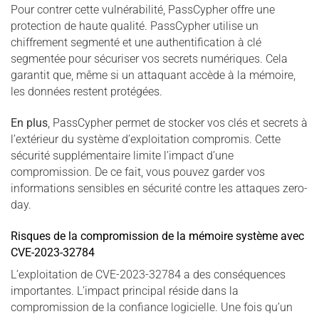
Pour contrer cette vulnérabilité, PassCypher offre une
protection de haute qualité. PassCypher utilise un
chiffrement segmenté et une authentification à clé
segmentée pour sécuriser vos secrets numériques. Cela
garantit que, même si un attaquant accède à la mémoire,
les données restent protégées.
En plus
, PassCypher permet de stocker vos clés et secrets à
l’extérieur du système d’exploitation compromis. Cette
sécurité supplémentaire limite l’impact d’une
compromission. De ce fait, vous pouvez garder vos
informations sensibles en sécurité contre les attaques zero-
day.
Risques de la compromission de la mémoire système avec
CVE-2023-32784
L’exploitation de CVE-2023-32784 a des conséquences
importantes. L’impact principal réside dans la
compromission de la confiance logicielle. Une fois qu’un