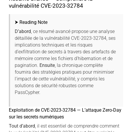
vulnérabilité CVE-2023-32784
⮞ Reading Note
D’abord
, ce résumé avancé propose une analyse
détaillée de la vulnérabilité CVE-2023-32784, ses
implications techniques et les risques
d’exfiltration de secrets à travers des artefacts de
mémoire comme les fichiers d’hibernation et de
pagination.
Ensuite
, la chronique complète
fournira des stratégies pratiques pour minimiser
l’impact de cette vulnérabilité, y compris les
solutions de sécurité robustes comme
PassCypher.
Exploitation de CVE-2023-32784 — L’attaque Zero-Day
sur les secrets numériques
Tout d’abord
, il est essentiel de comprendre comment