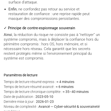
surface d’attaque.
Enfin
, ne confondez pas retour au service et
restauration de confiance : une reprise rapide peut
masquer des compromissions persistantes.
✓ Principe de contre-espionnage souverain
Ainsi
, la réduction du risque ne consiste pas à “nettoyer” un
système compromis, mais à déplacer la confiance hors du
périmètre compromis : hors OS, hors mémoire, et si
nécessaire hors réseau. Cela garantit que les secrets
restent protégés même si l’environnement principal du
système est compromis.
Paramètres de lecture
Temps de lecture résumé express :
≈ 4 minutes
Temps de lecture résumé avancé :
≈ 6 minutes
Temps de lecture chronique complète :
≈ 35–40 minutes
Date de publication :
2023-05-10
Dernière mise à jour :
2026-01-23
Niveau de complexité :
Avancé — Cyber-sécurité & souveraineté