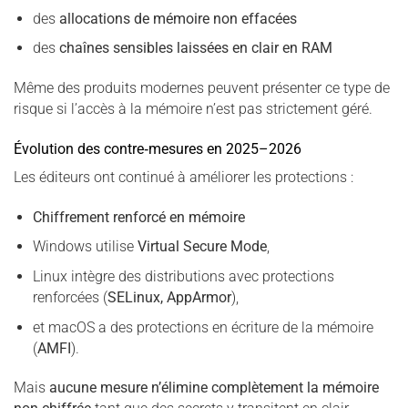
des
allocations de mémoire non effacées
des
chaînes sensibles laissées en clair en RAM
Même des produits modernes peuvent présenter ce type de
risque si l’accès à la mémoire n’est pas strictement géré.
Évolution des contre‑mesures en 2025–2026
Les éditeurs ont continué à améliorer les protections :
Chiffrement renforcé en mémoire
Windows utilise
Virtual Secure Mode
,
Linux intègre des distributions avec protections
renforcées (
SELinux, AppArmor
),
et macOS a des protections en écriture de la mémoire
(
AMFI
).
Mais
aucune mesure n’élimine complètement la mémoire