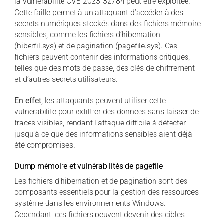
la vulnérabilité CVE-2023-32784 peut être exploitée.
Cette faille permet à un attaquant d’accéder à des
secrets numériques stockés dans des fichiers mémoire
sensibles, comme les fichiers d’hibernation
(hiberfil.sys) et de pagination (pagefile.sys). Ces
fichiers peuvent contenir des informations critiques,
telles que des mots de passe, des clés de chiffrement
et d’autres secrets utilisateurs.
En effet
, les attaquants peuvent utiliser cette
vulnérabilité pour exfiltrer des données sans laisser de
traces visibles, rendant l’attaque difficile à détecter
jusqu’à ce que des informations sensibles aient déjà
été compromises.
Dump mémoire et vulnérabilités de pagefile
Les fichiers d’hibernation et de pagination sont des
composants essentiels pour la gestion des ressources
système dans les environnements Windows.
Cependant, ces fichiers peuvent devenir des cibles