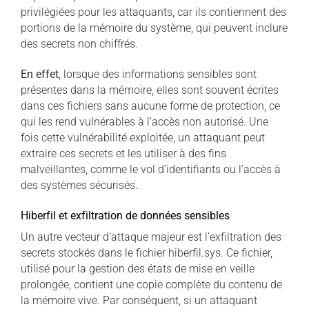
privilégiées pour les attaquants, car ils contiennent des
portions de la mémoire du système, qui peuvent inclure
des secrets non chiffrés.
En effet
, lorsque des informations sensibles sont
présentes dans la mémoire, elles sont souvent écrites
dans ces fichiers sans aucune forme de protection, ce
qui les rend vulnérables à l’accès non autorisé. Une
fois cette vulnérabilité exploitée, un attaquant peut
extraire ces secrets et les utiliser à des fins
malveillantes, comme le vol d’identifiants ou l’accès à
des systèmes sécurisés.
Hiberfil et exfiltration de données sensibles
Un autre vecteur d’attaque majeur est l’exfiltration des
secrets stockés dans le fichier hiberfil.sys. Ce fichier,
utilisé pour la gestion des états de mise en veille
prolongée, contient une copie complète du contenu de
la mémoire vive. Par conséquent, si un attaquant