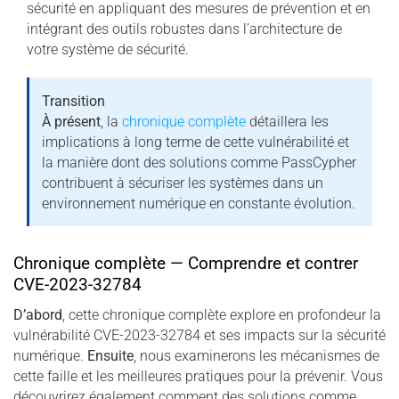
sécurité en appliquant des mesures de prévention et en
intégrant des outils robustes dans l’architecture de
votre système de sécurité.
Transition
À présent
, la
chronique complète
détaillera les
implications à long terme de cette vulnérabilité et
la manière dont des solutions comme PassCypher
contribuent à sécuriser les systèmes dans un
environnement numérique en constante évolution.
Chronique complète — Comprendre et contrer
CVE-2023-32784
D’abord
, cette chronique complète explore en profondeur la
vulnérabilité CVE-2023-32784 et ses impacts sur la sécurité
numérique.
Ensuite
, nous examinerons les mécanismes de
cette faille et les meilleures pratiques pour la prévenir. Vous
découvrirez également comment des solutions comme