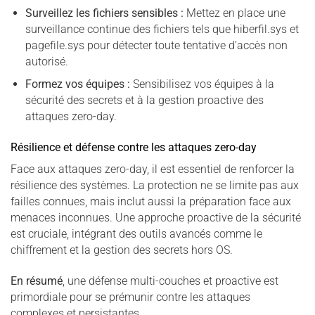
Surveillez les fichiers sensibles :
Mettez en place une
surveillance continue des fichiers tels que hiberfil.sys et
pagefile.sys pour détecter toute tentative d’accès non
autorisé.
Formez vos équipes :
Sensibilisez vos équipes à la
sécurité des secrets et à la gestion proactive des
attaques zero-day.
Résilience et défense contre les attaques zero-day
Face aux attaques zero-day, il est essentiel de renforcer la
résilience des systèmes. La protection ne se limite pas aux
failles connues, mais inclut aussi la préparation face aux
menaces inconnues. Une approche proactive de la sécurité
est cruciale, intégrant des outils avancés comme le
chiffrement et la gestion des secrets hors OS.
En résumé
, une défense multi-couches et proactive est
primordiale pour se prémunir contre les attaques
complexes et persistantes.