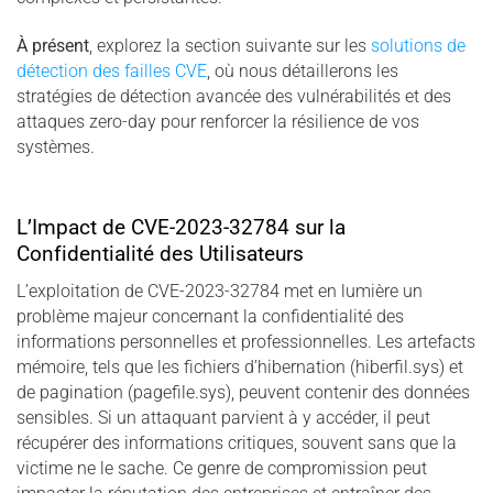
À présent
, explorez la section suivante sur les
solutions de
détection des failles CVE
, où nous détaillerons les
stratégies de détection avancée des vulnérabilités et des
attaques zero-day pour renforcer la résilience de vos
systèmes.
L’Impact de CVE-2023-32784 sur la
Confidentialité des Utilisateurs
L’exploitation de CVE-2023-32784 met en lumière un
problème majeur concernant la confidentialité des
informations personnelles et professionnelles. Les artefacts
mémoire, tels que les fichiers d’hibernation (hiberfil.sys) et
de pagination (pagefile.sys), peuvent contenir des données
sensibles. Si un attaquant parvient à y accéder, il peut
récupérer des informations critiques, souvent sans que la
victime ne le sache. Ce genre de compromission peut