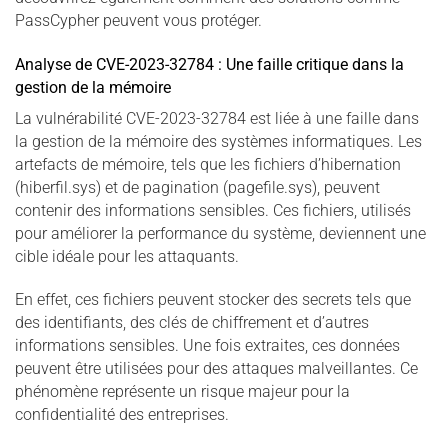
PassCypher peuvent vous protéger.
Analyse de CVE-2023-32784 : Une faille critique dans la
gestion de la mémoire
La vulnérabilité CVE-2023-32784 est liée à une faille dans
la gestion de la mémoire des systèmes informatiques. Les
artefacts de mémoire, tels que les fichiers d’hibernation
(hiberfil.sys) et de pagination (pagefile.sys), peuvent
contenir des informations sensibles. Ces fichiers, utilisés
pour améliorer la performance du système, deviennent une
cible idéale pour les attaquants.
En effet, ces fichiers peuvent stocker des secrets tels que
des identifiants, des clés de chiffrement et d’autres
informations sensibles. Une fois extraites, ces données
peuvent être utilisées pour des attaques malveillantes. Ce
phénomène représente un risque majeur pour la
confidentialité des entreprises.