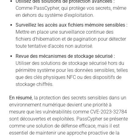
Utilisez des solutions de protection avancées :
Comme PassCypher, qui protège vos secrets, même
en dehors du système d’exploitation.
Surveillez les accès aux fichiers mémoire sensibles :
Mettre en place une surveillance continue des
fichiers d’hibernation et de pagination pour détecter
toute tentative d’accès non autorisé.
Revue des mécanismes de stockage sécurisé :
Utiliser des solutions de stockage sécurisé hors du
périmètre système pour les données sensibles, telles
que des clés physiques NFC ou des dispositifs de
stockage chiffrés.
En résumé
, la protection des secrets sensibles dans un
environnement numérique devient une priorité à
mesure que les vulnérabilités comme CVE-2023-32784
sont découvertes et exploitées. PassCypher se présente
comme une solution de défense efficace, mais il est
essentiel de maintenir une approche proactive de la