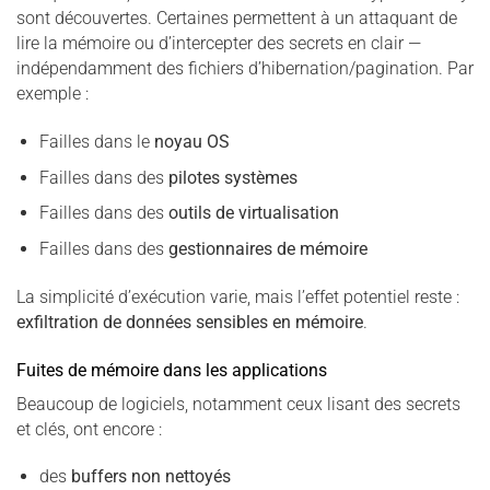
sont découvertes. Certaines permettent à un attaquant de
lire la mémoire ou d’intercepter des secrets en clair —
indépendamment des fichiers d’hibernation/pagination. Par
exemple :
Failles dans le
noyau OS
Failles dans des
pilotes systèmes
Failles dans des
outils de virtualisation
Failles dans des
gestionnaires de mémoire
La simplicité d’exécution varie, mais l’effet potentiel reste :
exfiltration de données sensibles en mémoire
.
Fuites de mémoire dans les applications
Beaucoup de logiciels, notamment ceux lisant des secrets
et clés, ont encore :
des
buffers non nettoyés