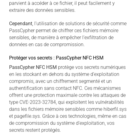
parvient à accéder à ce fichier, il peut facilement y
extraire des données sensibles.
Cependant
, l’utilisation de solutions de sécurité comme
PassCypher permet de chiffrer ces fichiers mémoire
sensibles, de manière à empêcher l’exfiltration de
données en cas de compromission.
Protéger vos secrets : PassCypher NFC HSM
PassCypher NFC HSM
protège vos secrets numériques
en les stockant en dehors du système d’exploitation
compromis, avec un chiffrement segmenté et un
authentification sans contact NFC. Ces mécanismes
offrent une protection maximale contre les attaques de
type CVE-2023-32784, qui exploitent les vulnérabilités
dans les fichiers mémoire sensibles comme hiberfil.sys
et pagefile.sys. Grâce à ces technologies, même en cas
de compromission du système d’exploitation, vos
secrets restent protégés.