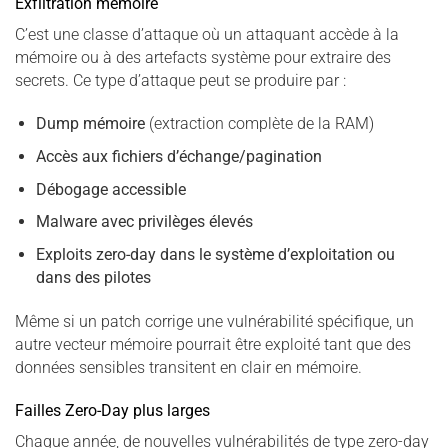
Exfiltration mémoire
C’est une classe d’attaque où un attaquant accède à la
mémoire ou à des artefacts système pour extraire des
secrets. Ce type d’attaque peut se produire par :
Dump mémoire
(extraction complète de la RAM)
Accès aux fichiers d’échange/pagination
Débogage accessible
Malware avec privilèges élevés
Exploits zero-day dans le système d’exploitation ou
dans des pilotes
Même si un patch corrige une vulnérabilité spécifique, un
autre vecteur mémoire pourrait être exploité tant que des
données sensibles transitent en clair en mémoire.
Failles Zero-Day plus larges
Chaque année, de nouvelles vulnérabilités de type zero-day