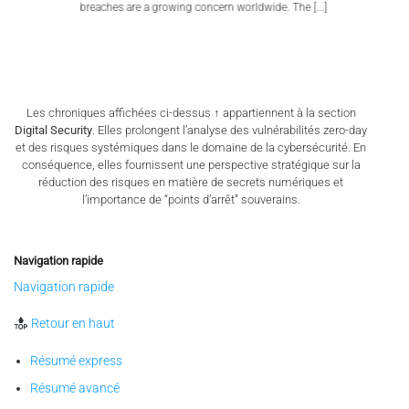
breaches are a growing concern worldwide. The [...]
Les chroniques affichées ci-dessus ↑ appartiennent à la section
Digital Security
. Elles prolongent l’analyse des vulnérabilités zero-day
et des risques systémiques dans le domaine de la cybersécurité. En
conséquence, elles fournissent une perspective stratégique sur la
réduction des risques en matière de secrets numériques et
l’importance de “points d’arrêt” souverains.
Navigation rapide
Navigation rapide
Retour en haut
Résumé express
Résumé avancé