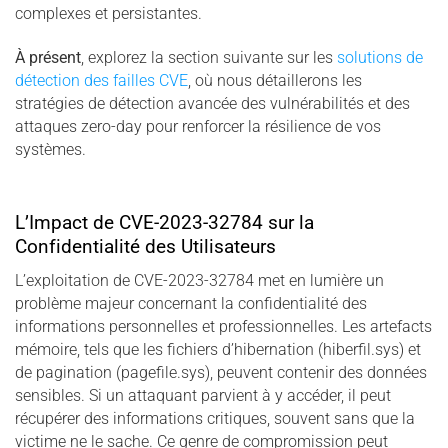
complexes et persistantes.
À présent
, explorez la section suivante sur les
solutions de
détection des failles CVE
, où nous détaillerons les
stratégies de détection avancée des vulnérabilités et des
attaques zero-day pour renforcer la résilience de vos
systèmes.
L’Impact de CVE-2023-32784 sur la
Confidentialité des Utilisateurs
L’exploitation de CVE-2023-32784 met en lumière un
problème majeur concernant la confidentialité des
informations personnelles et professionnelles. Les artefacts
mémoire, tels que les fichiers d’hibernation (hiberfil.sys) et
de pagination (pagefile.sys), peuvent contenir des données
sensibles. Si un attaquant parvient à y accéder, il peut
récupérer des informations critiques, souvent sans que la
victime ne le sache. Ce genre de compromission peut