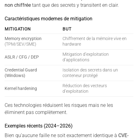
non chiffrée
tant que des secrets y transitent en clair.
Caractéristiques modernes de mitigation
MITIGATION
BUT
Memory encryption
Chiffrement de la mémoire vive en
(TPM/SEV/SME)
hardware
Mitigation d’exploitation
ASLR / CFG / DEP
d’applications
Credential Guard
Isolation des secrets dans un
(Windows)
conteneur protégé
Réduction des vecteurs
Kernel hardening
d’exploitation
Ces technologies réduisent les risques mais ne les
éliminent pas complètement.
Exemples récents (2024–2026)
Bien qu’aucune faille ne soit exactement identique à
CVE-