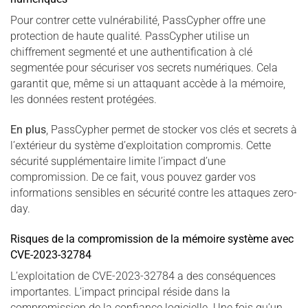
Pour contrer cette vulnérabilité, PassCypher offre une
protection de haute qualité. PassCypher utilise un
chiffrement segmenté et une authentification à clé
segmentée pour sécuriser vos secrets numériques. Cela
garantit que, même si un attaquant accède à la mémoire,
les données restent protégées.
En plus
, PassCypher permet de stocker vos clés et secrets à
l’extérieur du système d’exploitation compromis. Cette
sécurité supplémentaire limite l’impact d’une
compromission. De ce fait, vous pouvez garder vos
informations sensibles en sécurité contre les attaques zero-
day.
Risques de la compromission de la mémoire système avec
CVE-2023-32784
L’exploitation de CVE-2023-32784 a des conséquences
importantes. L’impact principal réside dans la
compromission de la confiance logicielle. Une fois qu’un