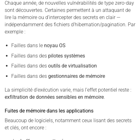
Chaque année, de nouvelles vulnérabilités de type zero-day
sont découvertes. Certaines permettent à un attaquant de
lire la mémoire ou d’intercepter des secrets en clair —
indépendamment des fichiers d’hibernation/pagination. Par
exemple :
Failles dans le
noyau OS
Failles dans des
pilotes systèmes
Failles dans des
outils de virtualisation
Failles dans des
gestionnaires de mémoire
La simplicité d’exécution varie, mais l’effet potentiel reste :
exfiltration de données sensibles en mémoire
.
Fuites de mémoire dans les applications
Beaucoup de logiciels, notamment ceux lisant des secrets
et clés, ont encore :