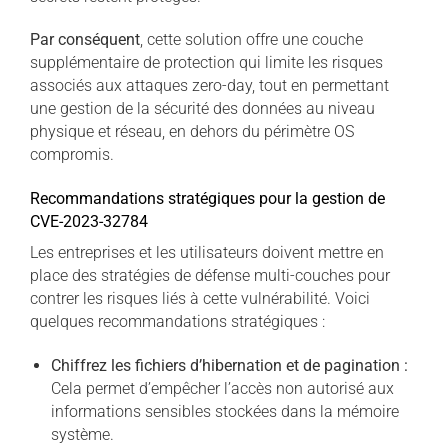
Par conséquent
, cette solution offre une couche
supplémentaire de protection qui limite les risques
associés aux attaques zero-day, tout en permettant
une gestion de la sécurité des données au niveau
physique et réseau, en dehors du périmètre OS
compromis.
Recommandations stratégiques pour la gestion de
CVE-2023-32784
Les entreprises et les utilisateurs doivent mettre en
place des stratégies de défense multi-couches pour
contrer les risques liés à cette vulnérabilité. Voici
quelques recommandations stratégiques :
Chiffrez les fichiers d’hibernation et de pagination :
Cela permet d’empêcher l’accès non autorisé aux
informations sensibles stockées dans la mémoire
système.