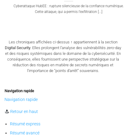
Cyberattaque HubEE : rupture silencieuse de la confiance numérique.
Cette attaque, qui a permis l’exfiltration [...]
Les chroniques affichées ci-dessus ↑ appartiennent à la section
Digital Security
. Elles prolongent l’analyse des vulnérabilités zero-day
et des risques systémiques dans le domaine de la cybersécurité. En
conséquence, elles fournissent une perspective stratégique sur la
réduction des risques en matière de secrets numériques et
l’importance de “points d’arrêt” souverains.
Navigation rapide
Navigation rapide
Retour en haut
Résumé express
Résumé avancé