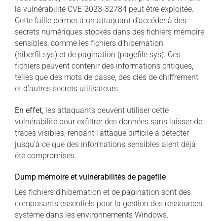
la vulnérabilité CVE-2023-32784 peut être exploitée.
Cette faille permet à un attaquant d’accéder à des
secrets numériques stockés dans des fichiers mémoire
sensibles, comme les fichiers d’hibernation
(hiberfil.sys) et de pagination (pagefile.sys). Ces
fichiers peuvent contenir des informations critiques,
telles que des mots de passe, des clés de chiffrement
et d’autres secrets utilisateurs.
En effet
, les attaquants peuvent utiliser cette
vulnérabilité pour exfiltrer des données sans laisser de
traces visibles, rendant l’attaque difficile à détecter
jusqu’à ce que des informations sensibles aient déjà
été compromises.
Dump mémoire et vulnérabilités de pagefile
Les fichiers d’hibernation et de pagination sont des
composants essentiels pour la gestion des ressources
système dans les environnements Windows.