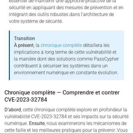
essentiel de maintenir une approche proactive de la
sécurité en appliquant des mesures de prévention et en
intégrant des outils robustes dans l’architecture de
votre système de sécurité.
Transition
À présent
, la
chronique complète
détaillera les
implications à long terme de cette vulnérabilité et
la manière dont des solutions comme PassCypher
contribuent à sécuriser les systèmes dans un
environnement numérique en constante évolution.
Chronique complète — Comprendre et contrer
CVE-2023-32784
D’abord
, cette chronique complète explore en profondeur la
vulnérabilité CVE-2023-32784 et ses impacts sur la sécurité
numérique.
Ensuite
, nous examinerons les mécanismes de
cette faille et les meilleures pratiques pour la prévenir. Vous