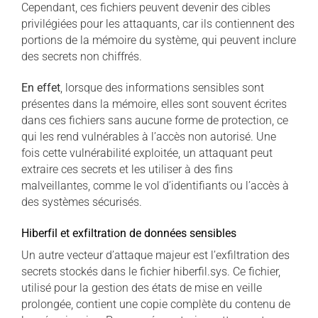
Cependant, ces fichiers peuvent devenir des cibles
privilégiées pour les attaquants, car ils contiennent des
portions de la mémoire du système, qui peuvent inclure
des secrets non chiffrés.
En effet
, lorsque des informations sensibles sont
présentes dans la mémoire, elles sont souvent écrites
dans ces fichiers sans aucune forme de protection, ce
qui les rend vulnérables à l’accès non autorisé. Une
fois cette vulnérabilité exploitée, un attaquant peut
extraire ces secrets et les utiliser à des fins
malveillantes, comme le vol d’identifiants ou l’accès à
des systèmes sécurisés.
Hiberfil et exfiltration de données sensibles
Un autre vecteur d’attaque majeur est l’exfiltration des
secrets stockés dans le fichier hiberfil.sys. Ce fichier,
utilisé pour la gestion des états de mise en veille
prolongée, contient une copie complète du contenu de