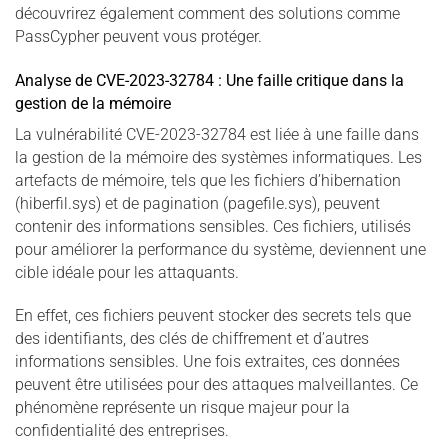
découvrirez également comment des solutions comme
PassCypher peuvent vous protéger.
Analyse de CVE-2023-32784 : Une faille critique dans la
gestion de la mémoire
La vulnérabilité CVE-2023-32784 est liée à une faille dans
la gestion de la mémoire des systèmes informatiques. Les
artefacts de mémoire, tels que les fichiers d’hibernation
(hiberfil.sys) et de pagination (pagefile.sys), peuvent
contenir des informations sensibles. Ces fichiers, utilisés
pour améliorer la performance du système, deviennent une
cible idéale pour les attaquants.
En effet, ces fichiers peuvent stocker des secrets tels que
des identifiants, des clés de chiffrement et d’autres
informations sensibles. Une fois extraites, ces données
peuvent être utilisées pour des attaques malveillantes. Ce
phénomène représente un risque majeur pour la
confidentialité des entreprises.