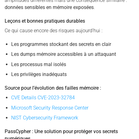
amplitudes différentes mais une conséquence similaire :
données sensibles en mémoire exposées
.
Leçons et bonnes pratiques durables
Ce qui cause encore des risques aujourd’hui :
Les programmes stockant des secrets en clair
Les dumps mémoire accessibles à un attaquant
Les processus mal isolés
Les privilèges inadéquats
Source pour l’évolution des failles mémoire :
CVE Details CVE-2023-32784
Microsoft Security Response Center
NIST Cybersecurity Framework
PassCypher : Une solution pour protéger vos secrets
numériques