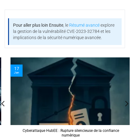
Pour aller plus loin
Ensuite
, le
Résumé avancé
explore
la gestion de la vulnérabilité CVE-2023-32784 et les
implications de la sécurité numérique avancée.
17
Jan
Cyberattaque HubEE : Rupture silencieuse de la confiance
numérique