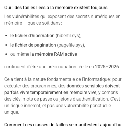
Oui : des failles liées à la mémoire existent toujours
Les vulnérabilités qui exposent des secrets numériques en
mémoire — que ce soit dans :
le fichier d’hibernation
(hiberfil.sys),
le fichier de pagination
(pagefile.sys),
ou même
la mémoire RAM active
—
continuent d’être une préoccupation réelle en
2025–2026
.
Cela tient à la nature fondamentale de l’informatique : pour
exécuter des programmes, des
données sensibles doivent
parfois vivre temporairement en mémoire vive
, y compris
des clés, mots de passe ou jetons d’authentification. C’est
un risque inhérent, et pas une vulnérabilité ponctuelle
unique.
Comment ces classes de failles se manifestent aujourd’hui