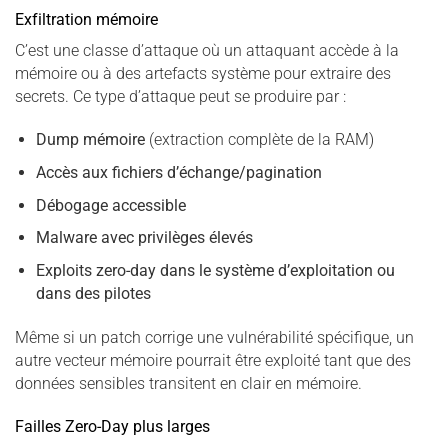
Exfiltration mémoire
C’est une classe d’attaque où un attaquant accède à la
mémoire ou à des artefacts système pour extraire des
secrets. Ce type d’attaque peut se produire par :
Dump mémoire
(extraction complète de la RAM)
Accès aux fichiers d’échange/pagination
Débogage accessible
Malware avec privilèges élevés
Exploits zero-day dans le système d’exploitation ou
dans des pilotes
Même si un patch corrige une vulnérabilité spécifique, un
autre vecteur mémoire pourrait être exploité tant que des
données sensibles transitent en clair en mémoire.
Failles Zero-Day plus larges