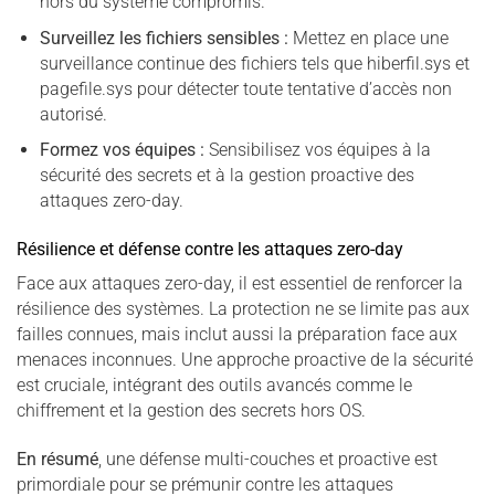
hors du système compromis.
Surveillez les fichiers sensibles :
Mettez en place une
surveillance continue des fichiers tels que hiberfil.sys et
pagefile.sys pour détecter toute tentative d’accès non
autorisé.
Formez vos équipes :
Sensibilisez vos équipes à la
sécurité des secrets et à la gestion proactive des
attaques zero-day.
Résilience et défense contre les attaques zero-day
Face aux attaques zero-day, il est essentiel de renforcer la
résilience des systèmes. La protection ne se limite pas aux
failles connues, mais inclut aussi la préparation face aux
menaces inconnues. Une approche proactive de la sécurité
est cruciale, intégrant des outils avancés comme le
chiffrement et la gestion des secrets hors OS.
En résumé
, une défense multi-couches et proactive est
primordiale pour se prémunir contre les attaques