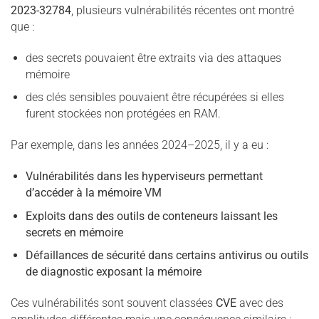
2023-32784
, plusieurs vulnérabilités récentes ont montré
que :
des secrets pouvaient être extraits via des attaques
mémoire
des clés sensibles pouvaient être récupérées si elles
furent stockées non protégées en RAM.
Par exemple, dans les années 2024–2025, il y a eu :
Vulnérabilités dans les hyperviseurs permettant
d’accéder à la mémoire VM
Exploits dans des outils de conteneurs laissant les
secrets en mémoire
Défaillances de sécurité dans certains antivirus ou outils
de diagnostic exposant la mémoire
Ces vulnérabilités sont souvent classées
CVE
avec des