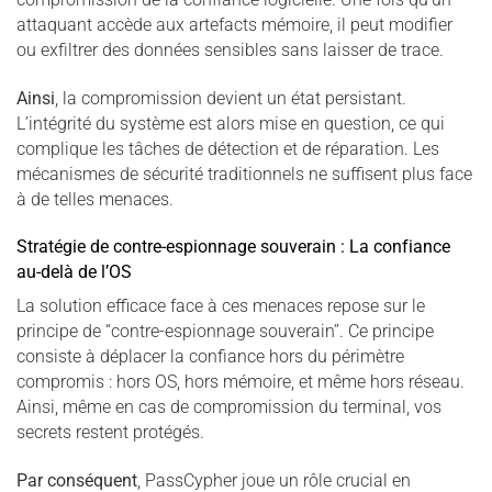
attaquant accède aux artefacts mémoire, il peut modifier
ou exfiltrer des données sensibles sans laisser de trace.
Ainsi
, la compromission devient un état persistant.
L’intégrité du système est alors mise en question, ce qui
complique les tâches de détection et de réparation. Les
mécanismes de sécurité traditionnels ne suffisent plus face
à de telles menaces.
Stratégie de contre-espionnage souverain : La confiance
au-delà de l’OS
La solution efficace face à ces menaces repose sur le
principe de “contre-espionnage souverain”. Ce principe
consiste à déplacer la confiance hors du périmètre
compromis : hors OS, hors mémoire, et même hors réseau.
Ainsi, même en cas de compromission du terminal, vos
secrets restent protégés.
Par conséquent
, PassCypher joue un rôle crucial en