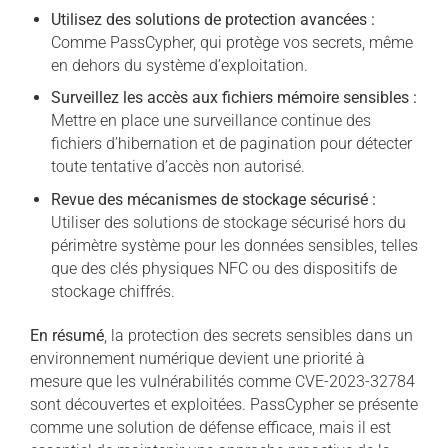
Utilisez des solutions de protection avancées :
Comme PassCypher, qui protège vos secrets, même
en dehors du système d’exploitation.
Surveillez les accès aux fichiers mémoire sensibles :
Mettre en place une surveillance continue des
fichiers d’hibernation et de pagination pour détecter
toute tentative d’accès non autorisé.
Revue des mécanismes de stockage sécurisé :
Utiliser des solutions de stockage sécurisé hors du
périmètre système pour les données sensibles, telles
que des clés physiques NFC ou des dispositifs de
stockage chiffrés.
En résumé
, la protection des secrets sensibles dans un
environnement numérique devient une priorité à
mesure que les vulnérabilités comme CVE-2023-32784
sont découvertes et exploitées. PassCypher se présente
comme une solution de défense efficace, mais il est