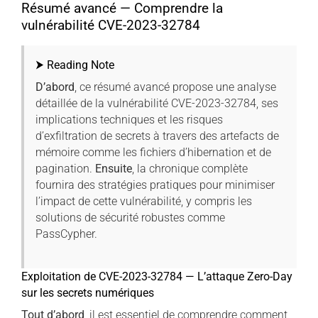
Résumé avancé — Comprendre la
vulnérabilité CVE-2023-32784
⮞ Reading Note
D’abord
, ce résumé avancé propose une analyse
détaillée de la vulnérabilité CVE-2023-32784, ses
implications techniques et les risques
d’exfiltration de secrets à travers des artefacts de
mémoire comme les fichiers d’hibernation et de
pagination.
Ensuite
, la chronique complète
fournira des stratégies pratiques pour minimiser
l’impact de cette vulnérabilité, y compris les
solutions de sécurité robustes comme
PassCypher.
Exploitation de CVE-2023-32784 — L’attaque Zero-Day
sur les secrets numériques
Tout d’abord
, il est essentiel de comprendre comment