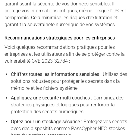
garantissant la sécurité de vos données sensibles. Il
protège vos informations critiques, même lorsque l’OS est
compromis. Cela minimise les risques d’exfiltration et
garantit la souveraineté numérique de vos systèmes.
Recommandations stratégiques pour les entreprises
Voici quelques recommandations pratiques pour les
entreprises et les utilisateurs afin de se protéger contre la
vulnérabilité CVE-2023-32784 :
Chiffrez toutes les informations sensibles :
Utilisez des
solutions robustes pour protéger les secrets dans la
mémoire et les fichiers système.
Appliquez une sécurité multi-couches :
Combinez des
stratégies physiques et logiques pour renforcer la
protection des secrets numériques.
Optez pour un stockage sécurisé :
Protégez vos secrets
avec des dispositifs comme PassCypher NFC, stockés