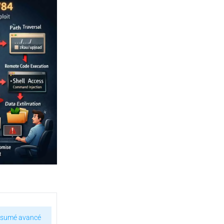
sumé avancé