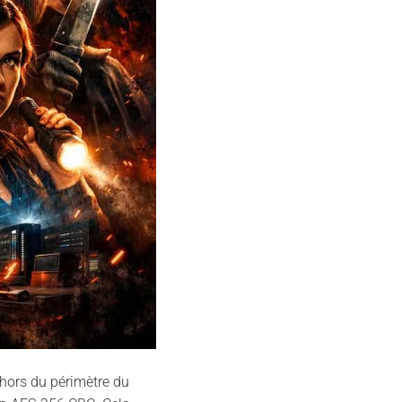
hors du périmètre du