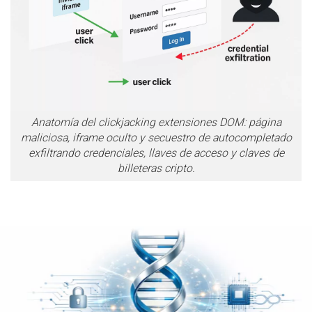
Anatomía del clickjacking extensiones DOM: página
maliciosa, iframe oculto y secuestro de autocompletado
exfiltrando credenciales, llaves de acceso y claves de
billeteras cripto.