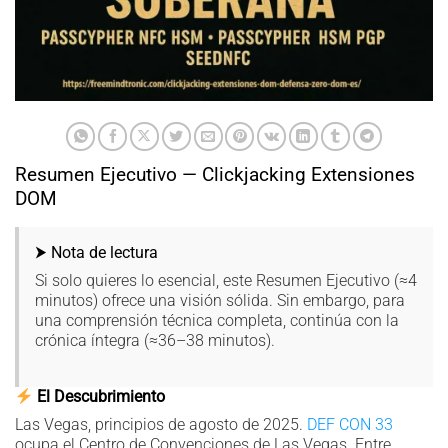
Resumen Ejecutivo — Clickjacking Extensiones
DOM
⮞ Nota de lectura
Si solo quieres lo esencial, este Resumen Ejecutivo (≈4
minutos) ofrece una visión sólida. Sin embargo, para
una comprensión técnica completa, continúa con la
crónica íntegra (≈36–38 minutos).
El Descubrimiento
Las Vegas, principios de agosto de 2025.
DEF CON 33
ocupa el Centro de Convenciones de Las Vegas. Entre