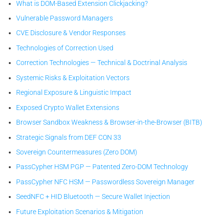
What is DOM-Based Extension Clickjacking?
Vulnerable Password Managers
CVE Disclosure & Vendor Responses
Technologies of Correction Used
Correction Technologies — Technical & Doctrinal Analysis
Systemic Risks & Exploitation Vectors
Regional Exposure & Linguistic Impact
Exposed Crypto Wallet Extensions
Browser Sandbox Weakness & Browser-in-the-Browser (BITB)
Strategic Signals from DEF CON 33
Sovereign Countermeasures (Zero DOM)
PassCypher HSM PGP — Patented Zero-DOM Technology
PassCypher NFC HSM — Passwordless Sovereign Manager
SeedNFC + HID Bluetooth — Secure Wallet Injection
Future Exploitation Scenarios & Mitigation