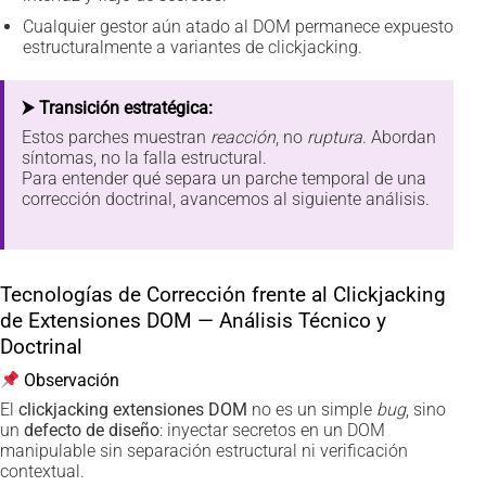
Cualquier gestor aún atado al DOM permanece expuesto
estructuralmente a variantes de clickjacking.
⮞ Transición estratégica:
Estos parches muestran
reacción
, no
ruptura
. Abordan
síntomas, no la falla estructural.
Para entender qué separa un parche temporal de una
corrección doctrinal, avancemos al siguiente análisis.
Tecnologías de Corrección frente al Clickjacking
de Extensiones DOM — Análisis Técnico y
Doctrinal
Observación
El
clickjacking extensiones DOM
no es un simple
bug
, sino
un
defecto de diseño
: inyectar secretos en un DOM
manipulable sin separación estructural ni verificación
contextual.