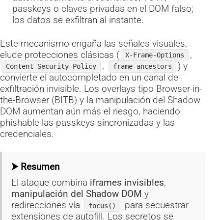
passkeys o claves privadas en el DOM falso;
los datos se exfiltran al instante.
Este mecanismo engaña las señales visuales,
elude protecciones clásicas (
,
X-Frame-Options
,
) y
Content-Security-Policy
frame-ancestors
convierte el autocompletado en un canal de
exfiltración invisible. Los overlays tipo Browser-in-
the-Browser (BITB) y la manipulación del Shadow
DOM aumentan aún más el riesgo, haciendo
phishable las passkeys sincronizadas y las
credenciales.
⮞ Resumen
El ataque combina
iframes invisibles
,
manipulación del Shadow DOM
y
redirecciones vía
para secuestrar
focus()
extensiones de autofill. Los secretos se