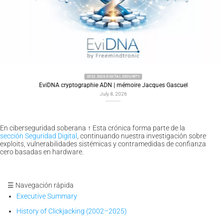
2022 2026 DIGITAL SECURITY
EviDNA cryptographie ADN | mémoire Jacques Gascuel
July 8, 2026
En ciberseguridad soberana
↑
Esta crónica forma parte de la
sección Seguridad Digital
, continuando nuestra investigación sobre
exploits, vulnerabilidades sistémicas y contramedidas de confianza
cero basadas en hardware.
☰ Navegación rápida
Executive Summary
History of Clickjacking (2002–2025)