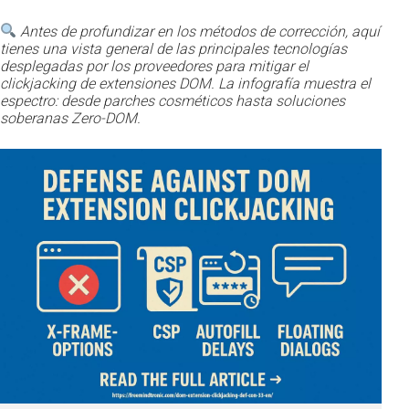
Antes de profundizar en los métodos de corrección, aquí
tienes una vista general de las principales tecnologías
desplegadas por los proveedores para mitigar el
clickjacking de extensiones DOM. La infografía muestra el
espectro: desde parches cosméticos hasta soluciones
soberanas Zero-DOM.