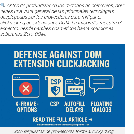
Antes de profundizar en los métodos de corrección, aquí
tienes una vista general de las principales tecnologías
desplegadas por los proveedores para mitigar el
clickjacking de extensiones DOM. La infografía muestra el
espectro: desde parches cosméticos hasta soluciones
soberanas Zero-DOM.
Cinco respuestas de proveedores frente al clickjacking