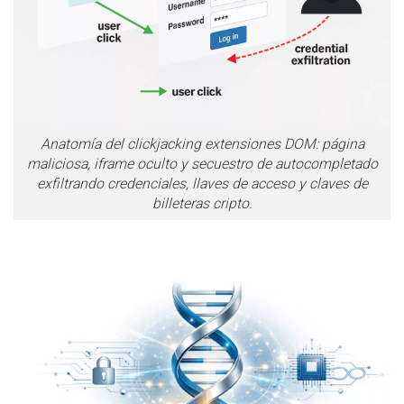
Anatomía del clickjacking extensiones DOM: página
maliciosa, iframe oculto y secuestro de autocompletado
exfiltrando credenciales, llaves de acceso y claves de
billeteras cripto.