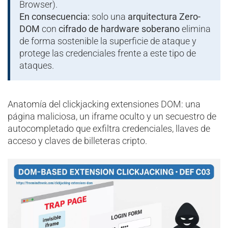
Browser).
En consecuencia:
solo una
arquitectura Zero-
DOM
con
cifrado de hardware soberano
elimina
de forma sostenible la superficie de ataque y
protege las credenciales frente a este tipo de
ataques.
Anatomía del clickjacking extensiones DOM: una
página maliciosa, un iframe oculto y un secuestro de
autocompletado que exfiltra credenciales, llaves de
acceso y claves de billeteras cripto.