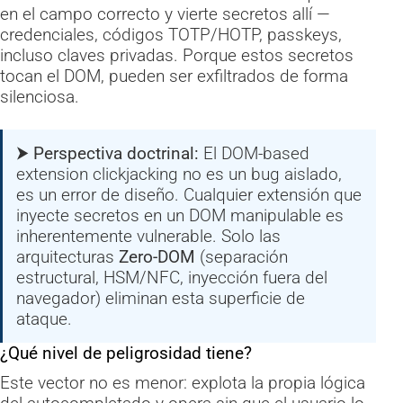
en el campo correcto y vierte secretos allí —
credenciales, códigos TOTP/HOTP, passkeys,
incluso claves privadas. Porque estos secretos
tocan el DOM, pueden ser exfiltrados de forma
silenciosa.
⮞ Perspectiva doctrinal:
El DOM-based
extension clickjacking no es un bug aislado,
es un error de diseño. Cualquier extensión que
inyecte secretos en un DOM manipulable es
inherentemente vulnerable. Solo las
arquitecturas
Zero-DOM
(separación
estructural, HSM/NFC, inyección fuera del
navegador) eliminan esta superficie de
ataque.
¿Qué nivel de peligrosidad tiene?
Este vector no es menor: explota la propia lógica