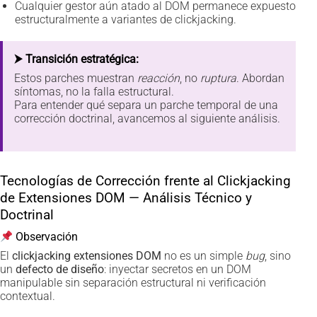
Cualquier gestor aún atado al DOM permanece expuesto
estructuralmente a variantes de clickjacking.
⮞ Transición estratégica:
Estos parches muestran
reacción
, no
ruptura
. Abordan
síntomas, no la falla estructural.
Para entender qué separa un parche temporal de una
corrección doctrinal, avancemos al siguiente análisis.
Tecnologías de Corrección frente al Clickjacking
de Extensiones DOM — Análisis Técnico y
Doctrinal
Observación
El
clickjacking extensiones DOM
no es un simple
bug
, sino
un
defecto de diseño
: inyectar secretos en un DOM
manipulable sin separación estructural ni verificación
contextual.