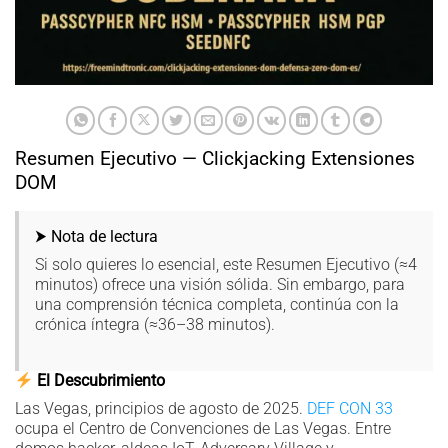
Resumen Ejecutivo — Clickjacking Extensiones
DOM
⮞ Nota de lectura
Si solo quieres lo esencial, este Resumen Ejecutivo (≈4
minutos) ofrece una visión sólida. Sin embargo, para
una comprensión técnica completa, continúa con la
crónica íntegra (≈36–38 minutos).
El Descubrimiento
Las Vegas, principios de agosto de 2025.
DEF CON 33
ocupa el Centro de Convenciones de Las Vegas. Entre