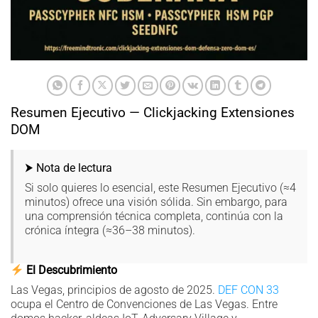
Resumen Ejecutivo — Clickjacking Extensiones
DOM
⮞ Nota de lectura
Si solo quieres lo esencial, este Resumen Ejecutivo (≈4
minutos) ofrece una visión sólida. Sin embargo, para
una comprensión técnica completa, continúa con la
crónica íntegra (≈36–38 minutos).
El Descubrimiento
Las Vegas, principios de agosto de 2025.
DEF CON 33
ocupa el Centro de Convenciones de Las Vegas. Entre