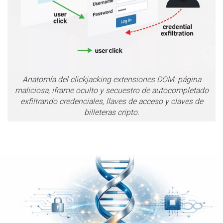
Anatomía del clickjacking extensiones DOM: página
maliciosa, iframe oculto y secuestro de autocompletado
exfiltrando credenciales, llaves de acceso y claves de
billeteras cripto.