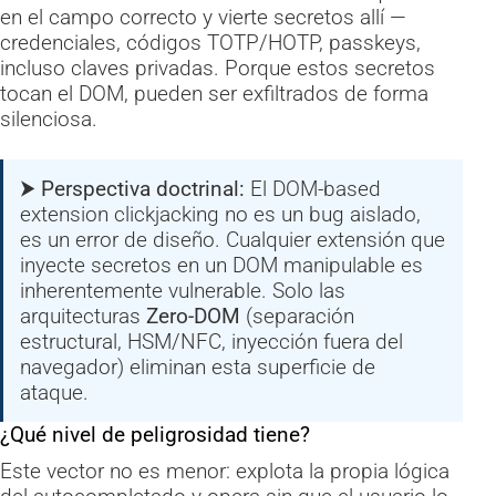
en el campo correcto y vierte secretos allí —
credenciales, códigos TOTP/HOTP, passkeys,
incluso claves privadas. Porque estos secretos
tocan el DOM, pueden ser exfiltrados de forma
silenciosa.
⮞ Perspectiva doctrinal:
El DOM-based
extension clickjacking no es un bug aislado,
es un error de diseño. Cualquier extensión que
inyecte secretos en un DOM manipulable es
inherentemente vulnerable. Solo las
arquitecturas
Zero-DOM
(separación
estructural, HSM/NFC, inyección fuera del
navegador) eliminan esta superficie de
ataque.
¿Qué nivel de peligrosidad tiene?
Este vector no es menor: explota la propia lógica