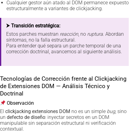
Cualquier gestor aún atado al DOM permanece expuesto
estructuralmente a variantes de clickjacking.
⮞ Transición estratégica:
Estos parches muestran
reacción
, no
ruptura
. Abordan
síntomas, no la falla estructural.
Para entender qué separa un parche temporal de una
corrección doctrinal, avancemos al siguiente análisis.
Tecnologías de Corrección frente al Clickjacking
de Extensiones DOM — Análisis Técnico y
Doctrinal
Observación
El
clickjacking extensiones DOM
no es un simple
bug
, sino
un
defecto de diseño
: inyectar secretos en un DOM
manipulable sin separación estructural ni verificación
contextual.