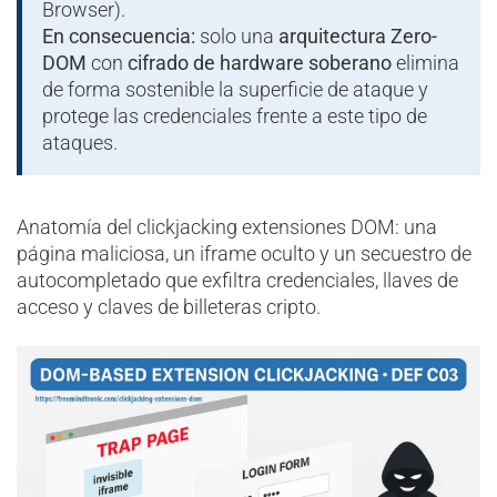
Browser).
En consecuencia:
solo una
arquitectura Zero-
DOM
con
cifrado de hardware soberano
elimina
de forma sostenible la superficie de ataque y
protege las credenciales frente a este tipo de
ataques.
Anatomía del clickjacking extensiones DOM: una
página maliciosa, un iframe oculto y un secuestro de
autocompletado que exfiltra credenciales, llaves de
acceso y claves de billeteras cripto.