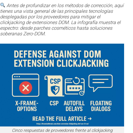
Antes de profundizar en los métodos de corrección, aquí
tienes una vista general de las principales tecnologías
desplegadas por los proveedores para mitigar el
clickjacking de extensiones DOM. La infografía muestra el
espectro: desde parches cosméticos hasta soluciones
soberanas Zero-DOM.
Cinco respuestas de proveedores frente al clickjacking