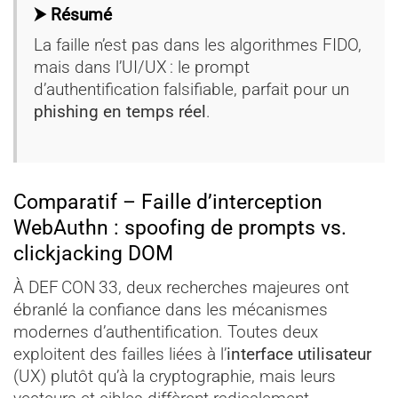
⮞ Résumé
La faille n’est pas dans les algorithmes FIDO,
mais dans l’UI/UX : le prompt
d’authentification falsifiable, parfait pour un
phishing en temps réel
.
Comparatif – Faille d’interception
WebAuthn : spoofing de prompts vs.
clickjacking DOM
À DEF CON 33, deux recherches majeures ont
ébranlé la confiance dans les mécanismes
modernes d’authentification. Toutes deux
exploitent des failles liées à l’
interface utilisateur
(UX) plutôt qu’à la cryptographie, mais leurs