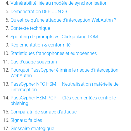
Vulnérabilité liée au modèle de synchronisation
Démonstration DEF CON 33
Qu’est-ce qu’une attaque d’interception WebAuthn ?
Contexte technique
Spoofing de prompts vs. Clickjacking DOM
Réglementation & conformité
Statistiques francophones et européennes
Cas d’usage souverain
Pourquoi PassCypher élimine le risque d’interception
WebAuthn
PassCypher NFC HSM — Neutralisation matérielle de
l’interception
PassCypher HSM PGP — Clés segmentées contre le
phishing
Comparatif de surface d’attaque
Signaux faibles
Glossaire stratégique