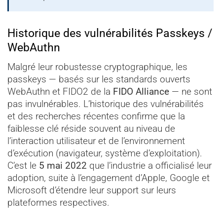
Historique des vulnérabilités Passkeys /
WebAuthn
Malgré leur robustesse cryptographique, les
passkeys — basés sur les standards ouverts
WebAuthn et FIDO2 de la
FIDO Alliance
— ne sont
pas invulnérables. L’historique des vulnérabilités
et des recherches récentes confirme que la
faiblesse clé réside souvent au niveau de
l’interaction utilisateur et de l’environnement
d’exécution (navigateur, système d’exploitation).
C’est le
5 mai 2022
que l’industrie a officialisé leur
adoption, suite à l’engagement d’Apple, Google et
Microsoft d’étendre leur support sur leurs
plateformes respectives.