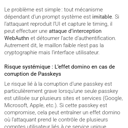
Le problème est simple : tout mécanisme
dépendant d’un prompt système est
imitable
. Si
l’attaquant reproduit l’UI et capture le timing, il
peut effectuer une
attaque d’interception
WebAuthn
et détourner l’acte d’authentification.
Autrement dit, le maillon faible n’est pas la
cryptographie mais l’interface utilisateur.
Risque systémique : L’effet domino en cas de
corruption de Passkeys
Le risque lié à la corruption d’une passkey est
particulièrement grave lorsqu’une seule passkey
est utilisée sur plusieurs sites et services (Google,
Microsoft, Apple, etc.). Si cette passkey est
compromise, cela peut entraîner un effet domino
où l’attaquant prend le contrôle de plusieurs
comptes utilisateur liés à ce service unique.