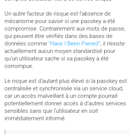
Un autre facteur de risque est l’absence de
mécanisme pour savoir si une passkey a été
compromise. Contrairement aux mots de passe,
qui peuvent être vérifiés dans des bases de
données comme
“Have I Been Pwned”
, il n’existe
actuellement aucun moyen standardisé pour
qu’un utilisateur sache si sa passkey a été
corrompue.
Le risque est d’autant plus élevé si la passkey est
centralisée et synchronisée via un service cloud,
car un accès malveillant à un compte pourrait
potentiellement donner accès à d’autres services
sensibles sans que l’utilisateur en soit
immédiatement informé.