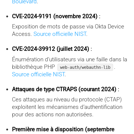
Boulevard
.
CVE-2024-9191 (novembre 2024)
:
Exposition de mots de passe via Okta Device
Access.
Source officielle NIST
.
CVE-2024-39912 (juillet 2024)
:
Énumération d’utilisateurs via une faille dans la
bibliothèque PHP
.
web-auth/webauthn-lib
Source officielle NIST
.
Attaques de type CTRAPS (courant 2024)
:
Ces attaques au niveau du protocole (CTAP)
exploitent les mécanismes d’authentification
pour des actions non autorisées.
Première mise à disposition (septembre