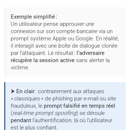
Exemple simplifié :
Un utilisateur pense approuver une
connexion sur son compte bancaire via un
prompt système Apple ou Google. En réalité,
il interagit avec une boîte de dialogue clonée
par l’attaquant. Le résultat :
l’adversaire
récupère la session active
sans alerter la
victime.
⮞ En clair
: contrairement aux attaques
« classiques » de phishing par e‑mail ou site
frauduleux, le
prompt falsifié en temps réel
(
real‑time prompt spoofing
) se déroule
pendant
l’authentification, là où l’utilisateur
est le plus confiant.