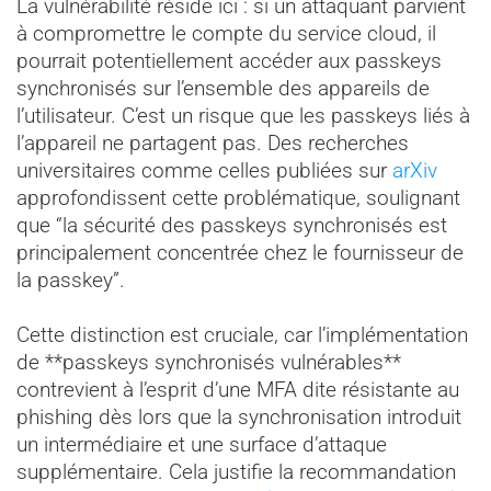
La vulnérabilité réside ici : si un attaquant parvient
à compromettre le compte du service cloud, il
pourrait potentiellement accéder aux passkeys
synchronisés sur l’ensemble des appareils de
l’utilisateur. C’est un risque que les passkeys liés à
l’appareil ne partagent pas. Des recherches
universitaires comme celles publiées sur
arXiv
approfondissent cette problématique, soulignant
que “la sécurité des passkeys synchronisés est
principalement concentrée chez le fournisseur de
la passkey”.
Cette distinction est cruciale, car l’implémentation
de **passkeys synchronisés vulnérables**
contrevient à l’esprit d’une MFA dite résistante au
phishing dès lors que la synchronisation introduit
un intermédiaire et une surface d’attaque
supplémentaire. Cela justifie la recommandation