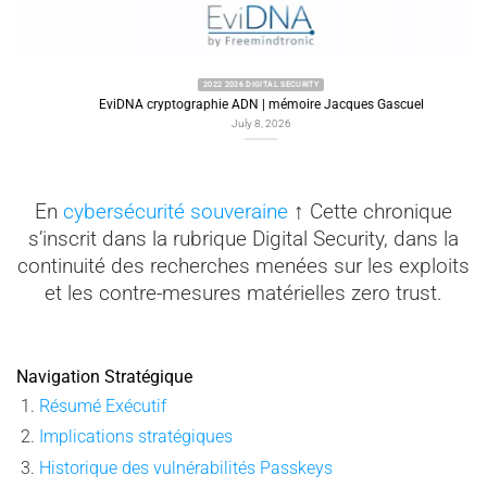
2022 2026 DIGITAL SECURITY
EviDNA cryptographie ADN | mémoire Jacques Gascuel
July 8, 2026
En
cybersécurité souveraine
↑ Cette chronique
s’inscrit dans la rubrique Digital Security, dans la
continuité des recherches menées sur les exploits
et les contre-mesures matérielles zero trust.
Navigation Stratégique
Résumé Exécutif
Implications stratégiques
Historique des vulnérabilités Passkeys