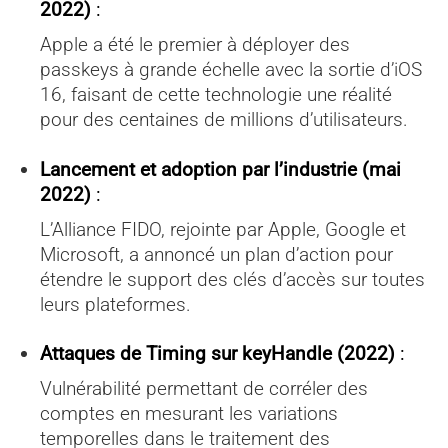
2022)
:
Apple a été le premier à déployer des
passkeys à grande échelle avec la sortie d’iOS
16, faisant de cette technologie une réalité
pour des centaines de millions d’utilisateurs.
Lancement et adoption par l’industrie (mai
2022)
:
L’Alliance FIDO, rejointe par Apple, Google et
Microsoft, a annoncé un plan d’action pour
étendre le support des clés d’accès sur toutes
leurs plateformes.
Attaques de Timing sur keyHandle (2022)
:
Vulnérabilité permettant de corréler des
comptes en mesurant les variations
temporelles dans le traitement des