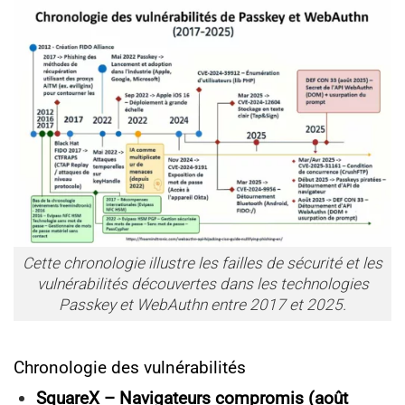
Cette chronologie illustre les failles de sécurité et les
vulnérabilités découvertes dans les technologies
Passkey et WebAuthn entre 2017 et 2025.
Chronologie des vulnérabilités
SquareX – Navigateurs compromis (août