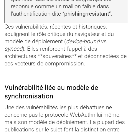
reconnue comme un maillon faible dans
l’authentification dite “
phishing-resistant
“.
Ces vulnérabilités, récentes et historiques,
soulignent le rôle critique du navigateur et du
modèle de déploiement (
device-bound
vs.
synced
). Elles renforcent l’appel à des
architectures **souveraines** et déconnectées de
ces vecteurs de compromission.
Vulnérabilité liée au modèle de
synchronisation
Une des vulnérabilités les plus débattues ne
concerne pas le protocole WebAuthn lui-même,
mais son modèle de déploiement. La plupart des
publications sur le sujet font la distinction entre