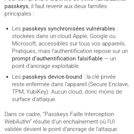
passkeys
, il faut revenir aux deux familles
principales :
Les
passkeys synchronisées vulnérables
:
stockées dans un cloud Apple, Google ou
Microsoft, accessibles sur tous vos appareils.
Pratiques, mais l’authentification repose sur un
prompt d’authentification falsifiable
— un
point d’ancrage exploitable.
Les
passkeys device‑bound
: la clé privée
reste enfermée dans l’appareil (Secure Enclave,
TPM, YubiKey). Aucun cloud, donc moins de
surface d’attaque.
Dans ce cadre, “Passkeys Faille Interception
WebAuthn” résulte d’un enchaînement où l’UI
validée devient le point d’ancrage de l’attaque.