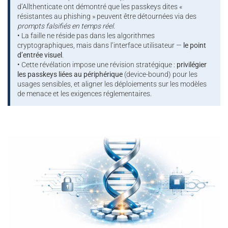
d’Allthenticate ont démontré que les passkeys dites «
résistantes au phishing » peuvent être détournées via des
prompts falsifiés en temps réel
.
• La faille ne réside pas dans les algorithmes
cryptographiques, mais dans l’interface utilisateur —
le point
d’entrée visuel
.
• Cette révélation impose une révision stratégique :
privilégier
les passkeys liées au périphérique
(device-bound) pour les
usages sensibles, et aligner les déploiements sur les modèles
de menace et les exigences réglementaires.