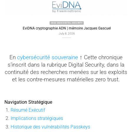
2022 2026 DIGITAL SECURITY
EviDNA cryptographie ADN | mémoire Jacques Gascuel
July 8, 2026
En
cybersécurité souveraine
↑ Cette chronique
s’inscrit dans la rubrique Digital Security, dans la
continuité des recherches menées sur les exploits
et les contre-mesures matérielles zero trust.
Navigation Stratégique
Résumé Exécutif
Implications stratégiques
Historique des vulnérabilités Passkeys