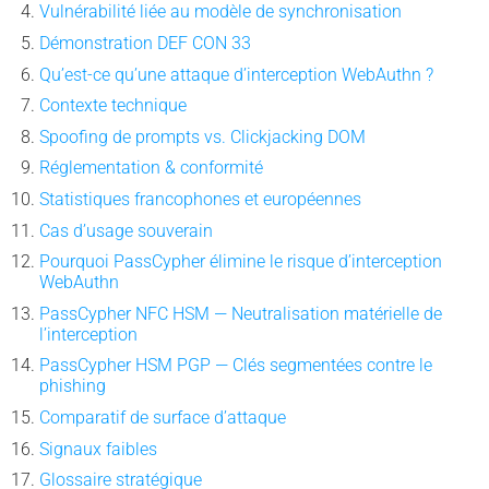
Vulnérabilité liée au modèle de synchronisation
Démonstration DEF CON 33
Qu’est-ce qu’une attaque d’interception WebAuthn ?
Contexte technique
Spoofing de prompts vs. Clickjacking DOM
Réglementation & conformité
Statistiques francophones et européennes
Cas d’usage souverain
Pourquoi PassCypher élimine le risque d’interception
WebAuthn
PassCypher NFC HSM — Neutralisation matérielle de
l’interception
PassCypher HSM PGP — Clés segmentées contre le
phishing
Comparatif de surface d’attaque
Signaux faibles
Glossaire stratégique