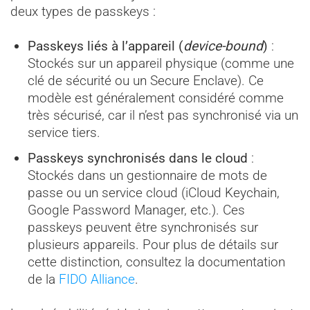
deux types de passkeys :
Passkeys liés à l’appareil (
device-bound
)
:
Stockés sur un appareil physique (comme une
clé de sécurité ou un Secure Enclave). Ce
modèle est généralement considéré comme
très sécurisé, car il n’est pas synchronisé via un
service tiers.
Passkeys synchronisés dans le cloud
:
Stockés dans un gestionnaire de mots de
passe ou un service cloud (iCloud Keychain,
Google Password Manager, etc.). Ces
passkeys peuvent être synchronisés sur
plusieurs appareils. Pour plus de détails sur
cette distinction, consultez la documentation
de la
FIDO Alliance
.