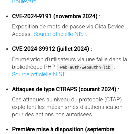
Boulevard
.
CVE-2024-9191 (novembre 2024)
:
Exposition de mots de passe via Okta Device
Access.
Source officielle NIST
.
CVE-2024-39912 (juillet 2024)
:
Énumération d’utilisateurs via une faille dans la
bibliothèque PHP
.
web-auth/webauthn-lib
Source officielle NIST
.
Attaques de type CTRAPS (courant 2024)
:
Ces attaques au niveau du protocole (CTAP)
exploitent les mécanismes d’authentification
pour des actions non autorisées.
Première mise à disposition (septembre