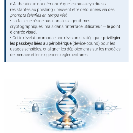
d’Allthenticate ont démontré que les passkeys dites «
résistantes au phishing » peuvent être détournées via des
prompts falsifiés en temps réel
.
• La faille ne réside pas dans les algorithmes
cryptographiques, mais dans l’interface utilisateur —
le point
d’entrée visuel
.
• Cette révélation impose une révision stratégique :
privilégier
les passkeys liées au périphérique
(device-bound) pour les
usages sensibles, et aligner les déploiements sur les modèles
de menace et les exigences réglementaires.