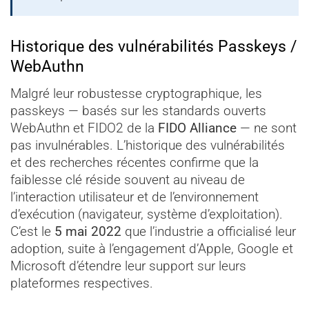
Historique des vulnérabilités Passkeys /
WebAuthn
Malgré leur robustesse cryptographique, les
passkeys — basés sur les standards ouverts
WebAuthn et FIDO2 de la
FIDO Alliance
— ne sont
pas invulnérables. L’historique des vulnérabilités
et des recherches récentes confirme que la
faiblesse clé réside souvent au niveau de
l’interaction utilisateur et de l’environnement
d’exécution (navigateur, système d’exploitation).
C’est le
5 mai 2022
que l’industrie a officialisé leur
adoption, suite à l’engagement d’Apple, Google et
Microsoft d’étendre leur support sur leurs
plateformes respectives.