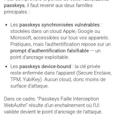
passkeys
, il faut revenir aux deux familles
principales :
Les
passkeys synchronisées vulnérables
:
stockées dans un cloud Apple, Google ou
Microsoft, accessibles sur tous vos appareils.
Pratiques, mais l’authentification repose sur un
prompt d’authentification falsifiable
— un
point d’ancrage exploitable.
Les
passkeys device‑bound
: la clé privée
reste enfermée dans l’appareil (Secure Enclave,
TPM, YubiKey). Aucun cloud, donc moins de
surface d’attaque.
Dans ce cadre, “Passkeys Faille Interception
WebAuthn” résulte d’un enchaînement où l’UI
validée devient le point d’ancrage de l’attaque.