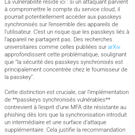
La vulnérabilité réside ici : si un attaquant parvient
à compromettre le compte du service cloud, il
pourrait potentiellement accéder aux passkeys
synchronisés sur l’ensemble des appareils de
l’utilisateur. C’est un risque que les passkeys liés à
l’appareil ne partagent pas. Des recherches
universitaires comme celles publiées sur
arXiv
approfondissent cette problématique, soulignant
que “la sécurité des passkeys synchronisés est
principalement concentrée chez le fournisseur de
la passkey”.
Cette distinction est cruciale, car l’implémentation
de **passkeys synchronisés vulnérables**
contrevient à l’esprit d’une MFA dite résistante au
phishing dès lors que la synchronisation introduit
un intermédiaire et une surface d’attaque
supplémentaire. Cela justifie la recommandation