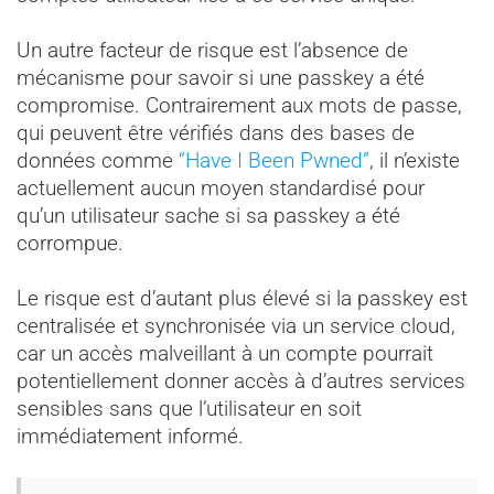
Un autre facteur de risque est l’absence de
mécanisme pour savoir si une passkey a été
compromise. Contrairement aux mots de passe,
qui peuvent être vérifiés dans des bases de
données comme
“Have I Been Pwned”
, il n’existe
actuellement aucun moyen standardisé pour
qu’un utilisateur sache si sa passkey a été
corrompue.
Le risque est d’autant plus élevé si la passkey est
centralisée et synchronisée via un service cloud,
car un accès malveillant à un compte pourrait
potentiellement donner accès à d’autres services
sensibles sans que l’utilisateur en soit
immédiatement informé.