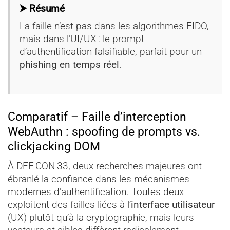
⮞ Résumé
La faille n’est pas dans les algorithmes FIDO,
mais dans l’UI/UX : le prompt
d’authentification falsifiable, parfait pour un
phishing en temps réel
.
Comparatif – Faille d’interception
WebAuthn : spoofing de prompts vs.
clickjacking DOM
À DEF CON 33, deux recherches majeures ont
ébranlé la confiance dans les mécanismes
modernes d’authentification. Toutes deux
exploitent des failles liées à l’
interface utilisateur
(UX) plutôt qu’à la cryptographie, mais leurs