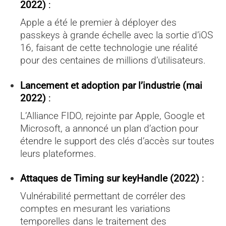
2022)
:
Apple a été le premier à déployer des
passkeys à grande échelle avec la sortie d’iOS
16, faisant de cette technologie une réalité
pour des centaines de millions d’utilisateurs.
Lancement et adoption par l’industrie (mai
2022)
:
L’Alliance FIDO, rejointe par Apple, Google et
Microsoft, a annoncé un plan d’action pour
étendre le support des clés d’accès sur toutes
leurs plateformes.
Attaques de Timing sur keyHandle (2022)
:
Vulnérabilité permettant de corréler des
comptes en mesurant les variations
temporelles dans le traitement des