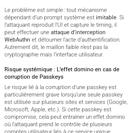
Le problème est simple : tout mécanisme
dépendant d’un prompt système est
imitable
. Si
l’attaquant reproduit l’UI et capture le timing, il
peut effectuer une
attaque d’interception
WebAuthn
et détourner l’acte d’authentification.
Autrement dit, le maillon faible n’est pas la
cryptographie mais l’interface utilisateur.
Risque systémique : L’effet domino en cas de
corruption de Passkeys
Le risque lié à la corruption d’une passkey est
particulièrement grave lorsqu’une seule passkey
est utilisée sur plusieurs sites et services (Google,
Microsoft, Apple, etc.). Si cette passkey est
compromise, cela peut entraîner un effet domino
où l’attaquant prend le contrôle de plusieurs
comptes utilisateur liés à ce service unique.