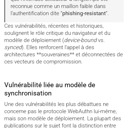
reconnue comme un maillon faible dans
l’authentification dite “
phishing-resistant
“.
Ces vulnérabilités, récentes et historiques,
soulignent le rôle critique du navigateur et du
modèle de déploiement (
device-bound
vs.
synced
). Elles renforcent l’appel à des
architectures **souveraines** et déconnectées de
ces vecteurs de compromission.
Vulnérabilité liée au modèle de
synchronisation
Une des vulnérabilités les plus débattues ne
concerne pas le protocole WebAuthn lui-même,
mais son modèle de déploiement. La plupart des
publications sur le sujet font la distinction entre