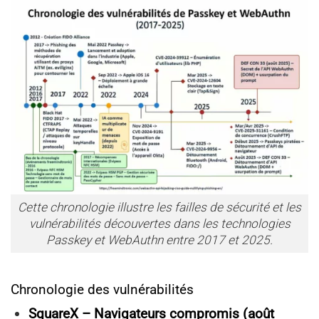
Cette chronologie illustre les failles de sécurité et les
vulnérabilités découvertes dans les technologies
Passkey et WebAuthn entre 2017 et 2025.
Chronologie des vulnérabilités
SquareX – Navigateurs compromis (août