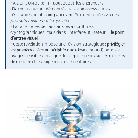
• À DEF CON 33 (8–11 août 2025), les chercheurs
d’Allthenticate ont démontré que les passkeys dites «
résistantes au phishing » peuvent être détournées via des
prompts falsifiés en temps réel
.
• La faille ne réside pas dans les algorithmes
cryptographiques, mais dans l’interface utilisateur —
le point
d’entrée visuel
.
• Cette révélation impose une révision stratégique :
privilégier
les passkeys liées au périphérique
(device-bound) pour les
usages sensibles, et aligner les déploiements sur les modèles
de menace et les exigences réglementaires.