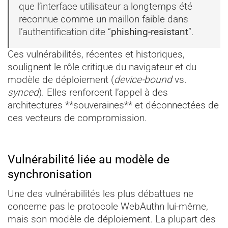
que l’interface utilisateur a longtemps été
reconnue comme un maillon faible dans
l’authentification dite “
phishing-resistant
“.
Ces vulnérabilités, récentes et historiques,
soulignent le rôle critique du navigateur et du
modèle de déploiement (
device-bound
vs.
synced
). Elles renforcent l’appel à des
architectures **souveraines** et déconnectées de
ces vecteurs de compromission.
Vulnérabilité liée au modèle de
synchronisation
Une des vulnérabilités les plus débattues ne
concerne pas le protocole WebAuthn lui-même,
mais son modèle de déploiement. La plupart des