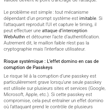
Le problème est simple : tout mécanisme
dépendant d’un prompt système est
imitable
. Si
l’attaquant reproduit l’UI et capture le timing, il
peut effectuer une
attaque d’interception
WebAuthn
et détourner l’acte d’authentification.
Autrement dit, le maillon faible n’est pas la
cryptographie mais l’interface utilisateur.
Risque systémique : L’effet domino en cas de
corruption de Passkeys
Le risque lié à la corruption d’une passkey est
particulièrement grave lorsqu’une seule passkey
est utilisée sur plusieurs sites et services (Google,
Microsoft, Apple, etc.). Si cette passkey est
compromise, cela peut entraîner un effet domino
où l’attaquant prend le contrôle de plusieurs