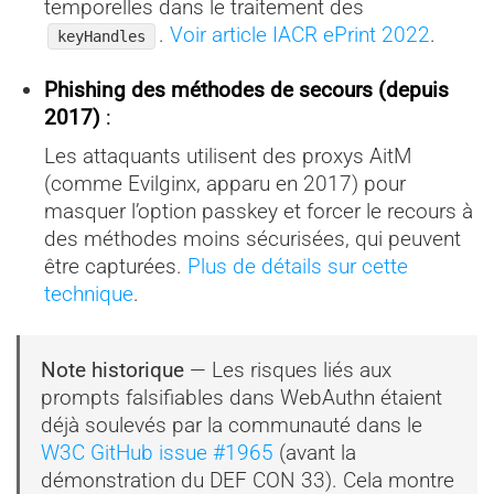
temporelles dans le traitement des
.
Voir article IACR ePrint 2022
.
keyHandles
Phishing des méthodes de secours (depuis
2017)
:
Les attaquants utilisent des proxys AitM
(comme Evilginx, apparu en 2017) pour
masquer l’option passkey et forcer le recours à
des méthodes moins sécurisées, qui peuvent
être capturées.
Plus de détails sur cette
technique
.
Note historique
— Les risques liés aux
prompts falsifiables dans WebAuthn étaient
déjà soulevés par la communauté dans le
W3C GitHub issue #1965
(avant la
démonstration du DEF CON 33). Cela montre