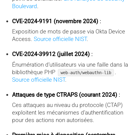
Boulevard
.
CVE-2024-9191 (novembre 2024)
:
Exposition de mots de passe via Okta Device
Access.
Source officielle NIST
.
CVE-2024-39912 (juillet 2024)
:
Énumération d’utilisateurs via une faille dans la
bibliothèque PHP
.
web-auth/webauthn-lib
Source officielle NIST
.
Attaques de type CTRAPS (courant 2024)
:
Ces attaques au niveau du protocole (CTAP)
exploitent les mécanismes d’authentification
pour des actions non autorisées.