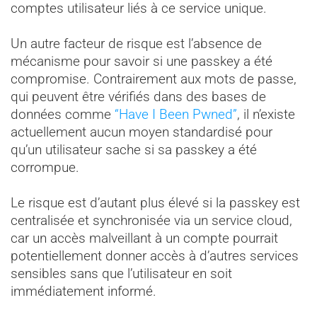
comptes utilisateur liés à ce service unique.
Un autre facteur de risque est l’absence de
mécanisme pour savoir si une passkey a été
compromise. Contrairement aux mots de passe,
qui peuvent être vérifiés dans des bases de
données comme
“Have I Been Pwned”
, il n’existe
actuellement aucun moyen standardisé pour
qu’un utilisateur sache si sa passkey a été
corrompue.
Le risque est d’autant plus élevé si la passkey est
centralisée et synchronisée via un service cloud,
car un accès malveillant à un compte pourrait
potentiellement donner accès à d’autres services
sensibles sans que l’utilisateur en soit
immédiatement informé.