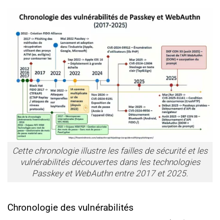
Cette chronologie illustre les failles de sécurité et les
vulnérabilités découvertes dans les technologies
Passkey et WebAuthn entre 2017 et 2025.
Chronologie des vulnérabilités