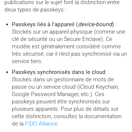
publications sur le sujet font la distinction entre
deux types de passkeys :
Passkeys liés à l’appareil (
device-bound
)
:
Stockés sur un appareil physique (comme une
clé de sécurité ou un Secure Enclave). Ce
modèle est généralement considéré comme
très sécurisé, car il n’est pas synchronisé via un
service tiers.
Passkeys synchronisés dans le cloud
:
Stockés dans un gestionnaire de mots de
passe ou un service cloud (iCloud Keychain,
Google Password Manager, etc.). Ces
passkeys peuvent être synchronisés sur
plusieurs appareils. Pour plus de détails sur
cette distinction, consultez la documentation
de la
FIDO Alliance
.