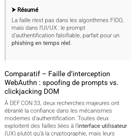
⮞ Résumé
La faille n’est pas dans les algorithmes FIDO,
mais dans l’UI/UX : le prompt
d’authentification falsifiable, parfait pour un
phishing en temps réel
.
Comparatif – Faille d’interception
WebAuthn : spoofing de prompts vs.
clickjacking DOM
À DEF CON 33, deux recherches majeures ont
ébranlé la confiance dans les mécanismes
modernes d’authentification. Toutes deux
exploitent des failles liées à l’
interface utilisateur
(UX) plutôt qu’à la cryptographie, mais leurs