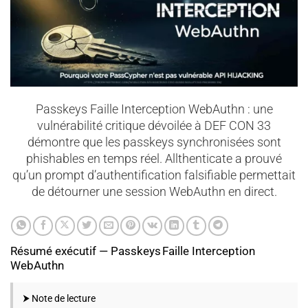
Passkeys Faille Interception WebAuthn : une
vulnérabilité critique dévoilée à DEF CON 33
démontre que les passkeys synchronisées sont
phishables en temps réel. Allthenticate a prouvé
qu’un prompt d’authentification falsifiable permettait
de détourner une session WebAuthn en direct.
Résumé exécutif — Passkeys Faille Interception
WebAuthn
⮞ Note de lecture