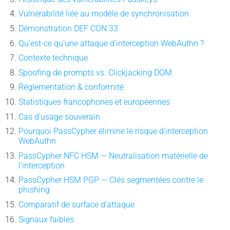
Vulnérabilité liée au modèle de synchronisation
Démonstration DEF CON 33
Qu’est-ce qu’une attaque d’interception WebAuthn ?
Contexte technique
Spoofing de prompts vs. Clickjacking DOM
Réglementation & conformité
Statistiques francophones et européennes
Cas d’usage souverain
Pourquoi PassCypher élimine le risque d’interception
WebAuthn
PassCypher NFC HSM — Neutralisation matérielle de
l’interception
PassCypher HSM PGP — Clés segmentées contre le
phishing
Comparatif de surface d’attaque
Signaux faibles