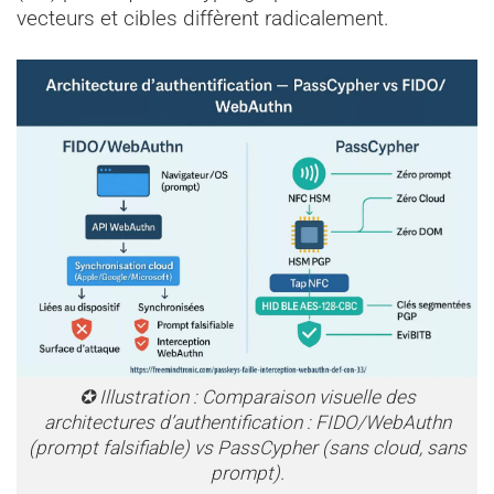
vecteurs et cibles diffèrent radicalement.
✪ Illustration : Comparaison visuelle des
architectures d’authentification : FIDO/WebAuthn
(prompt falsifiable) vs PassCypher (sans cloud, sans
prompt).