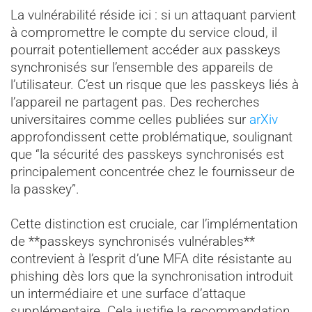
La vulnérabilité réside ici : si un attaquant parvient
à compromettre le compte du service cloud, il
pourrait potentiellement accéder aux passkeys
synchronisés sur l’ensemble des appareils de
l’utilisateur. C’est un risque que les passkeys liés à
l’appareil ne partagent pas. Des recherches
universitaires comme celles publiées sur
arXiv
approfondissent cette problématique, soulignant
que “la sécurité des passkeys synchronisés est
principalement concentrée chez le fournisseur de
la passkey”.
Cette distinction est cruciale, car l’implémentation
de **passkeys synchronisés vulnérables**
contrevient à l’esprit d’une MFA dite résistante au
phishing dès lors que la synchronisation introduit
un intermédiaire et une surface d’attaque
supplémentaire. Cela justifie la recommandation