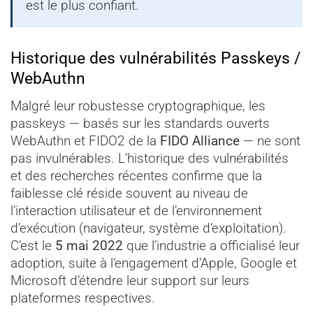
est le plus confiant.
Historique des vulnérabilités Passkeys /
WebAuthn
Malgré leur robustesse cryptographique, les
passkeys — basés sur les standards ouverts
WebAuthn et FIDO2 de la
FIDO Alliance
— ne sont
pas invulnérables. L’historique des vulnérabilités
et des recherches récentes confirme que la
faiblesse clé réside souvent au niveau de
l’interaction utilisateur et de l’environnement
d’exécution (navigateur, système d’exploitation).
C’est le
5 mai 2022
que l’industrie a officialisé leur
adoption, suite à l’engagement d’Apple, Google et
Microsoft d’étendre leur support sur leurs
plateformes respectives.