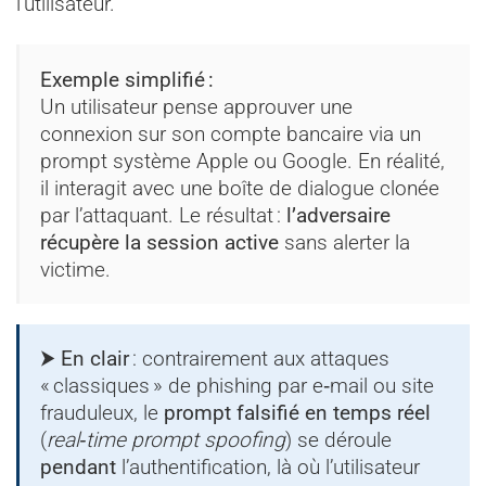
l’utilisateur.
Exemple simplifié :
Un utilisateur pense approuver une
connexion sur son compte bancaire via un
prompt système Apple ou Google. En réalité,
il interagit avec une boîte de dialogue clonée
par l’attaquant. Le résultat :
l’adversaire
récupère la session active
sans alerter la
victime.
⮞ En clair
: contrairement aux attaques
« classiques » de phishing par e‑mail ou site
frauduleux, le
prompt falsifié en temps réel
(
real‑time prompt spoofing
) se déroule
pendant
l’authentification, là où l’utilisateur