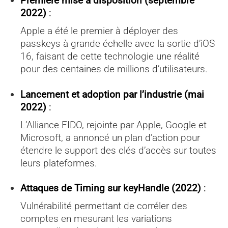
Première mise à disposition (septembre
2022)
:
Apple a été le premier à déployer des
passkeys à grande échelle avec la sortie d’iOS
16, faisant de cette technologie une réalité
pour des centaines de millions d’utilisateurs.
Lancement et adoption par l’industrie (mai
2022)
:
L’Alliance FIDO, rejointe par Apple, Google et
Microsoft, a annoncé un plan d’action pour
étendre le support des clés d’accès sur toutes
leurs plateformes.
Attaques de Timing sur keyHandle (2022)
:
Vulnérabilité permettant de corréler des
comptes en mesurant les variations