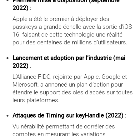
Première mise à disposition (septembre
2022)
:
Apple a été le premier à déployer des
passkeys à grande échelle avec la sortie d’iOS
16, faisant de cette technologie une réalité
pour des centaines de millions d’utilisateurs.
Lancement et adoption par l’industrie (mai
2022)
:
L’Alliance FIDO, rejointe par Apple, Google et
Microsoft, a annoncé un plan d’action pour
étendre le support des clés d’accès sur toutes
leurs plateformes.
Attaques de Timing sur keyHandle (2022)
:
Vulnérabilité permettant de corréler des
comptes en mesurant les variations