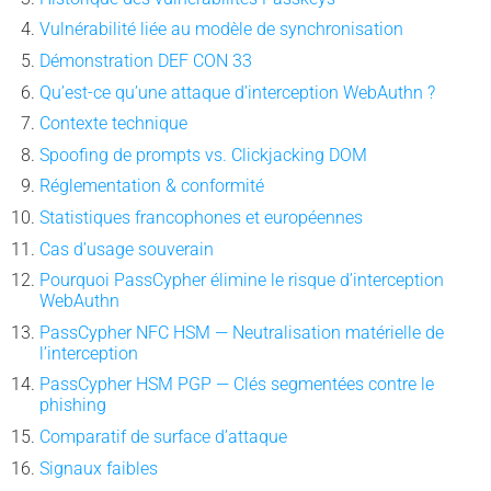
Vulnérabilité liée au modèle de synchronisation
Démonstration DEF CON 33
Qu’est-ce qu’une attaque d’interception WebAuthn ?
Contexte technique
Spoofing de prompts vs. Clickjacking DOM
Réglementation & conformité
Statistiques francophones et européennes
Cas d’usage souverain
Pourquoi PassCypher élimine le risque d’interception
WebAuthn
PassCypher NFC HSM — Neutralisation matérielle de
l’interception
PassCypher HSM PGP — Clés segmentées contre le
phishing
Comparatif de surface d’attaque
Signaux faibles