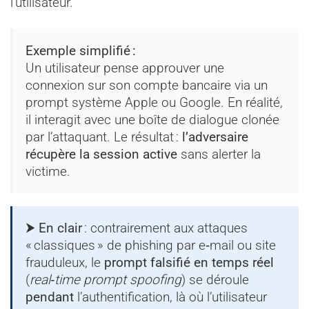
l’utilisateur.
Exemple simplifié :
Un utilisateur pense approuver une
connexion sur son compte bancaire via un
prompt système Apple ou Google. En réalité,
il interagit avec une boîte de dialogue clonée
par l’attaquant. Le résultat :
l’adversaire
récupère la session active
sans alerter la
victime.
⮞ En clair
: contrairement aux attaques
« classiques » de phishing par e‑mail ou site
frauduleux, le
prompt falsifié en temps réel
(
real‑time prompt spoofing
) se déroule
pendant
l’authentification, là où l’utilisateur