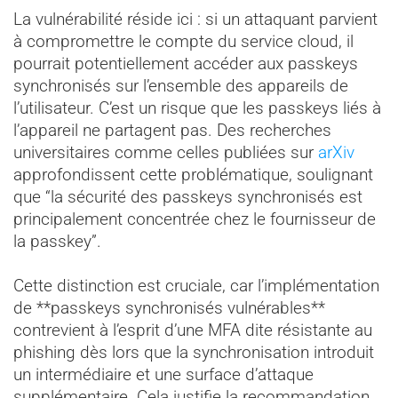
La vulnérabilité réside ici : si un attaquant parvient
à compromettre le compte du service cloud, il
pourrait potentiellement accéder aux passkeys
synchronisés sur l’ensemble des appareils de
l’utilisateur. C’est un risque que les passkeys liés à
l’appareil ne partagent pas. Des recherches
universitaires comme celles publiées sur
arXiv
approfondissent cette problématique, soulignant
que “la sécurité des passkeys synchronisés est
principalement concentrée chez le fournisseur de
la passkey”.
Cette distinction est cruciale, car l’implémentation
de **passkeys synchronisés vulnérables**
contrevient à l’esprit d’une MFA dite résistante au
phishing dès lors que la synchronisation introduit
un intermédiaire et une surface d’attaque
supplémentaire. Cela justifie la recommandation