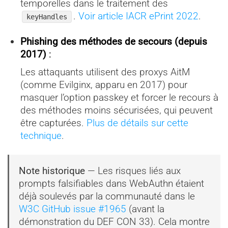
temporelles dans le traitement des
.
Voir article IACR ePrint 2022
.
keyHandles
Phishing des méthodes de secours (depuis
2017)
:
Les attaquants utilisent des proxys AitM
(comme Evilginx, apparu en 2017) pour
masquer l’option passkey et forcer le recours à
des méthodes moins sécurisées, qui peuvent
être capturées.
Plus de détails sur cette
technique
.
Note historique
— Les risques liés aux
prompts falsifiables dans WebAuthn étaient
déjà soulevés par la communauté dans le
W3C GitHub issue #1965
(avant la
démonstration du DEF CON 33). Cela montre