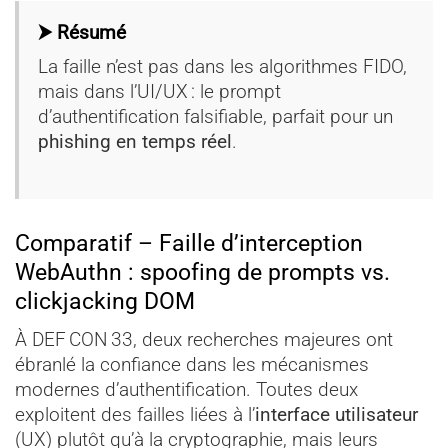
⮞ Résumé
La faille n’est pas dans les algorithmes FIDO,
mais dans l’UI/UX : le prompt
d’authentification falsifiable, parfait pour un
phishing en temps réel
.
Comparatif – Faille d’interception
WebAuthn : spoofing de prompts vs.
clickjacking DOM
À DEF CON 33, deux recherches majeures ont
ébranlé la confiance dans les mécanismes
modernes d’authentification. Toutes deux
exploitent des failles liées à l’
interface utilisateur
(UX) plutôt qu’à la cryptographie, mais leurs