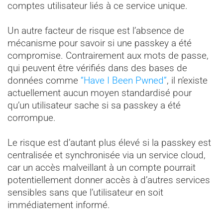
comptes utilisateur liés à ce service unique.
Un autre facteur de risque est l’absence de
mécanisme pour savoir si une passkey a été
compromise. Contrairement aux mots de passe,
qui peuvent être vérifiés dans des bases de
données comme
“Have I Been Pwned”
, il n’existe
actuellement aucun moyen standardisé pour
qu’un utilisateur sache si sa passkey a été
corrompue.
Le risque est d’autant plus élevé si la passkey est
centralisée et synchronisée via un service cloud,
car un accès malveillant à un compte pourrait
potentiellement donner accès à d’autres services
sensibles sans que l’utilisateur en soit
immédiatement informé.