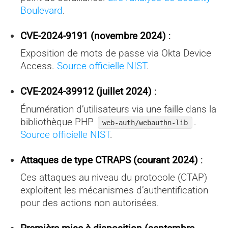
Boulevard
.
CVE-2024-9191 (novembre 2024)
:
Exposition de mots de passe via Okta Device
Access.
Source officielle NIST
.
CVE-2024-39912 (juillet 2024)
:
Énumération d’utilisateurs via une faille dans la
bibliothèque PHP
.
web-auth/webauthn-lib
Source officielle NIST
.
Attaques de type CTRAPS (courant 2024)
:
Ces attaques au niveau du protocole (CTAP)
exploitent les mécanismes d’authentification
pour des actions non autorisées.