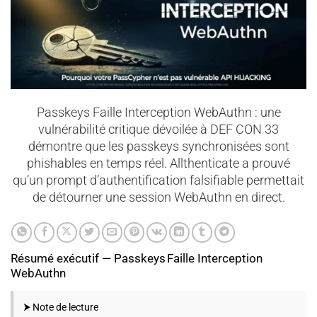
Passkeys Faille Interception WebAuthn : une
vulnérabilité critique dévoilée à DEF CON 33
démontre que les passkeys synchronisées sont
phishables en temps réel. Allthenticate a prouvé
qu’un prompt d’authentification falsifiable permettait
de détourner une session WebAuthn en direct.
Résumé exécutif — Passkeys Faille Interception
WebAuthn
⮞ Note de lecture