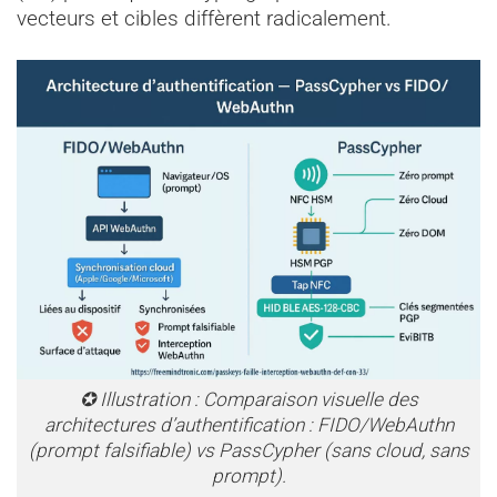
vecteurs et cibles diffèrent radicalement.
✪ Illustration : Comparaison visuelle des
architectures d’authentification : FIDO/WebAuthn
(prompt falsifiable) vs PassCypher (sans cloud, sans
prompt).