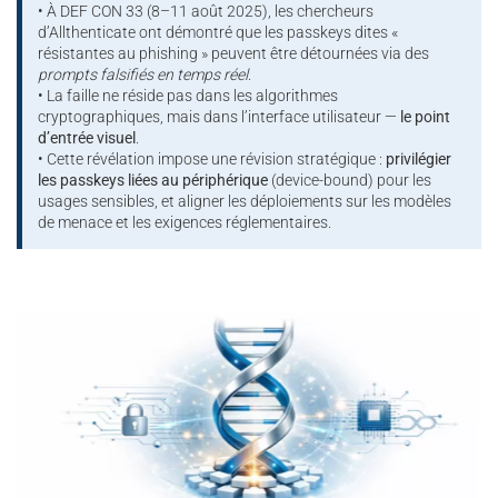
• À DEF CON 33 (8–11 août 2025), les chercheurs
d’Allthenticate ont démontré que les passkeys dites «
résistantes au phishing » peuvent être détournées via des
prompts falsifiés en temps réel
.
• La faille ne réside pas dans les algorithmes
cryptographiques, mais dans l’interface utilisateur —
le point
d’entrée visuel
.
• Cette révélation impose une révision stratégique :
privilégier
les passkeys liées au périphérique
(device-bound) pour les
usages sensibles, et aligner les déploiements sur les modèles
de menace et les exigences réglementaires.