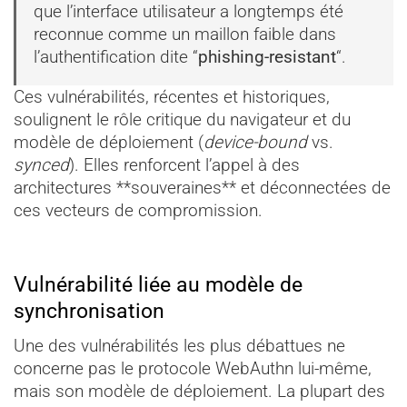
que l’interface utilisateur a longtemps été
reconnue comme un maillon faible dans
l’authentification dite “
phishing-resistant
“.
Ces vulnérabilités, récentes et historiques,
soulignent le rôle critique du navigateur et du
modèle de déploiement (
device-bound
vs.
synced
). Elles renforcent l’appel à des
architectures **souveraines** et déconnectées de
ces vecteurs de compromission.
Vulnérabilité liée au modèle de
synchronisation
Une des vulnérabilités les plus débattues ne
concerne pas le protocole WebAuthn lui-même,
mais son modèle de déploiement. La plupart des