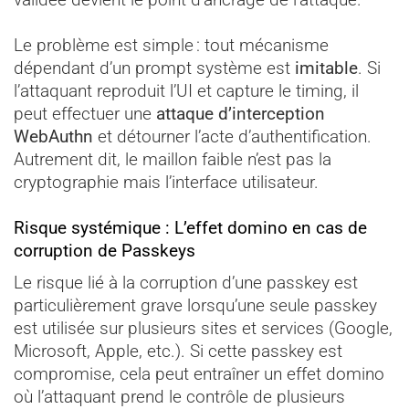
Le problème est simple : tout mécanisme
dépendant d’un prompt système est
imitable
. Si
l’attaquant reproduit l’UI et capture le timing, il
peut effectuer une
attaque d’interception
WebAuthn
et détourner l’acte d’authentification.
Autrement dit, le maillon faible n’est pas la
cryptographie mais l’interface utilisateur.
Risque systémique : L’effet domino en cas de
corruption de Passkeys
Le risque lié à la corruption d’une passkey est
particulièrement grave lorsqu’une seule passkey
est utilisée sur plusieurs sites et services (Google,
Microsoft, Apple, etc.). Si cette passkey est
compromise, cela peut entraîner un effet domino
où l’attaquant prend le contrôle de plusieurs