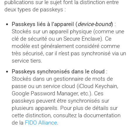
publications sur le sujet font la distinction entre
deux types de passkeys :
Passkeys liés à l’appareil (
device-bound
)
:
Stockés sur un appareil physique (comme une
clé de sécurité ou un Secure Enclave). Ce
modèle est généralement considéré comme
très sécurisé, car il n’est pas synchronisé via un
service tiers.
Passkeys synchronisés dans le cloud
:
Stockés dans un gestionnaire de mots de
passe ou un service cloud (iCloud Keychain,
Google Password Manager, etc.). Ces
passkeys peuvent être synchronisés sur
plusieurs appareils. Pour plus de détails sur
cette distinction, consultez la documentation
de la
FIDO Alliance
.