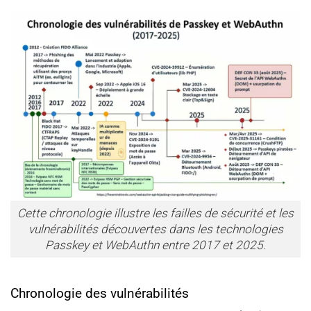
Cette chronologie illustre les failles de sécurité et les
vulnérabilités découvertes dans les technologies
Passkey et WebAuthn entre 2017 et 2025.
Chronologie des vulnérabilités