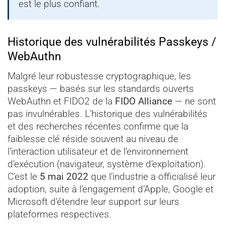
est le plus confiant.
Historique des vulnérabilités Passkeys /
WebAuthn
Malgré leur robustesse cryptographique, les
passkeys — basés sur les standards ouverts
WebAuthn et FIDO2 de la
FIDO Alliance
— ne sont
pas invulnérables. L’historique des vulnérabilités
et des recherches récentes confirme que la
faiblesse clé réside souvent au niveau de
l’interaction utilisateur et de l’environnement
d’exécution (navigateur, système d’exploitation).
C’est le
5 mai 2022
que l’industrie a officialisé leur
adoption, suite à l’engagement d’Apple, Google et
Microsoft d’étendre leur support sur leurs
plateformes respectives.