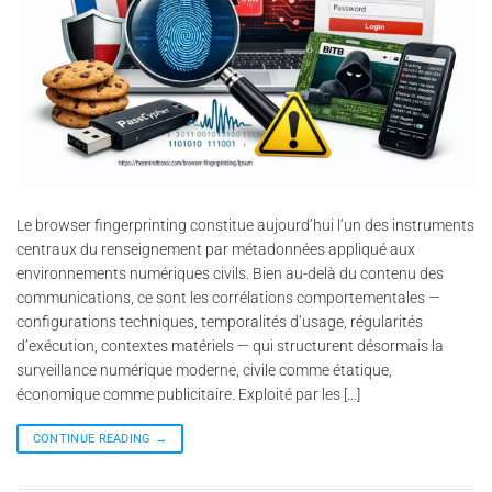
Le browser fingerprinting constitue aujourd’hui l’un des instruments
centraux du renseignement par métadonnées appliqué aux
environnements numériques civils. Bien au-delà du contenu des
communications, ce sont les corrélations comportementales —
configurations techniques, temporalités d’usage, régularités
d’exécution, contextes matériels — qui structurent désormais la
surveillance numérique moderne, civile comme étatique,
économique comme publicitaire. Exploité par les […]
CONTINUE READING
→