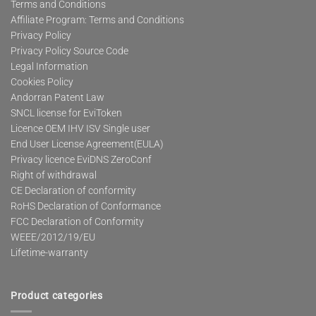
Terms and Conditions
Affiliate Program: Terms and Conditions
Privacy Policy
Privacy Policy Source Code
Legal Information
Cookies Policy
Andorran Patent Law
SNCL license for EviToken
Licence OEM IHV ISV Single user
End User License Agreement(EULA)
Privacy licence EviDNS ZeroConf
Right of withdrawal
CE Declaration of conformity
RoHS Declaration of Conformance
FCC Declaration of Conformity
WEEE/2012/19/EU
Lifetime-warranty
Product categories