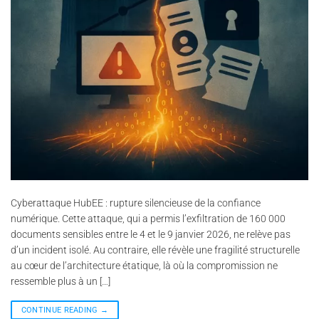
Cyberattaque HubEE : rupture silencieuse de la confiance
numérique. Cette attaque, qui a permis l’exfiltration de 160 000
documents sensibles entre le 4 et le 9 janvier 2026, ne relève pas
d’un incident isolé. Au contraire, elle révèle une fragilité structurelle
au cœur de l’architecture étatique, là où la compromission ne
ressemble plus à un […]
CONTINUE READING
→