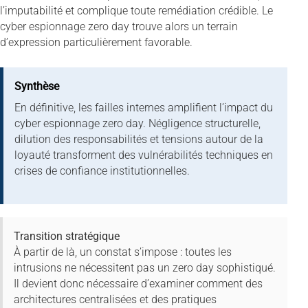
l’imputabilité et complique toute remédiation crédible. Le
cyber espionnage zero day trouve alors un terrain
d’expression particulièrement favorable.
Synthèse
En définitive, les failles internes amplifient l’impact du
cyber espionnage zero day. Négligence structurelle,
dilution des responsabilités et tensions autour de la
loyauté transforment des vulnérabilités techniques en
crises de confiance institutionnelles.
Transition stratégique
À partir de là, un constat s’impose : toutes les
intrusions ne nécessitent pas un zero day sophistiqué.
Il devient donc nécessaire d’examiner comment des
architectures centralisées et des pratiques