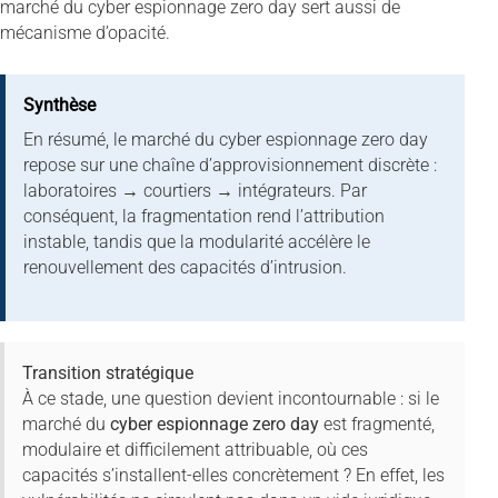
marché du cyber espionnage zero day sert aussi de
mécanisme d’opacité.
Synthèse
En résumé, le marché du cyber espionnage zero day
repose sur une chaîne d’approvisionnement discrète :
laboratoires → courtiers → intégrateurs. Par
conséquent, la fragmentation rend l’attribution
instable, tandis que la modularité accélère le
renouvellement des capacités d’intrusion.
Transition stratégique
À ce stade, une question devient incontournable : si le
marché du
cyber espionnage zero day
est fragmenté,
modulaire et difficilement attribuable, où ces
capacités s’installent-elles concrètement ? En effet, les