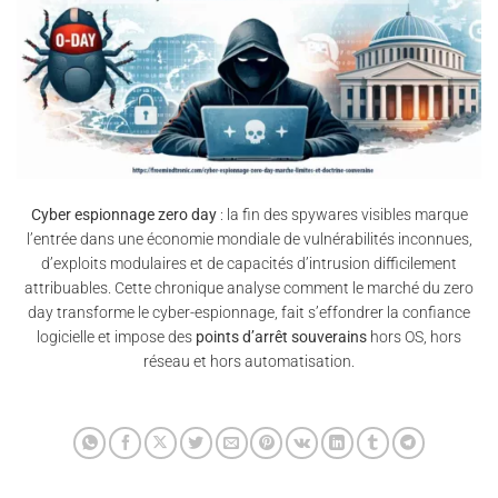
Cyber espionnage zero day
: la fin des spywares visibles marque
l’entrée dans une économie mondiale de vulnérabilités inconnues,
d’exploits modulaires et de capacités d’intrusion difficilement
attribuables. Cette chronique analyse comment le marché du zero
day transforme le cyber-espionnage, fait s’effondrer la confiance
logicielle et impose des
points d’arrêt souverains
hors OS, hors
réseau et hors automatisation.