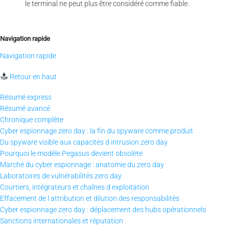
le terminal ne peut plus être considéré comme fiable.
Navigation rapide
Navigation rapide
Retour en haut
Résumé express
Résumé avancé
Chronique complète
Cyber espionnage zero day : la fin du spyware comme produit
Du spyware visible aux capacités d intrusion zero day
Pourquoi le modèle Pegasus devient obsolète
Marché du cyber espionnage : anatomie du zero day
Laboratoires de vulnérabilités zero day
Courtiers, intégrateurs et chaînes d exploitation
Effacement de l attribution et dilution des responsabilités
Cyber espionnage zero day : déplacement des hubs opérationnels
Sanctions internationales et réputation