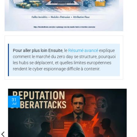
Pour aller plus loin
Ensuite
, le
Résumé avancé
explique
comment le marché du zero day se structure, pourquoi
les hubs se déplacent, et quelles limites européennes
rendent le cyber espionnage difficile à contenir.
31
Jul