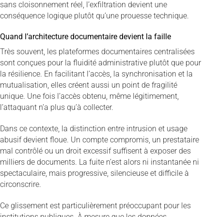
sans cloisonnement réel, l’exfiltration devient une
conséquence logique plutôt qu’une prouesse technique.
Quand l’architecture documentaire devient la faille
Très souvent, les plateformes documentaires centralisées
sont conçues pour la fluidité administrative plutôt que pour
la résilience. En facilitant l’accès, la synchronisation et la
mutualisation, elles créent aussi un point de fragilité
unique. Une fois l’accès obtenu, même légitimement,
l’attaquant n’a plus qu’à collecter.
Dans ce contexte, la distinction entre intrusion et usage
abusif devient floue. Un compte compromis, un prestataire
mal contrôlé ou un droit excessif suffisent à exposer des
milliers de documents. La fuite n’est alors ni instantanée ni
spectaculaire, mais progressive, silencieuse et difficile à
circonscrire.
Ce glissement est particulièrement préoccupant pour les
institutions publiques. À mesure que les données