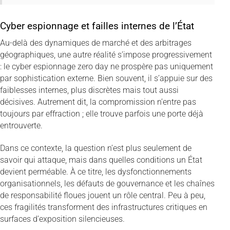
Cyber espionnage et failles internes de l’État
Au-delà des dynamiques de marché et des arbitrages
géographiques, une autre réalité s’impose progressivement
: le cyber espionnage zero day ne prospère pas uniquement
par sophistication externe. Bien souvent, il s’appuie sur des
faiblesses internes, plus discrètes mais tout aussi
décisives. Autrement dit, la compromission n’entre pas
toujours par effraction ; elle trouve parfois une porte déjà
entrouverte.
Dans ce contexte, la question n’est plus seulement de
savoir qui attaque, mais dans quelles conditions un État
devient perméable. À ce titre, les dysfonctionnements
organisationnels, les défauts de gouvernance et les chaînes
de responsabilité floues jouent un rôle central. Peu à peu,
ces fragilités transforment des infrastructures critiques en
surfaces d’exposition silencieuses.