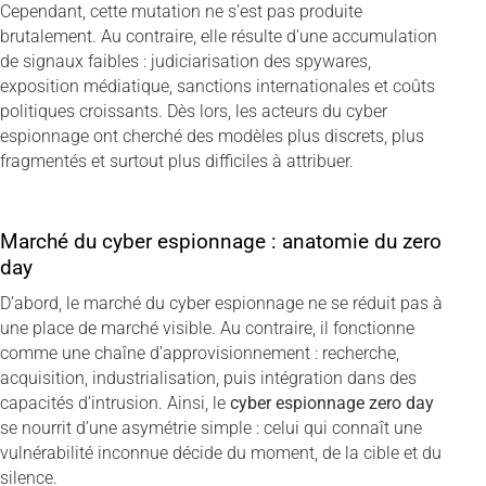
Cependant, cette mutation ne s’est pas produite
brutalement. Au contraire, elle résulte d’une accumulation
de signaux faibles : judiciarisation des spywares,
exposition médiatique, sanctions internationales et coûts
politiques croissants. Dès lors, les acteurs du cyber
espionnage ont cherché des modèles plus discrets, plus
fragmentés et surtout plus difficiles à attribuer.
Marché du cyber espionnage : anatomie du zero
day
D’abord, le marché du cyber espionnage ne se réduit pas à
une place de marché visible. Au contraire, il fonctionne
comme une chaîne d’approvisionnement : recherche,
acquisition, industrialisation, puis intégration dans des
capacités d’intrusion. Ainsi, le
cyber espionnage zero day
se nourrit d’une asymétrie simple : celui qui connaît une
vulnérabilité inconnue décide du moment, de la cible et du
silence.