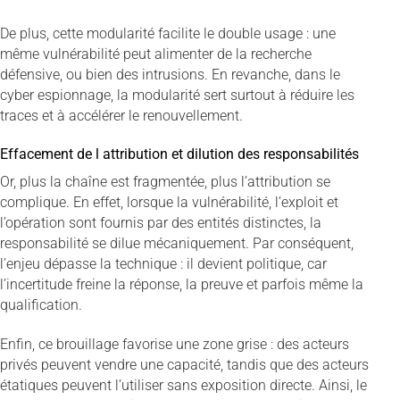
De plus, cette modularité facilite le double usage : une
même vulnérabilité peut alimenter de la recherche
défensive, ou bien des intrusions. En revanche, dans le
cyber espionnage, la modularité sert surtout à réduire les
traces et à accélérer le renouvellement.
Effacement de l attribution et dilution des responsabilités
Or, plus la chaîne est fragmentée, plus l’attribution se
complique. En effet, lorsque la vulnérabilité, l’exploit et
l’opération sont fournis par des entités distinctes, la
responsabilité se dilue mécaniquement. Par conséquent,
l’enjeu dépasse la technique : il devient politique, car
l’incertitude freine la réponse, la preuve et parfois même la
qualification.
Enfin, ce brouillage favorise une zone grise : des acteurs
privés peuvent vendre une capacité, tandis que des acteurs
étatiques peuvent l’utiliser sans exposition directe. Ainsi, le