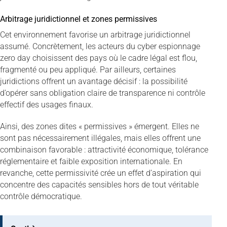
Arbitrage juridictionnel et zones permissives
Cet environnement favorise un arbitrage juridictionnel
assumé. Concrètement, les acteurs du cyber espionnage
zero day choisissent des pays où le cadre légal est flou,
fragmenté ou peu appliqué. Par ailleurs, certaines
juridictions offrent un avantage décisif : la possibilité
d’opérer sans obligation claire de transparence ni contrôle
effectif des usages finaux.
Ainsi, des zones dites « permissives » émergent. Elles ne
sont pas nécessairement illégales, mais elles offrent une
combinaison favorable : attractivité économique, tolérance
réglementaire et faible exposition internationale. En
revanche, cette permissivité crée un effet d’aspiration qui
concentre des capacités sensibles hors de tout véritable
contrôle démocratique.