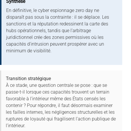
Synthèse
En définitive, le cyber espionnage zero day ne
disparaît pas sous la contrainte : il se déplace. Les
sanctions et la réputation redessinent la carte des
hubs opérationnels, tandis que l’arbitrage
juridictionnel crée des zones permissives où les
capacités d’intrusion peuvent prospérer avec un
minimum de visibilité.
Transition stratégique
À ce stade, une question centrale se pose : que se
passe-t-il lorsque ces capacités trouvent un terrain
favorable à l’intérieur même des États censés les
contenir ? Pour répondre, il faut désormais examiner
les failles internes, les négligences structurelles et les
ruptures de loyauté qui fragilisent l’action publique de
l’intérieur.