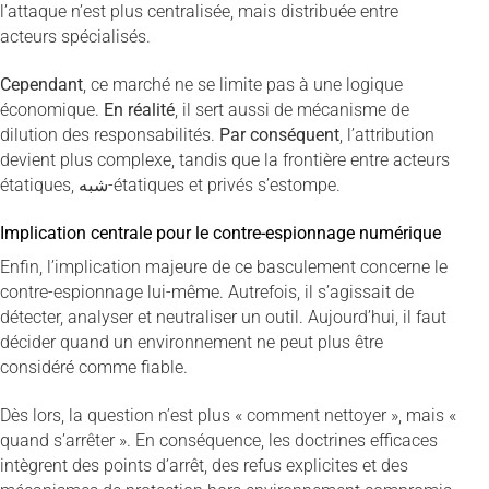
l’attaque n’est plus centralisée, mais distribuée entre
acteurs spécialisés.
Cependant
, ce marché ne se limite pas à une logique
économique.
En réalité
, il sert aussi de mécanisme de
dilution des responsabilités.
Par conséquent
, l’attribution
devient plus complexe, tandis que la frontière entre acteurs
étatiques, شبه-étatiques et privés s’estompe.
Implication centrale pour le contre-espionnage numérique
Enfin, l’implication majeure de ce basculement concerne le
contre-espionnage lui-même. Autrefois, il s’agissait de
détecter, analyser et neutraliser un outil. Aujourd’hui, il faut
décider quand un environnement ne peut plus être
considéré comme fiable.
Dès lors, la question n’est plus « comment nettoyer », mais «
quand s’arrêter ». En conséquence, les doctrines efficaces
intègrent des points d’arrêt, des refus explicites et des