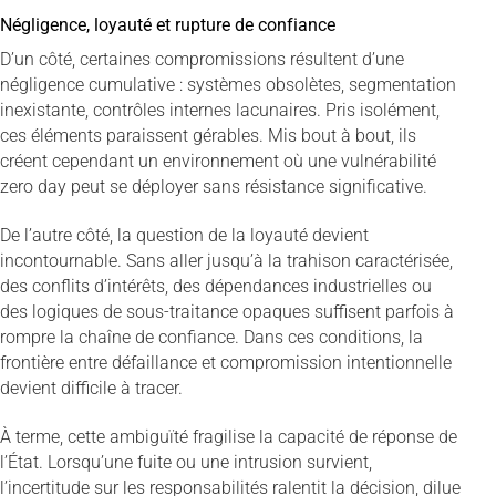
Négligence, loyauté et rupture de confiance
D’un côté, certaines compromissions résultent d’une
négligence cumulative : systèmes obsolètes, segmentation
inexistante, contrôles internes lacunaires. Pris isolément,
ces éléments paraissent gérables. Mis bout à bout, ils
créent cependant un environnement où une vulnérabilité
zero day peut se déployer sans résistance significative.
De l’autre côté, la question de la loyauté devient
incontournable. Sans aller jusqu’à la trahison caractérisée,
des conflits d’intérêts, des dépendances industrielles ou
des logiques de sous-traitance opaques suffisent parfois à
rompre la chaîne de confiance. Dans ces conditions, la
frontière entre défaillance et compromission intentionnelle
devient difficile à tracer.
À terme, cette ambiguïté fragilise la capacité de réponse de
l’État. Lorsqu’une fuite ou une intrusion survient,
l’incertitude sur les responsabilités ralentit la décision, dilue