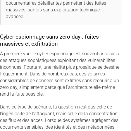
documentaires défaillantes permettent des fuites
massives, parfois sans exploitation technique
avancée.
Cyber espionnage sans zero day : fuites
massives et exfiltration
À première vue, le cyber espionnage est souvent associé à
des attaques sophistiquées exploitant des vulnérabilités
inconnues. Pourtant, une réalité plus prosaïque se dessine
fréquemment. Dans de nombreux cas, des volumes
considérables de données sont exfiltrés sans recourir à un
zero day, simplement parce que l’architecture elle-même
rend la fuite possible.
Dans ce type de scénario, la question n’est pas celle de
l’ingéniosité de l’attaquant, mais celle de la concentration
des flux et des accès. Lorsque des systèmes agrègent des
documents sensibles, des identités et des métadonnées