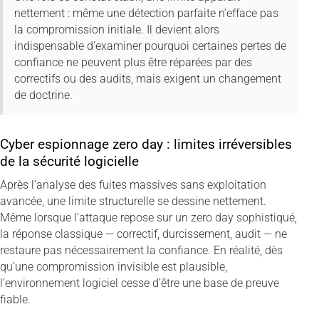
nettement : même une détection parfaite n’efface pas
la compromission initiale. Il devient alors
indispensable d’examiner pourquoi certaines pertes de
confiance ne peuvent plus être réparées par des
correctifs ou des audits, mais exigent un changement
de doctrine.
Cyber espionnage zero day : limites irréversibles
de la sécurité logicielle
Après l’analyse des fuites massives sans exploitation
avancée, une limite structurelle se dessine nettement.
Même lorsque l’attaque repose sur un zero day sophistiqué,
la réponse classique — correctif, durcissement, audit — ne
restaure pas nécessairement la confiance. En réalité, dès
qu’une compromission invisible est plausible,
l’environnement logiciel cesse d’être une base de preuve
fiable.