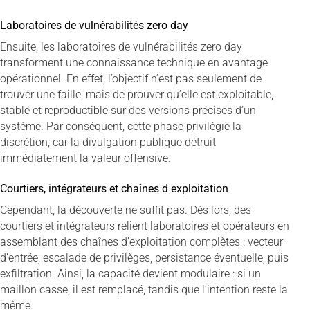
Laboratoires de vulnérabilités zero day
Ensuite, les laboratoires de vulnérabilités zero day
transforment une connaissance technique en avantage
opérationnel. En effet, l’objectif n’est pas seulement de
trouver une faille, mais de prouver qu’elle est exploitable,
stable et reproductible sur des versions précises d’un
système. Par conséquent, cette phase privilégie la
discrétion, car la divulgation publique détruit
immédiatement la valeur offensive.
Courtiers, intégrateurs et chaînes d exploitation
Cependant, la découverte ne suffit pas. Dès lors, des
courtiers et intégrateurs relient laboratoires et opérateurs en
assemblant des chaînes d’exploitation complètes : vecteur
d’entrée, escalade de privilèges, persistance éventuelle, puis
exfiltration. Ainsi, la capacité devient modulaire : si un
maillon casse, il est remplacé, tandis que l’intention reste la
même.