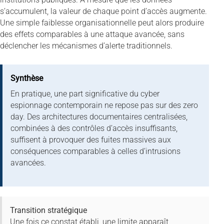
s’accumulent, la valeur de chaque point d’accès augmente.
Une simple faiblesse organisationnelle peut alors produire
des effets comparables à une attaque avancée, sans
déclencher les mécanismes d’alerte traditionnels.
Synthèse
En pratique, une part significative du cyber
espionnage contemporain ne repose pas sur des zero
day. Des architectures documentaires centralisées,
combinées à des contrôles d’accès insuffisants,
suffisent à provoquer des fuites massives aux
conséquences comparables à celles d’intrusions
avancées.
Transition stratégique
Une fois ce constat établi, une limite apparaît