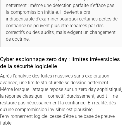
nettement : même une détection parfaite n’efface pas
la compromission initiale. Il devient alors
indispensable d’examiner pourquoi certaines pertes de
confiance ne peuvent plus être réparées par des
correctifs ou des audits, mais exigent un changement
de doctrine.
Cyber espionnage zero day : limites irréversibles
de la sécurité logicielle
Après l’analyse des fuites massives sans exploitation
avancée, une limite structurelle se dessine nettement.
Même lorsque l’attaque repose sur un zero day sophistiqué,
la réponse classique — correctif, durcissement, audit — ne
restaure pas nécessairement la confiance. En réalité, dès
qu’une compromission invisible est plausible,
l’environnement logiciel cesse d’être une base de preuve
fiable.