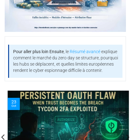
Pour aller plus loin
Ensuite
, le
Résumé avancé
explique
comment le marché du zero day se structure, pourquoi
les hubs se déplacent, et quelles limites européennes
rendent le cyber espionnage difficile à contenir.
23
Oct