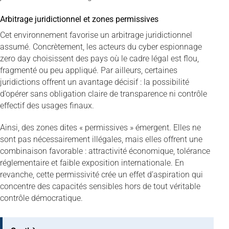
Arbitrage juridictionnel et zones permissives
Cet environnement favorise un arbitrage juridictionnel
assumé. Concrètement, les acteurs du cyber espionnage
zero day choisissent des pays où le cadre légal est flou,
fragmenté ou peu appliqué. Par ailleurs, certaines
juridictions offrent un avantage décisif : la possibilité
d’opérer sans obligation claire de transparence ni contrôle
effectif des usages finaux.
Ainsi, des zones dites « permissives » émergent. Elles ne
sont pas nécessairement illégales, mais elles offrent une
combinaison favorable : attractivité économique, tolérance
réglementaire et faible exposition internationale. En
revanche, cette permissivité crée un effet d’aspiration qui
concentre des capacités sensibles hors de tout véritable
contrôle démocratique.