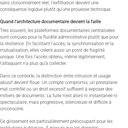
sans cloisonnement réel, l’exfiltration devient une
conséquence logique plutôt qu’une prouesse technique.
Quand l’architecture documentaire devient la faille
Très souvent, les plateformes documentaires centralisées
sont conçues pour la fluidité administrative plutôt que pour
la résilience. En facilitant l’accès, la synchronisation et la
mutualisation, elles créent aussi un point de fragilité
unique. Une fois l’accès obtenu, même légitimement,
l’attaquant n’a plus qu’à collecter.
Dans ce contexte, la distinction entre intrusion et usage
abusif devient floue. Un compte compromis, un prestataire
mal contrôlé ou un droit excessif suffisent à exposer des
milliers de documents. La fuite n’est alors ni instantanée ni
spectaculaire, mais progressive, silencieuse et difficile à
circonscrire.
Ce glissement est particulièrement préoccupant pour les
institutions publiques. À mesure que les données