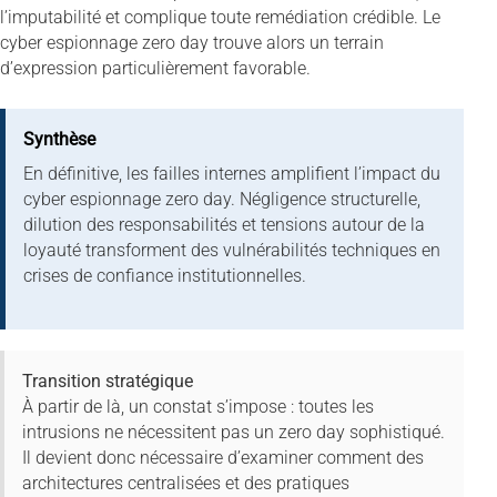
l’imputabilité et complique toute remédiation crédible. Le
cyber espionnage zero day trouve alors un terrain
d’expression particulièrement favorable.
Synthèse
En définitive, les failles internes amplifient l’impact du
cyber espionnage zero day. Négligence structurelle,
dilution des responsabilités et tensions autour de la
loyauté transforment des vulnérabilités techniques en
crises de confiance institutionnelles.
Transition stratégique
À partir de là, un constat s’impose : toutes les
intrusions ne nécessitent pas un zero day sophistiqué.
Il devient donc nécessaire d’examiner comment des
architectures centralisées et des pratiques