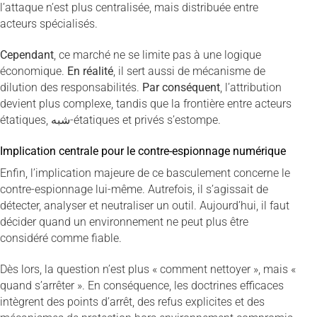
l’attaque n’est plus centralisée, mais distribuée entre
acteurs spécialisés.
Cependant
, ce marché ne se limite pas à une logique
économique.
En réalité
, il sert aussi de mécanisme de
dilution des responsabilités.
Par conséquent
, l’attribution
devient plus complexe, tandis que la frontière entre acteurs
étatiques, شبه-étatiques et privés s’estompe.
Implication centrale pour le contre-espionnage numérique
Enfin, l’implication majeure de ce basculement concerne le
contre-espionnage lui-même. Autrefois, il s’agissait de
détecter, analyser et neutraliser un outil. Aujourd’hui, il faut
décider quand un environnement ne peut plus être
considéré comme fiable.
Dès lors, la question n’est plus « comment nettoyer », mais «
quand s’arrêter ». En conséquence, les doctrines efficaces
intègrent des points d’arrêt, des refus explicites et des