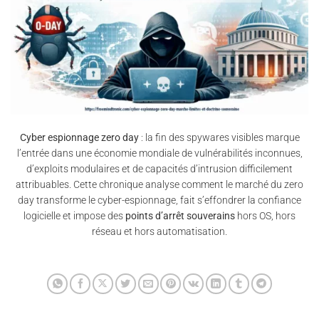
Cyber espionnage zero day
: la fin des spywares visibles marque
l’entrée dans une économie mondiale de vulnérabilités inconnues,
d’exploits modulaires et de capacités d’intrusion difficilement
attribuables. Cette chronique analyse comment le marché du zero
day transforme le cyber-espionnage, fait s’effondrer la confiance
logicielle et impose des
points d’arrêt souverains
hors OS, hors
réseau et hors automatisation.