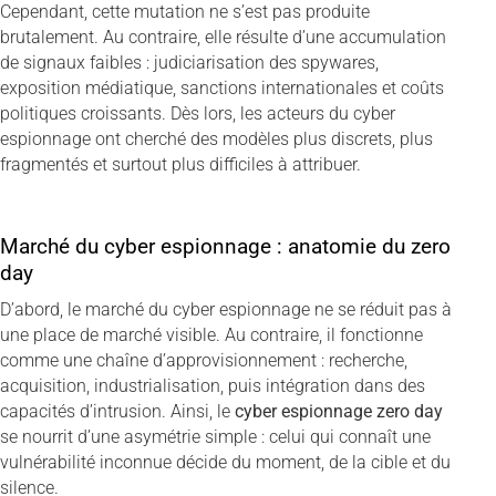
Cependant, cette mutation ne s’est pas produite
brutalement. Au contraire, elle résulte d’une accumulation
de signaux faibles : judiciarisation des spywares,
exposition médiatique, sanctions internationales et coûts
politiques croissants. Dès lors, les acteurs du cyber
espionnage ont cherché des modèles plus discrets, plus
fragmentés et surtout plus difficiles à attribuer.
Marché du cyber espionnage : anatomie du zero
day
D’abord, le marché du cyber espionnage ne se réduit pas à
une place de marché visible. Au contraire, il fonctionne
comme une chaîne d’approvisionnement : recherche,
acquisition, industrialisation, puis intégration dans des
capacités d’intrusion. Ainsi, le
cyber espionnage zero day
se nourrit d’une asymétrie simple : celui qui connaît une
vulnérabilité inconnue décide du moment, de la cible et du
silence.