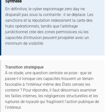
Synthèse
En définitive, le cyber espionnage zero day ne
disparaît pas sous la contrainte : il se déplace. Les
sanctions et la réputation redessinent la carte des
hubs opérationnels, tandis que l’arbitrage
juridictionnel crée des zones permissives où les
capacités d’intrusion peuvent prospérer avec un
minimum de visibilité.
Transition stratégique
À ce stade, une question centrale se pose : que se
passe-t-il lorsque ces capacités trouvent un terrain
favorable à l’intérieur même des États censés les
contenir ? Pour répondre, il faut désormais examiner
les failles internes, les négligences structurelles et les
ruptures de loyauté qui fragilisent l’action publique de
l’intérieur.