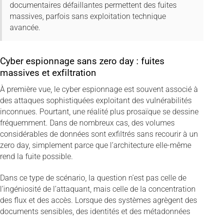
documentaires défaillantes permettent des fuites
massives, parfois sans exploitation technique
avancée.
Cyber espionnage sans zero day : fuites
massives et exfiltration
À première vue, le cyber espionnage est souvent associé à
des attaques sophistiquées exploitant des vulnérabilités
inconnues. Pourtant, une réalité plus prosaïque se dessine
fréquemment. Dans de nombreux cas, des volumes
considérables de données sont exfiltrés sans recourir à un
zero day, simplement parce que l’architecture elle-même
rend la fuite possible.
Dans ce type de scénario, la question n’est pas celle de
l’ingéniosité de l’attaquant, mais celle de la concentration
des flux et des accès. Lorsque des systèmes agrègent des
documents sensibles, des identités et des métadonnées