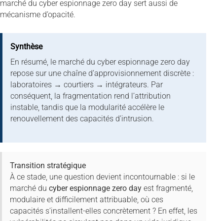
marché du cyber espionnage zero day sert aussi de
mécanisme d’opacité.
Synthèse
En résumé, le marché du cyber espionnage zero day
repose sur une chaîne d’approvisionnement discrète :
laboratoires → courtiers → intégrateurs. Par
conséquent, la fragmentation rend l’attribution
instable, tandis que la modularité accélère le
renouvellement des capacités d’intrusion.
Transition stratégique
À ce stade, une question devient incontournable : si le
marché du
cyber espionnage zero day
est fragmenté,
modulaire et difficilement attribuable, où ces
capacités s’installent-elles concrètement ? En effet, les