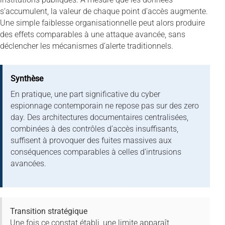
s’accumulent, la valeur de chaque point d’accès augmente.
Une simple faiblesse organisationnelle peut alors produire
des effets comparables à une attaque avancée, sans
déclencher les mécanismes d’alerte traditionnels.
Synthèse
En pratique, une part significative du cyber
espionnage contemporain ne repose pas sur des zero
day. Des architectures documentaires centralisées,
combinées à des contrôles d’accès insuffisants,
suffisent à provoquer des fuites massives aux
conséquences comparables à celles d’intrusions
avancées.
Transition stratégique
Une fois ce constat établi, une limite apparaît