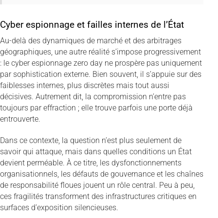
Cyber espionnage et failles internes de l’État
Au-delà des dynamiques de marché et des arbitrages
géographiques, une autre réalité s’impose progressivement
: le cyber espionnage zero day ne prospère pas uniquement
par sophistication externe. Bien souvent, il s’appuie sur des
faiblesses internes, plus discrètes mais tout aussi
décisives. Autrement dit, la compromission n’entre pas
toujours par effraction ; elle trouve parfois une porte déjà
entrouverte.
Dans ce contexte, la question n’est plus seulement de
savoir qui attaque, mais dans quelles conditions un État
devient perméable. À ce titre, les dysfonctionnements
organisationnels, les défauts de gouvernance et les chaînes
de responsabilité floues jouent un rôle central. Peu à peu,
ces fragilités transforment des infrastructures critiques en
surfaces d’exposition silencieuses.