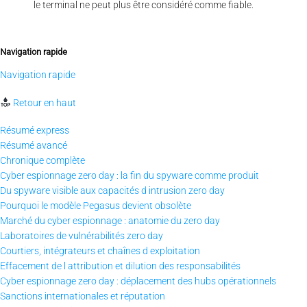
le terminal ne peut plus être considéré comme fiable.
Navigation rapide
Navigation rapide
Retour en haut
Résumé express
Résumé avancé
Chronique complète
Cyber espionnage zero day : la fin du spyware comme produit
Du spyware visible aux capacités d intrusion zero day
Pourquoi le modèle Pegasus devient obsolète
Marché du cyber espionnage : anatomie du zero day
Laboratoires de vulnérabilités zero day
Courtiers, intégrateurs et chaînes d exploitation
Effacement de l attribution et dilution des responsabilités
Cyber espionnage zero day : déplacement des hubs opérationnels
Sanctions internationales et réputation