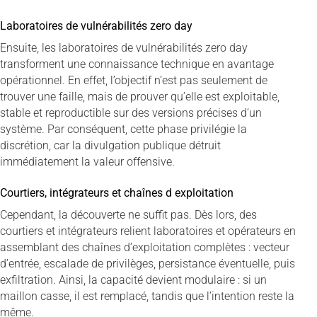
Laboratoires de vulnérabilités zero day
Ensuite, les laboratoires de vulnérabilités zero day
transforment une connaissance technique en avantage
opérationnel. En effet, l’objectif n’est pas seulement de
trouver une faille, mais de prouver qu’elle est exploitable,
stable et reproductible sur des versions précises d’un
système. Par conséquent, cette phase privilégie la
discrétion, car la divulgation publique détruit
immédiatement la valeur offensive.
Courtiers, intégrateurs et chaînes d exploitation
Cependant, la découverte ne suffit pas. Dès lors, des
courtiers et intégrateurs relient laboratoires et opérateurs en
assemblant des chaînes d’exploitation complètes : vecteur
d’entrée, escalade de privilèges, persistance éventuelle, puis
exfiltration. Ainsi, la capacité devient modulaire : si un
maillon casse, il est remplacé, tandis que l’intention reste la
même.