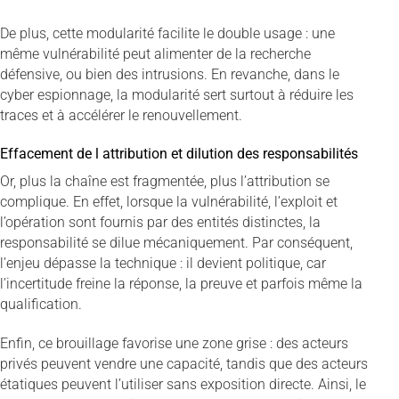
De plus, cette modularité facilite le double usage : une
même vulnérabilité peut alimenter de la recherche
défensive, ou bien des intrusions. En revanche, dans le
cyber espionnage, la modularité sert surtout à réduire les
traces et à accélérer le renouvellement.
Effacement de l attribution et dilution des responsabilités
Or, plus la chaîne est fragmentée, plus l’attribution se
complique. En effet, lorsque la vulnérabilité, l’exploit et
l’opération sont fournis par des entités distinctes, la
responsabilité se dilue mécaniquement. Par conséquent,
l’enjeu dépasse la technique : il devient politique, car
l’incertitude freine la réponse, la preuve et parfois même la
qualification.
Enfin, ce brouillage favorise une zone grise : des acteurs
privés peuvent vendre une capacité, tandis que des acteurs
étatiques peuvent l’utiliser sans exposition directe. Ainsi, le