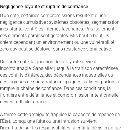
Négligence, loyauté et rupture de confiance
D’un côté, certaines compromissions résultent d’une
négligence cumulative : systèmes obsolètes, segmentation
inexistante, contrôles internes lacunaires. Pris isolément,
ces éléments paraissent gérables. Mis bout à bout, ils
créent cependant un environnement où une vulnérabilité
zero day peut se déployer sans résistance significative.
De l’autre côté, la question de la loyauté devient
incontournable. Sans aller jusqu’à la trahison caractérisée,
des conflits d’intérêts, des dépendances industrielles ou
des logiques de sous-traitance opaques suffisent parfois à
rompre la chaîne de confiance. Dans ces conditions, la
frontière entre défaillance et compromission intentionnelle
devient difficile à tracer.
À terme, cette ambiguïté fragilise la capacité de réponse de
l’État. Lorsqu’une fuite ou une intrusion survient,
l’incertitude sur les responsabilités ralentit la décision, dilue