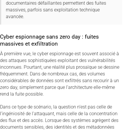
documentaires défaillantes permettent des fuites
massives, parfois sans exploitation technique
avancée.
Cyber espionnage sans zero day : fuites
massives et exfiltration
À première vue, le cyber espionnage est souvent associé à
des attaques sophistiquées exploitant des vulnérabilités
inconnues. Pourtant, une réalité plus prosaïque se dessine
fréquemment. Dans de nombreux cas, des volumes
considérables de données sont exfiltrés sans recourir à un
zero day, simplement parce que l’architecture elle-même
rend la fuite possible.
Dans ce type de scénario, la question n’est pas celle de
l’ingéniosité de l’attaquant, mais celle de la concentration
des flux et des accès. Lorsque des systèmes agrègent des
documents sensibles, des identités et des métadonnées