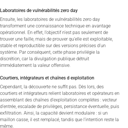
Laboratoires de vulnérabilités zero day
Ensuite, les laboratoires de vulnérabilités zero day
transforment une connaissance technique en avantage
opérationnel. En effet, l’objectif n’est pas seulement de
trouver une faille, mais de prouver qu’elle est exploitable,
stable et reproductible sur des versions précises d’un
système. Par conséquent, cette phase privilégie la
discrétion, car la divulgation publique détruit
immédiatement la valeur offensive.
Courtiers, intégrateurs et chaînes d exploitation
Cependant, la découverte ne suffit pas. Dès lors, des
courtiers et intégrateurs relient laboratoires et opérateurs en
assemblant des chaînes d’exploitation complètes : vecteur
d’entrée, escalade de privilèges, persistance éventuelle, puis
exfiltration. Ainsi, la capacité devient modulaire : si un
maillon casse, il est remplacé, tandis que l’intention reste la
même.