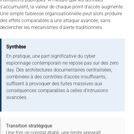
s’accumulent, la valeur de chaque point d’accès augmente.
Une simple faiblesse organisationnelle peut alors produire
des effets comparables à une attaque avancée, sans
déclencher les mécanismes d’alerte traditionnels.
Synthèse
En pratique, une part significative du cyber
espionnage contemporain ne repose pas sur des zero
day. Des architectures documentaires centralisées,
combinées à des contrôles d’accès insuffisants,
suffisent à provoquer des fuites massives aux
conséquences comparables à celles d’intrusions
avancées.
Transition stratégique
Une fois ce constat établi, une limite apparaît