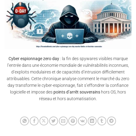
Cyber espionnage zero day
: la fin des spywares visibles marque
l’entrée dans une économie mondiale de vulnérabilités inconnues,
d’exploits modulaires et de capacités d’intrusion difficilement
attribuables. Cette chronique analyse comment le marché du zero
day transforme le cyber-espionnage, fait s’effondrer la confiance
logicielle et impose des
points d’arrêt souverains
hors OS, hors
réseau et hors automatisation.