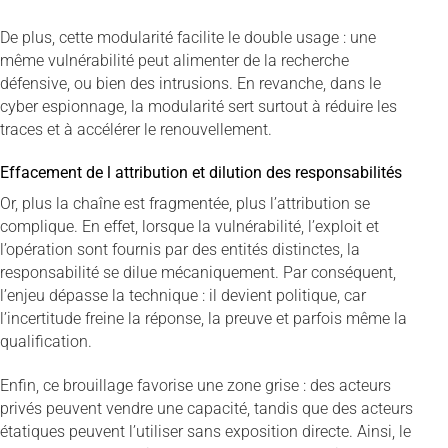
De plus, cette modularité facilite le double usage : une
même vulnérabilité peut alimenter de la recherche
défensive, ou bien des intrusions. En revanche, dans le
cyber espionnage, la modularité sert surtout à réduire les
traces et à accélérer le renouvellement.
Effacement de l attribution et dilution des responsabilités
Or, plus la chaîne est fragmentée, plus l’attribution se
complique. En effet, lorsque la vulnérabilité, l’exploit et
l’opération sont fournis par des entités distinctes, la
responsabilité se dilue mécaniquement. Par conséquent,
l’enjeu dépasse la technique : il devient politique, car
l’incertitude freine la réponse, la preuve et parfois même la
qualification.
Enfin, ce brouillage favorise une zone grise : des acteurs
privés peuvent vendre une capacité, tandis que des acteurs
étatiques peuvent l’utiliser sans exposition directe. Ainsi, le