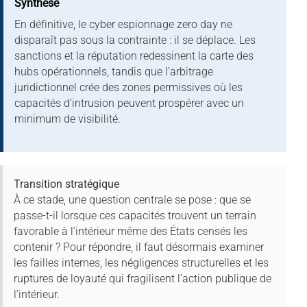
Synthèse
En définitive, le cyber espionnage zero day ne
disparaît pas sous la contrainte : il se déplace. Les
sanctions et la réputation redessinent la carte des
hubs opérationnels, tandis que l’arbitrage
juridictionnel crée des zones permissives où les
capacités d’intrusion peuvent prospérer avec un
minimum de visibilité.
Transition stratégique
À ce stade, une question centrale se pose : que se
passe-t-il lorsque ces capacités trouvent un terrain
favorable à l’intérieur même des États censés les
contenir ? Pour répondre, il faut désormais examiner
les failles internes, les négligences structurelles et les
ruptures de loyauté qui fragilisent l’action publique de
l’intérieur.