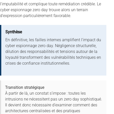
l’imputabilité et complique toute remédiation crédible. Le
cyber espionnage zero day trouve alors un terrain
d’expression particulièrement favorable.
Synthèse
En définitive, les failles internes amplifient l’impact du
cyber espionnage zero day. Négligence structurelle,
dilution des responsabilités et tensions autour de la
loyauté transforment des vulnérabilités techniques en
crises de confiance institutionnelles.
Transition stratégique
À partir de là, un constat s’impose : toutes les
intrusions ne nécessitent pas un zero day sophistiqué.
Il devient donc nécessaire d’examiner comment des
architectures centralisées et des pratiques