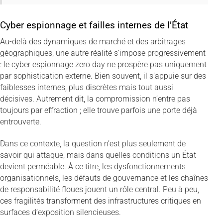
Cyber espionnage et failles internes de l’État
Au-delà des dynamiques de marché et des arbitrages
géographiques, une autre réalité s’impose progressivement
: le cyber espionnage zero day ne prospère pas uniquement
par sophistication externe. Bien souvent, il s’appuie sur des
faiblesses internes, plus discrètes mais tout aussi
décisives. Autrement dit, la compromission n’entre pas
toujours par effraction ; elle trouve parfois une porte déjà
entrouverte.
Dans ce contexte, la question n’est plus seulement de
savoir qui attaque, mais dans quelles conditions un État
devient perméable. À ce titre, les dysfonctionnements
organisationnels, les défauts de gouvernance et les chaînes
de responsabilité floues jouent un rôle central. Peu à peu,
ces fragilités transforment des infrastructures critiques en
surfaces d’exposition silencieuses.