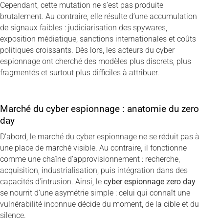
Cependant, cette mutation ne s’est pas produite
brutalement. Au contraire, elle résulte d’une accumulation
de signaux faibles : judiciarisation des spywares,
exposition médiatique, sanctions internationales et coûts
politiques croissants. Dès lors, les acteurs du cyber
espionnage ont cherché des modèles plus discrets, plus
fragmentés et surtout plus difficiles à attribuer.
Marché du cyber espionnage : anatomie du zero
day
D’abord, le marché du cyber espionnage ne se réduit pas à
une place de marché visible. Au contraire, il fonctionne
comme une chaîne d’approvisionnement : recherche,
acquisition, industrialisation, puis intégration dans des
capacités d’intrusion. Ainsi, le
cyber espionnage zero day
se nourrit d’une asymétrie simple : celui qui connaît une
vulnérabilité inconnue décide du moment, de la cible et du
silence.