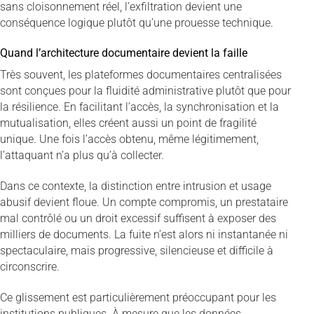
sans cloisonnement réel, l’exfiltration devient une
conséquence logique plutôt qu’une prouesse technique.
Quand l’architecture documentaire devient la faille
Très souvent, les plateformes documentaires centralisées
sont conçues pour la fluidité administrative plutôt que pour
la résilience. En facilitant l’accès, la synchronisation et la
mutualisation, elles créent aussi un point de fragilité
unique. Une fois l’accès obtenu, même légitimement,
l’attaquant n’a plus qu’à collecter.
Dans ce contexte, la distinction entre intrusion et usage
abusif devient floue. Un compte compromis, un prestataire
mal contrôlé ou un droit excessif suffisent à exposer des
milliers de documents. La fuite n’est alors ni instantanée ni
spectaculaire, mais progressive, silencieuse et difficile à
circonscrire.
Ce glissement est particulièrement préoccupant pour les
institutions publiques. À mesure que les données