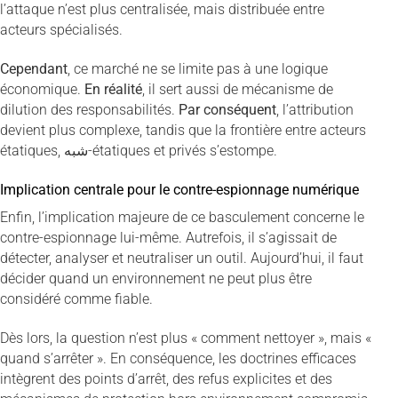
l’attaque n’est plus centralisée, mais distribuée entre
acteurs spécialisés.
Cependant
, ce marché ne se limite pas à une logique
économique.
En réalité
, il sert aussi de mécanisme de
dilution des responsabilités.
Par conséquent
, l’attribution
devient plus complexe, tandis que la frontière entre acteurs
étatiques, شبه-étatiques et privés s’estompe.
Implication centrale pour le contre-espionnage numérique
Enfin, l’implication majeure de ce basculement concerne le
contre-espionnage lui-même. Autrefois, il s’agissait de
détecter, analyser et neutraliser un outil. Aujourd’hui, il faut
décider quand un environnement ne peut plus être
considéré comme fiable.
Dès lors, la question n’est plus « comment nettoyer », mais «
quand s’arrêter ». En conséquence, les doctrines efficaces
intègrent des points d’arrêt, des refus explicites et des