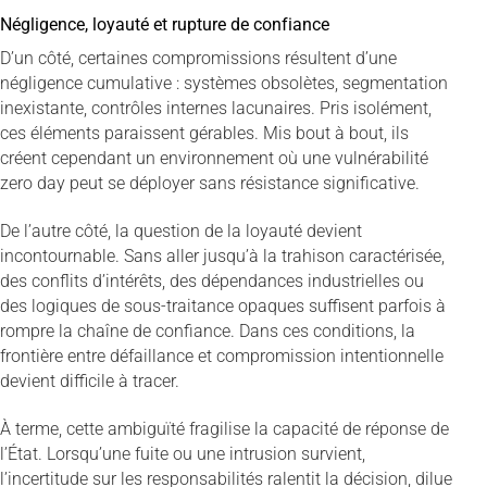
Négligence, loyauté et rupture de confiance
D’un côté, certaines compromissions résultent d’une
négligence cumulative : systèmes obsolètes, segmentation
inexistante, contrôles internes lacunaires. Pris isolément,
ces éléments paraissent gérables. Mis bout à bout, ils
créent cependant un environnement où une vulnérabilité
zero day peut se déployer sans résistance significative.
De l’autre côté, la question de la loyauté devient
incontournable. Sans aller jusqu’à la trahison caractérisée,
des conflits d’intérêts, des dépendances industrielles ou
des logiques de sous-traitance opaques suffisent parfois à
rompre la chaîne de confiance. Dans ces conditions, la
frontière entre défaillance et compromission intentionnelle
devient difficile à tracer.
À terme, cette ambiguïté fragilise la capacité de réponse de
l’État. Lorsqu’une fuite ou une intrusion survient,
l’incertitude sur les responsabilités ralentit la décision, dilue