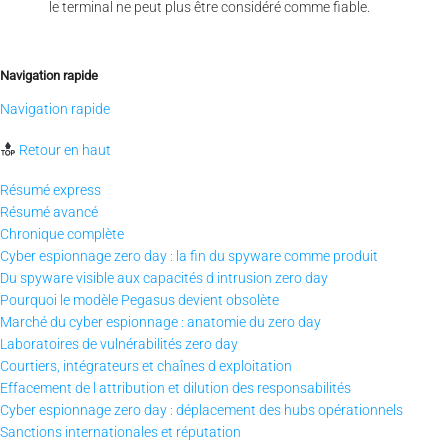
le terminal ne peut plus être considéré comme fiable.
Navigation rapide
Navigation rapide
Retour en haut
Résumé express
Résumé avancé
Chronique complète
Cyber espionnage zero day : la fin du spyware comme produit
Du spyware visible aux capacités d intrusion zero day
Pourquoi le modèle Pegasus devient obsolète
Marché du cyber espionnage : anatomie du zero day
Laboratoires de vulnérabilités zero day
Courtiers, intégrateurs et chaînes d exploitation
Effacement de l attribution et dilution des responsabilités
Cyber espionnage zero day : déplacement des hubs opérationnels
Sanctions internationales et réputation