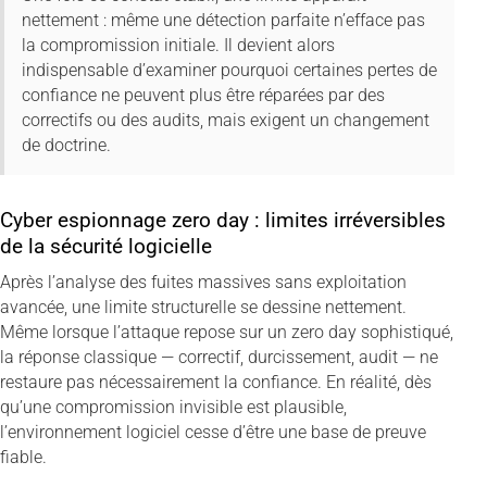
nettement : même une détection parfaite n’efface pas
la compromission initiale. Il devient alors
indispensable d’examiner pourquoi certaines pertes de
confiance ne peuvent plus être réparées par des
correctifs ou des audits, mais exigent un changement
de doctrine.
Cyber espionnage zero day : limites irréversibles
de la sécurité logicielle
Après l’analyse des fuites massives sans exploitation
avancée, une limite structurelle se dessine nettement.
Même lorsque l’attaque repose sur un zero day sophistiqué,
la réponse classique — correctif, durcissement, audit — ne
restaure pas nécessairement la confiance. En réalité, dès
qu’une compromission invisible est plausible,
l’environnement logiciel cesse d’être une base de preuve
fiable.