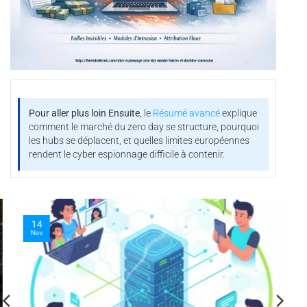
Pour aller plus loin
Ensuite
, le
Résumé avancé
explique
comment le marché du zero day se structure, pourquoi
les hubs se déplacent, et quelles limites européennes
rendent le cyber espionnage difficile à contenir.
14
Nov