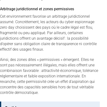
Arbitrage juridictionnel et zones permissives
Cet environnement favorise un arbitrage juridictionnel
assumé. Concrètement, les acteurs du cyber espionnage
zero day choisissent des pays où le cadre légal est flou,
fragmenté ou peu appliqué. Par ailleurs, certaines
juridictions offrent un avantage décisif : la possibilité
d’opérer sans obligation claire de transparence ni contrôle
effectif des usages finaux.
Ainsi, des zones dites « permissives » émergent. Elles ne
sont pas nécessairement illégales, mais elles offrent une
combinaison favorable : attractivité économique, tolérance
réglementaire et faible exposition internationale. En
revanche, cette permissivité crée un effet d’aspiration qui
concentre des capacités sensibles hors de tout véritable
contrôle démocratique.