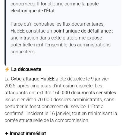
concernées. Il fonctionne comme la
poste
électronique de l’État
.
Parce qu’il centralise les flux documentaires,
HubEE constitue un
point unique de défaillance
:
une intrusion dans cette plateforme expose
potentiellement l’ensemble des administrations
connectées.
La découverte
La
Cyberattaque HubEE
a été détectée le 9 janvier
2026, après cinq jours d’intrusion discrète. Les
attaquants ont exfiltré
160 000 documents sensibles
issus d’environ 70 000 dossiers administratifs, sans
perturber le fonctionnement du service. L’État a
confirmé l’incident le 16 janvier, tout en minimisant la
portée structurelle de la compromission.
✦ Impact immédiat