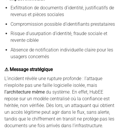
Exfiltration de documents d’identité, justificatifs de
revenus et pièces sociales
Compromission possible d’identifiants prestataires
Risque d’usurpation d’identité, fraude sociale et
revente ciblée
Absence de notification individuelle claire pour les
usagers concernés
⚠ Message stratégique
L’incident révèle une rupture profonde : l’attaque
n’exploite pas une faille logicielle isolée, mais
l’architecture même
du système. En effet, HubEE
repose sur un modèle centralisé où la confiance est
héritée, non vérifiée. Dès lors, un attaquant qui obtient
un accès légitime peut agir dans le flux, sans alerte,
tandis que le chiffrement en transit ne protège pas les
documents une fois arrivés dans l’infrastructure.