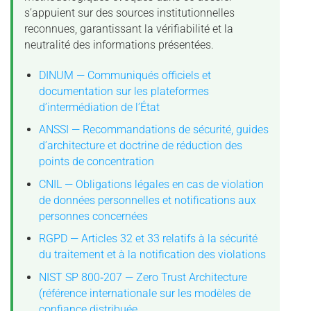
s’appuient sur des sources institutionnelles
reconnues, garantissant la vérifiabilité et la
neutralité des informations présentées.
DINUM — Communiqués officiels et
documentation sur les plateformes
d’intermédiation de l’État
ANSSI — Recommandations de sécurité, guides
d’architecture et doctrine de réduction des
points de concentration
CNIL — Obligations légales en cas de violation
de données personnelles et notifications aux
personnes concernées
RGPD — Articles 32 et 33 relatifs à la sécurité
du traitement et à la notification des violations
NIST SP 800‑207 — Zero Trust Architecture
(référence internationale sur les modèles de
confiance distribuée