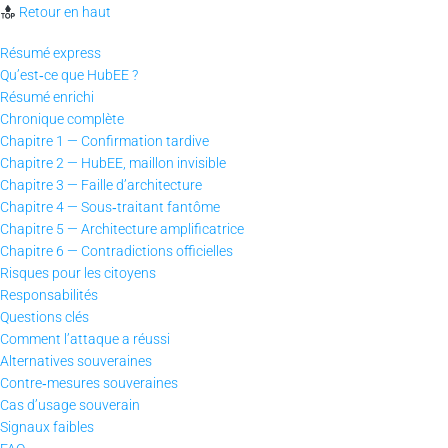
Retour en haut
Résumé express
Qu’est‑ce que HubEE ?
Résumé enrichi
Chronique complète
Chapitre 1 — Confirmation tardive
Chapitre 2 — HubEE, maillon invisible
Chapitre 3 — Faille d’architecture
Chapitre 4 — Sous‑traitant fantôme
Chapitre 5 — Architecture amplificatrice
Chapitre 6 — Contradictions officielles
Risques pour les citoyens
Responsabilités
Questions clés
Comment l’attaque a réussi
Alternatives souveraines
Contre‑mesures souveraines
Cas d’usage souverain
Signaux faibles