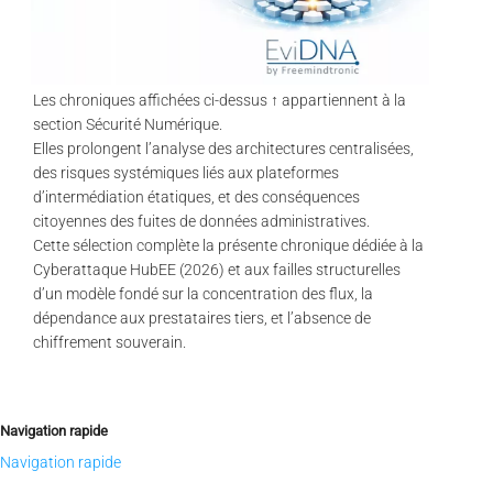
Les chroniques affichées ci-dessus ↑ appartiennent à la
section Sécurité Numérique.
Elles prolongent l’analyse des architectures centralisées,
des risques systémiques liés aux plateformes
d’intermédiation étatiques, et des conséquences
citoyennes des fuites de données administratives.
Cette sélection complète la présente chronique dédiée à la
Cyberattaque HubEE (2026) et aux failles structurelles
d’un modèle fondé sur la concentration des flux, la
dépendance aux prestataires tiers, et l’absence de
chiffrement souverain.
Navigation rapide
Navigation rapide