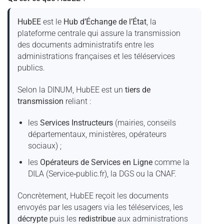
HubEE
est le
Hub d’Échange de l’État
, la
plateforme centrale qui assure la transmission
des documents administratifs entre les
administrations françaises et les téléservices
publics.
Selon la DINUM, HubEE est un
tiers de
transmission
reliant :
les
Services Instructeurs
(mairies, conseils
départementaux, ministères, opérateurs
sociaux) ;
les
Opérateurs de Services en Ligne
comme la
DILA (Service‑public.fr), la DGS ou la CNAF.
Concrètement, HubEE reçoit les documents
envoyés par les usagers via les téléservices, les
décrypte
puis les
redistribue
aux administrations