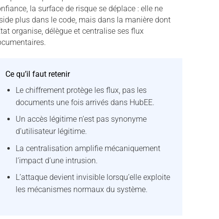
nfiance, la surface de risque se déplace : elle ne
side plus dans le code, mais dans la manière dont
État organise, délègue et centralise ses flux
ocumentaires.
Ce qu’il faut retenir
Le chiffrement protège les flux, pas les
documents une fois arrivés dans HubEE.
Un accès légitime n’est pas synonyme
d’utilisateur légitime.
La centralisation amplifie mécaniquement
l’impact d’une intrusion.
L’attaque devient invisible lorsqu’elle exploite
les mécanismes normaux du système.