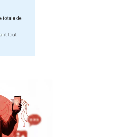
 totale de
ant tout