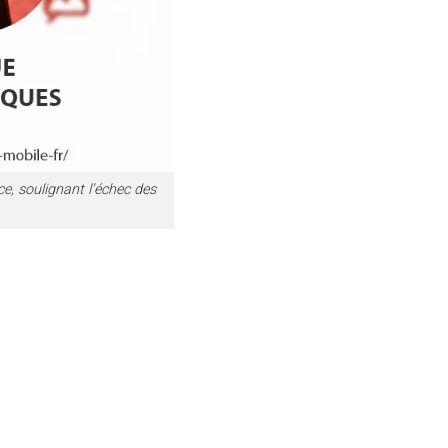
e, soulignant l’échec des