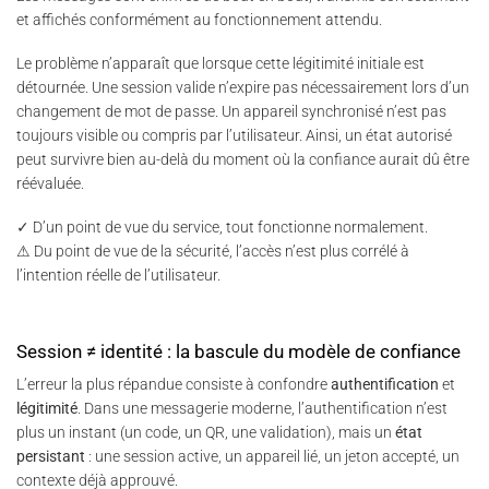
et affichés conformément au fonctionnement attendu.
Le problème n’apparaît que lorsque cette légitimité initiale est
détournée. Une session valide n’expire pas nécessairement lors d’un
changement de mot de passe. Un appareil synchronisé n’est pas
toujours visible ou compris par l’utilisateur. Ainsi, un état autorisé
peut survivre bien au-delà du moment où la confiance aurait dû être
réévaluée.
✓ D’un point de vue du service, tout fonctionne normalement.
⚠ Du point de vue de la sécurité, l’accès n’est plus corrélé à
l’intention réelle de l’utilisateur.
Session ≠ identité : la bascule du modèle de confiance
L’erreur la plus répandue consiste à confondre
authentification
et
légitimité
. Dans une messagerie moderne, l’authentification n’est
plus un instant (un code, un QR, une validation), mais un
état
persistant
: une session active, un appareil lié, un jeton accepté, un
contexte déjà approuvé.