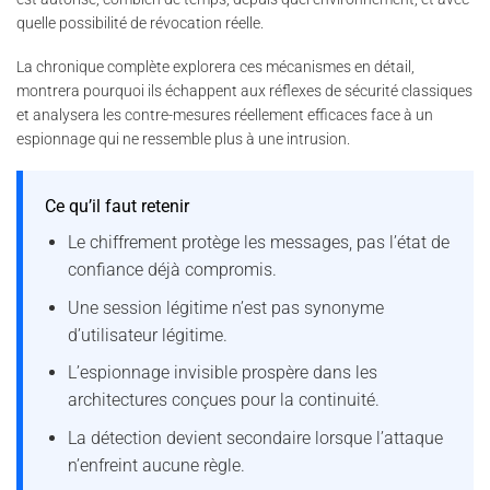
quelle possibilité de révocation réelle.
La chronique complète explorera ces mécanismes en détail,
montrera pourquoi ils échappent aux réflexes de sécurité classiques
et analysera les contre-mesures réellement efficaces face à un
espionnage qui ne ressemble plus à une intrusion.
Ce qu’il faut retenir
Le chiffrement protège les messages, pas l’état de
confiance déjà compromis.
Une session légitime n’est pas synonyme
d’utilisateur légitime.
L’espionnage invisible prospère dans les
architectures conçues pour la continuité.
La détection devient secondaire lorsque l’attaque
n’enfreint aucune règle.