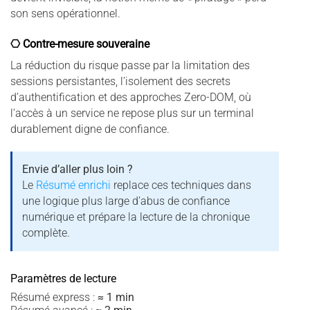
son sens opérationnel.
⎔ Contre-mesure souveraine
La réduction du risque passe par la limitation des
sessions persistantes, l’isolement des secrets
d’authentification et des approches Zero-DOM, où
l’accès à un service ne repose plus sur un terminal
durablement digne de confiance.
Envie d’aller plus loin ?
Le
Résumé enrichi
replace ces techniques dans
une logique plus large d’abus de confiance
numérique et prépare la lecture de la chronique
complète.
Paramètres de lecture
Résumé express :
≈ 1 min