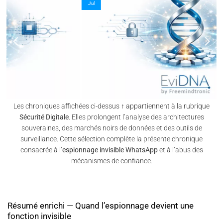
Jul
Les chroniques affichées ci-dessus ↑ appartiennent à la rubrique
Sécurité Digitale
. Elles prolongent l’analyse des architectures
souveraines, des marchés noirs de données et des outils de
surveillance. Cette sélection complète la présente chronique
consacrée à l’
espionnage invisible WhatsApp
et à l’abus des
mécanismes de confiance.
Résumé enrichi — Quand l’espionnage devient une
fonction invisible