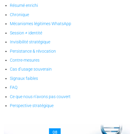
Résumé enrichi
Chronique
Mécanismes légitimes WhatsApp
Session ≠ identité
Invisibilité stratégique
Persistance & révocation
Contre-mesures
Cas d’usage souverain
Signaux faibles
FAQ
Ce que nous n’avons pas couvert
Perspective stratégique
08