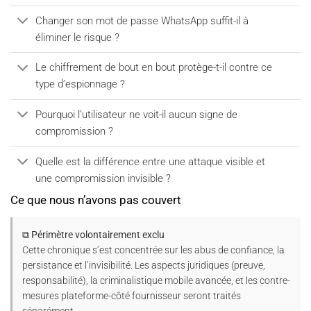
Changer son mot de passe WhatsApp suffit-il à
éliminer le risque ?
Le chiffrement de bout en bout protège-t-il contre ce
type d’espionnage ?
Pourquoi l’utilisateur ne voit-il aucun signe de
compromission ?
Quelle est la différence entre une attaque visible et
une compromission invisible ?
Ce que nous n’avons pas couvert
⧉ Périmètre volontairement exclu
Cette chronique s’est concentrée sur les abus de confiance, la
persistance et l’invisibilité. Les aspects juridiques (preuve,
responsabilité), la criminalistique mobile avancée, et les contre-
mesures plateforme-côté fournisseur seront traités
séparément.