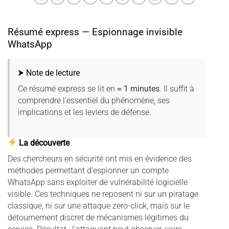
Résumé express — Espionnage invisible
WhatsApp
⮞ Note de lecture
Ce résumé express se lit en
≈ 1 minutes
. Il suffit à
comprendre l’essentiel du phénomène, ses
implications et les leviers de défense.
La découverte
Des chercheurs en sécurité ont mis en évidence des
méthodes permettant d’espionner un compte
WhatsApp sans exploiter de vulnérabilité logicielle
visible. Ces techniques ne reposent ni sur un piratage
classique, ni sur une attaque zero-click, mais sur le
détournement discret de mécanismes légitimes du