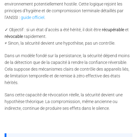
environnement potentiellement hostile. Cette logique rejoint les
principes d’hygiène et de compromission terminale détaillés par
l’ANSSI :
guide officiel
.
✓ Objectif : si un état d’accès a été hérité, il doit être
récupérable
et
révocable
rapidement.
≠ Sinon, la sécurité devient une hypothèse, pas un contrôle.
Dans un modèle fondé sur la persistance, la sécurité dépend moins
de la détection que de la capacité à rendre la confiance réversible.
Cela suppose des mécanismes clairs de contrôle des appareils liés,
de limitation temporelle et de remise à zéro effective des états
hérités.
Sans cette capacité de révocation réelle, la sécurité devient une
hypothèse théorique. La compromission, même ancienne ou
indirecte, continue de produire ses effets dans le silence.