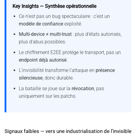
Key Insights — Synthèse opérationnelle
Ce n’est pas un bug spectaculaire : c’est un
modèle de confiance
exploité.
Multi-device ≠ multi-trust
: plus d’états autorisés,
plus d’abus possibles.
Le chiffrement E2EE protège le transport, pas un
endpoint déjà autorisé
.
L’invisibilité transforme l’attaque en
présence
silencieuse
, donc durable.
La bataille se joue sur la
révocation
, pas
uniquement sur les patchs.
Signaux faibles — vers une industrialisation de l’invisible