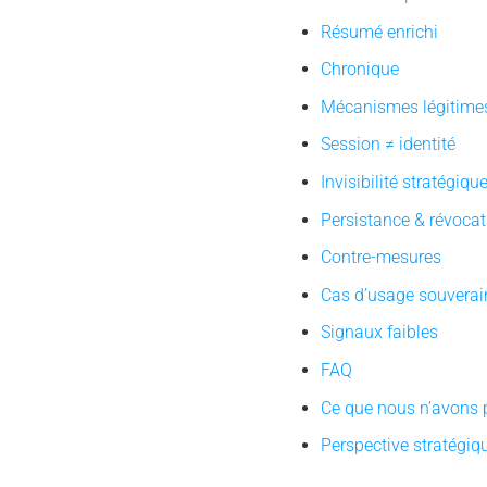
Résumé enrichi
Chronique
Mécanismes légitim
Session ≠ identité
Invisibilité stratégiqu
Persistance & révocat
Contre-mesures
Cas d’usage souverai
Signaux faibles
FAQ
Ce que nous n’avons 
Perspective stratégiq