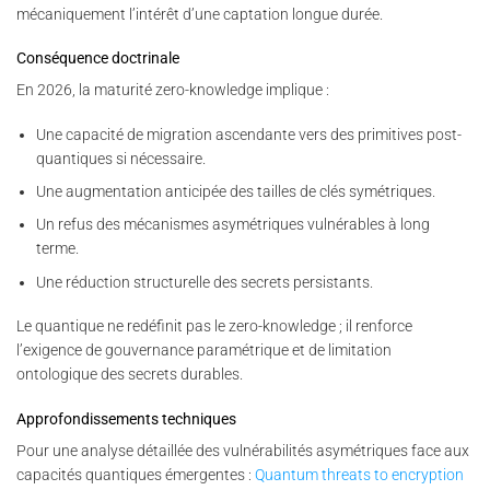
mécaniquement l’intérêt d’une captation longue durée.
Conséquence doctrinale
En 2026, la maturité zero-knowledge implique :
Une capacité de migration ascendante vers des primitives post-
quantiques si nécessaire.
Une augmentation anticipée des tailles de clés symétriques.
Un refus des mécanismes asymétriques vulnérables à long
terme.
Une réduction structurelle des secrets persistants.
Le quantique ne redéfinit pas le zero-knowledge ; il renforce
l’exigence de gouvernance paramétrique et de limitation
ontologique des secrets durables.
Approfondissements techniques
Pour une analyse détaillée des vulnérabilités asymétriques face aux
capacités quantiques émergentes :
Quantum threats to encryption