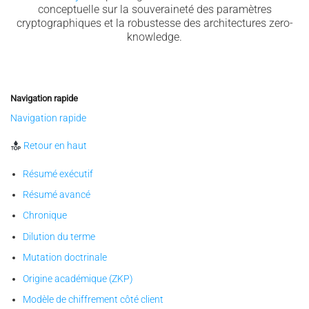
conceptuelle sur la souveraineté des paramètres
cryptographiques et la robustesse des architectures zero-
knowledge.
Navigation rapide
Navigation rapide
Retour en haut
Résumé exécutif
Résumé avancé
Chronique
Dilution du terme
Mutation doctrinale
Origine académique (ZKP)
Modèle de chiffrement côté client