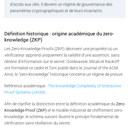
d’accès aux clés. Il devient un régime de gouvernance des
paramètres cryptographiques et de leurs invariants.
Définition historique : origine académique du zero-
knowledge (ZKP)
Les Zero-Knowledge Proofs (ZKP) décrivent une propriété où un
vérificateur apprend uniquement la validité d’une assertion, sans
obtenir d’information sur le secret. Goldwasser, Micali et Rackoff
ont formalisé ce cadre et l’ont publié dans le Journal of the ACM.
Ainsi, le “zero-knowledge” historique concerne un régime de preuve.
Référence académique :
The Knowledge Complexity of Interactive
Proof Systems (JACM)
.
Afin de clarifier la distinction entre la définition académique du
Zero-
Knowledge Proof (ZKP)
et le modèle industriel de chiffrement zero-
knowledge, le schéma suivant illustre le principe fondamental de
vérification sans révélation du secret.