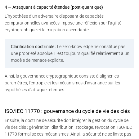
4 — Attaquant à capacité étendue (post-quantique)
L’hypothèse d’un adversaire disposant de capacités
computationnelles avancées impose une réflexion sur l’agilité
cryptographique et la migration ascendante.
Clarification doctrinale :
Le zero-knowledge ne constitue pas
une propriété absolue. Il est toujours qualifié relativement à un
modèle de menace explicite.
Ainsi, la gouvernance cryptographique consiste à aligner les
paramètres, l’entropie et les mécanismes d’invariance sur les
hypothèses d’attaque retenues.
ISO/IEC 11770 : gouvernance du cycle de vie des clés
Ensuite, la doctrine de sécurité doit intégrer la gestion du cycle de
vie des clés : génération, distribution, stockage, révocation. ISO/IEC
11770 formalise ces mécanismes. Ainsi, la sécurité ne se limite pas