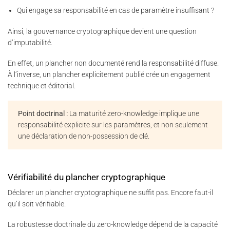
Qui engage sa responsabilité en cas de paramètre insuffisant ?
Ainsi, la gouvernance cryptographique devient une question
d’imputabilité.
En effet, un plancher non documenté rend la responsabilité diffuse.
À l’inverse, un plancher explicitement publié crée un engagement
technique et éditorial.
Point doctrinal :
La maturité zero-knowledge implique une
responsabilité explicite sur les paramètres, et non seulement
une déclaration de non-possession de clé.
Vérifiabilité du plancher cryptographique
Déclarer un plancher cryptographique ne suffit pas. Encore faut-il
qu’il soit vérifiable.
La robustesse doctrinale du zero-knowledge dépend de la capacité