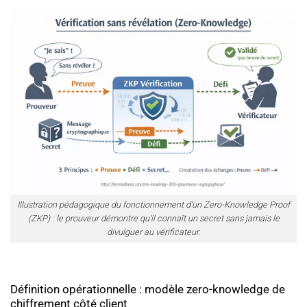
Illustration pédagogique du fonctionnement d’un Zero-Knowledge Proof
(ZKP) : le prouveur démontre qu’il connaît un secret sans jamais le
divulguer au vérificateur.
Définition opérationnelle : modèle zero-knowledge de
chiffrement côté client