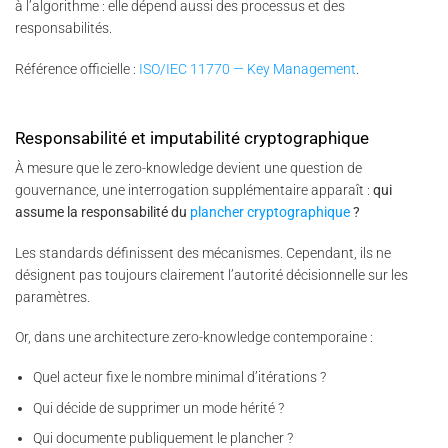
à l’algorithme : elle dépend aussi des processus et des
responsabilités.
Référence officielle :
ISO/IEC 11770 — Key Management
.
Responsabilité et imputabilité cryptographique
À mesure que le zero-knowledge devient une question de
gouvernance, une interrogation supplémentaire apparaît :
qui
assume la responsabilité du
plancher cryptographique
?
Les standards définissent des mécanismes. Cependant, ils ne
désignent pas toujours clairement l’autorité décisionnelle sur les
paramètres.
Or, dans une architecture zero-knowledge contemporaine :
Quel acteur fixe le nombre minimal d’itérations ?
Qui décide de supprimer un mode hérité ?
Qui documente publiquement le plancher ?