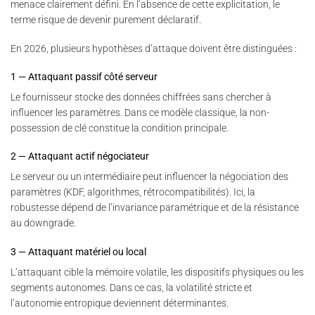
menace clairement défini. En l’absence de cette explicitation, le
terme risque de devenir purement déclaratif.
En 2026, plusieurs hypothèses d’attaque doivent être distinguées :
1 — Attaquant passif côté serveur
Le fournisseur stocke des données chiffrées sans chercher à
influencer les paramètres. Dans ce modèle classique, la non-
possession de clé constitue la condition principale.
2 — Attaquant actif négociateur
Le serveur ou un intermédiaire peut influencer la négociation des
paramètres (KDF, algorithmes, rétrocompatibilités). Ici, la
robustesse dépend de l’invariance paramétrique et de la résistance
au downgrade.
3 — Attaquant matériel ou local
L’attaquant cible la mémoire volatile, les dispositifs physiques ou les
segments autonomes. Dans ce cas, la volatilité stricte et
l’autonomie entropique deviennent déterminantes.