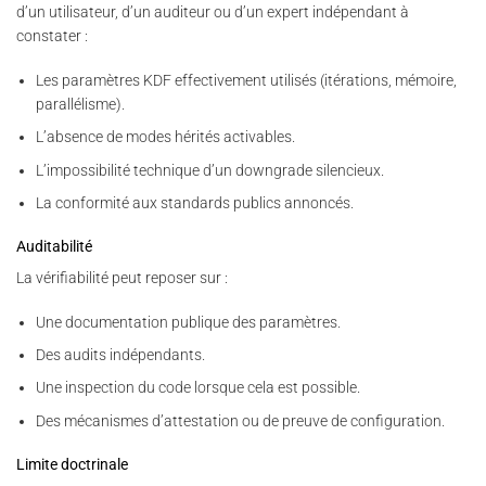
d’un utilisateur, d’un auditeur ou d’un expert indépendant à
constater :
Les paramètres KDF effectivement utilisés (itérations, mémoire,
parallélisme).
L’absence de modes hérités activables.
L’impossibilité technique d’un downgrade silencieux.
La conformité aux standards publics annoncés.
Auditabilité
La vérifiabilité peut reposer sur :
Une documentation publique des paramètres.
Des audits indépendants.
Une inspection du code lorsque cela est possible.
Des mécanismes d’attestation ou de preuve de configuration.
Limite doctrinale