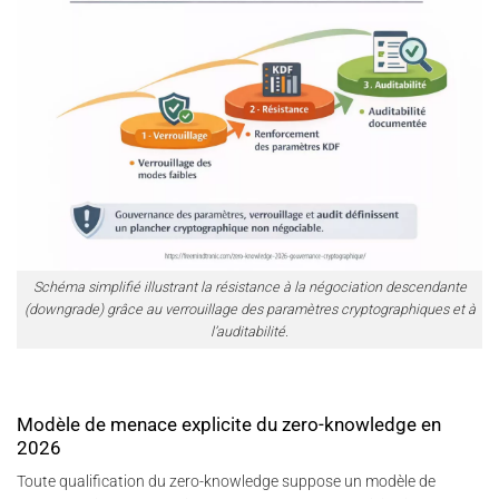
Schéma simplifié illustrant la résistance à la négociation descendante
(downgrade) grâce au verrouillage des paramètres cryptographiques et à
l’auditabilité.
Modèle de menace explicite du zero-knowledge en
2026
Toute qualification du zero-knowledge suppose un modèle de