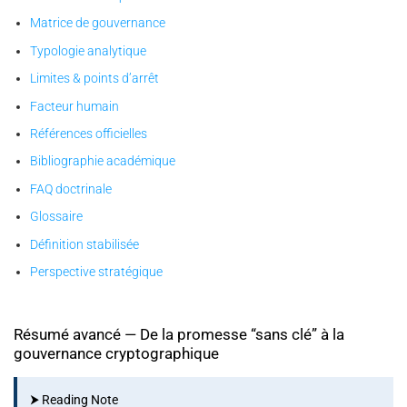
Matrice de gouvernance
Typologie analytique
Limites & points d’arrêt
Facteur humain
Références officielles
Bibliographie académique
FAQ doctrinale
Glossaire
Définition stabilisée
Perspective stratégique
Résumé avancé — De la promesse “sans clé” à la
gouvernance cryptographique
⮞ Reading Note