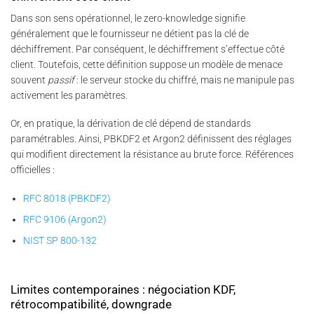
Dans son sens opérationnel, le zero-knowledge signifie
généralement que le fournisseur ne détient pas la clé de
déchiffrement. Par conséquent, le déchiffrement s’effectue côté
client. Toutefois, cette définition suppose un modèle de menace
souvent
passif
: le serveur stocke du chiffré, mais ne manipule pas
activement les paramètres.
Or, en pratique, la dérivation de clé dépend de standards
paramétrables. Ainsi, PBKDF2 et Argon2 définissent des réglages
qui modifient directement la résistance au brute force. Références
officielles :
RFC 8018 (PBKDF2)
RFC 9106 (Argon2)
NIST SP 800-132
Limites contemporaines : négociation KDF,
rétrocompatibilité, downgrade