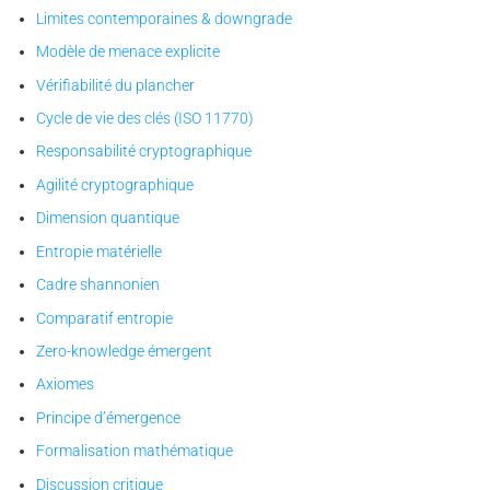
Limites contemporaines & downgrade
Modèle de menace explicite
Vérifiabilité du plancher
Cycle de vie des clés (ISO 11770)
Responsabilité cryptographique
Agilité cryptographique
Dimension quantique
Entropie matérielle
Cadre shannonien
Comparatif entropie
Zero-knowledge émergent
Axiomes
Principe d’émergence
Formalisation mathématique
Discussion critique