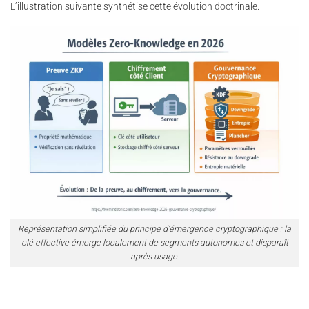
L’illustration suivante synthétise cette évolution doctrinale.
Représentation simplifiée du principe d’émergence cryptographique : la
clé effective émerge localement de segments autonomes et disparaît
après usage.