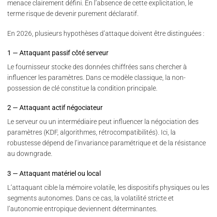
menace clairement défini. En l’absence de cette explicitation, le
terme risque de devenir purement déclaratif.
En 2026, plusieurs hypothèses d’attaque doivent être distinguées :
1 — Attaquant passif côté serveur
Le fournisseur stocke des données chiffrées sans chercher à
influencer les paramètres. Dans ce modèle classique, la non-
possession de clé constitue la condition principale.
2 — Attaquant actif négociateur
Le serveur ou un intermédiaire peut influencer la négociation des
paramètres (KDF, algorithmes, rétrocompatibilités). Ici, la
robustesse dépend de l’invariance paramétrique et de la résistance
au downgrade.
3 — Attaquant matériel ou local
L’attaquant cible la mémoire volatile, les dispositifs physiques ou les
segments autonomes. Dans ce cas, la volatilité stricte et
l’autonomie entropique deviennent déterminantes.