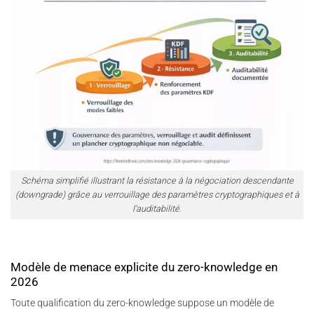
Schéma simplifié illustrant la résistance à la négociation descendante
(downgrade) grâce au verrouillage des paramètres cryptographiques et à
l’auditabilité.
Modèle de menace explicite du zero-knowledge en
2026
Toute qualification du zero-knowledge suppose un modèle de