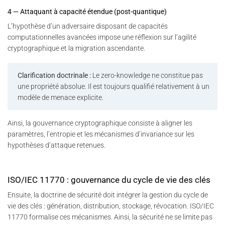
4 — Attaquant à capacité étendue (post-quantique)
L’hypothèse d’un adversaire disposant de capacités
computationnelles avancées impose une réflexion sur l’agilité
cryptographique et la migration ascendante.
Clarification doctrinale :
Le zero-knowledge ne constitue pas
une propriété absolue. Il est toujours qualifié relativement à un
modèle de menace explicite.
Ainsi, la gouvernance cryptographique consiste à aligner les
paramètres, l’entropie et les mécanismes d’invariance sur les
hypothèses d’attaque retenues.
ISO/IEC 11770 : gouvernance du cycle de vie des clés
Ensuite, la doctrine de sécurité doit intégrer la gestion du cycle de
vie des clés : génération, distribution, stockage, révocation. ISO/IEC
11770 formalise ces mécanismes. Ainsi, la sécurité ne se limite pas