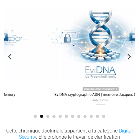
2022 2026 DIGITAL SECURITY
EviDNA cryptographie ADN | mémoire Jacques Gascuel
July 8, 2026
Cette chronique doctrinale appartient à la catégorie
Digital
Security
. Elle prolonge le travail de clarification