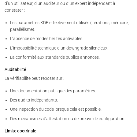
d’un utilisateur, d’un auditeur ou d’un expert indépendant à
constater :
Les paramètres KDF effectivement utilisés (itérations, mémoire,
parallélisme).
L’absence de modes hérités activables.
L’impossibilité technique d’un downgrade silencieux.
La conformité aux standards publics annoncés.
Auditabilité
La vérifiabilité peut reposer sur :
Une documentation publique des paramètres.
Des audits indépendants.
Une inspection du code lorsque cela est possible.
Des mécanismes d’attestation ou de preuve de configuration.
Limite doctrinale