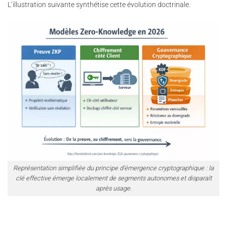
L’illustration suivante synthétise cette évolution doctrinale.
Représentation simplifiée du principe d’émergence cryptographique : la
clé effective émerge localement de segments autonomes et disparaît
après usage.