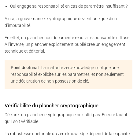
Qui engage sa responsabilité en cas de paramètre insuffisant ?
Ainsi, la gouvernance cryptographique devient une question
d’imputabilité.
En effet, un plancher non documenté rend la responsabilité diffuse.
À l’inverse, un plancher explicitement publié crée un engagement
technique et éditorial.
Point doctrinal :
La maturité zero-knowledge implique une
responsabilité explicite sur les paramètres, et non seulement
une déclaration de non-possession de clé.
Vérifiabilité du plancher cryptographique
Déclarer un plancher cryptographique ne suffit pas. Encore faut-il
qu’il soit vérifiable.
La robustesse doctrinale du zero-knowledge dépend de la capacité