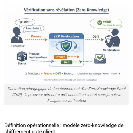
Illustration pédagogique du fonctionnement d’un Zero-Knowledge Proof
(ZKP) : le prouveur démontre qu’il connaît un secret sans jamais le
divulguer au vérificateur.
Définition opérationnelle : modèle zero-knowledge de
chiffrement côté client