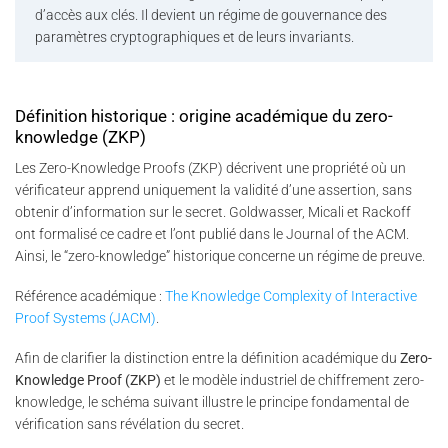
d’accès aux clés. Il devient un régime de gouvernance des
paramètres cryptographiques et de leurs invariants.
Définition historique : origine académique du zero-
knowledge (ZKP)
Les Zero-Knowledge Proofs (ZKP) décrivent une propriété où un
vérificateur apprend uniquement la validité d’une assertion, sans
obtenir d’information sur le secret. Goldwasser, Micali et Rackoff
ont formalisé ce cadre et l’ont publié dans le Journal of the ACM.
Ainsi, le “zero-knowledge” historique concerne un régime de preuve.
Référence académique :
The Knowledge Complexity of Interactive
Proof Systems (JACM)
.
Afin de clarifier la distinction entre la définition académique du
Zero-
Knowledge Proof (ZKP)
et le modèle industriel de chiffrement zero-
knowledge, le schéma suivant illustre le principe fondamental de
vérification sans révélation du secret.