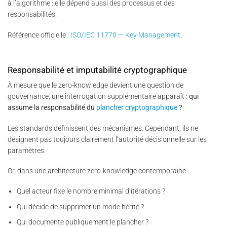
à l’algorithme : elle dépend aussi des processus et des
responsabilités.
Référence officielle :
ISO/IEC 11770 — Key Management
.
Responsabilité et imputabilité cryptographique
À mesure que le zero-knowledge devient une question de
gouvernance, une interrogation supplémentaire apparaît :
qui
assume la responsabilité du
plancher cryptographique
?
Les standards définissent des mécanismes. Cependant, ils ne
désignent pas toujours clairement l’autorité décisionnelle sur les
paramètres.
Or, dans une architecture zero-knowledge contemporaine :
Quel acteur fixe le nombre minimal d’itérations ?
Qui décide de supprimer un mode hérité ?
Qui documente publiquement le plancher ?