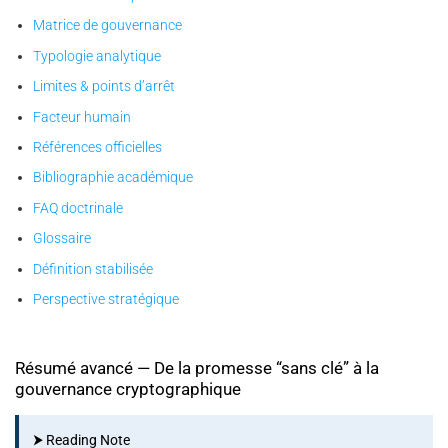
Matrice de gouvernance
Typologie analytique
Limites & points d’arrêt
Facteur humain
Références officielles
Bibliographie académique
FAQ doctrinale
Glossaire
Définition stabilisée
Perspective stratégique
Résumé avancé — De la promesse “sans clé” à la
gouvernance cryptographique
⮞ Reading Note