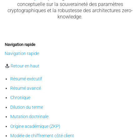
conceptuelle sur la souveraineté des paramètres
cryptographiques et la robustesse des architectures zero-
knowledge.
Navigation rapide
Navigation rapide
Retour en haut
Résumé exécutif
Résumé avancé
Chronique
Dilution du terme
Mutation doctrinale
Origine académique (ZKP)
Modèle de chiffrement côté client