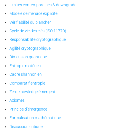
Limites contemporaines & downgrade
Modèle de menace explicite
Vérifiabilité du plancher
Cycle de vie des clés (ISO 11770)
Responsabilité cryptographique
Agilité cryptographique
Dimension quantique
Entropie matérielle
Cadre shannonien
Comparatif entropie
Zero-knowledge émergent
Axiomes
Principe d’émergence
Formalisation mathématique
Discussion critique