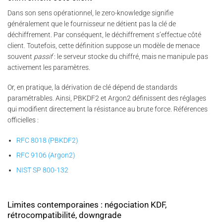
Dans son sens opérationnel, le zero-knowledge signifie
généralement que le fournisseur ne détient pas la clé de
déchiffrement. Par conséquent, le déchiffrement s’effectue côté
client. Toutefois, cette définition suppose un modèle de menace
souvent
passif
: le serveur stocke du chiffré, mais ne manipule pas
activement les paramètres.
Or, en pratique, la dérivation de clé dépend de standards
paramétrables. Ainsi, PBKDF2 et Argon2 définissent des réglages
qui modifient directement la résistance au brute force. Références
officielles :
RFC 8018 (PBKDF2)
RFC 9106 (Argon2)
NIST SP 800-132
Limites contemporaines : négociation KDF,
rétrocompatibilité, downgrade