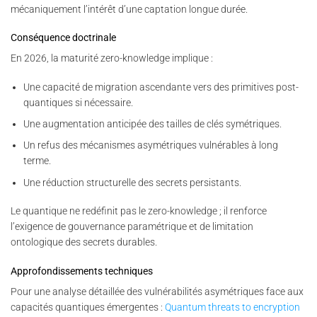
mécaniquement l’intérêt d’une captation longue durée.
Conséquence doctrinale
En 2026, la maturité zero-knowledge implique :
Une capacité de migration ascendante vers des primitives post-
quantiques si nécessaire.
Une augmentation anticipée des tailles de clés symétriques.
Un refus des mécanismes asymétriques vulnérables à long
terme.
Une réduction structurelle des secrets persistants.
Le quantique ne redéfinit pas le zero-knowledge ; il renforce
l’exigence de gouvernance paramétrique et de limitation
ontologique des secrets durables.
Approfondissements techniques
Pour une analyse détaillée des vulnérabilités asymétriques face aux
capacités quantiques émergentes :
Quantum threats to encryption