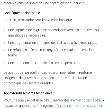
mécaniquement l’intérêt d’une captation longue durée.
Conséquence doctrinale
En 2026, la maturité zero-knowledge implique :
Une capacité de migration ascendante vers des primitives post-
quantiques si nécessaire.
Une augmentation anticipée des tailles de clés symétriques.
Un refus des mécanismes asymétriques vulnérables à long
terme.
Une réduction structurelle des secrets persistants.
Le quantique ne redéfinit pas le zero-knowledge ; il renforce
l’exigence de gouvernance paramétrique et de limitation
ontologique des secrets durables.
Approfondissements techniques
Pour une analyse détaillée des vulnérabilités asymétriques face aux
capacités quantiques émergentes :
Quantum threats to encryption