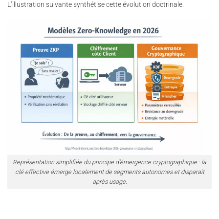
L’illustration suivante synthétise cette évolution doctrinale.
Représentation simplifiée du principe d’émergence cryptographique : la
clé effective émerge localement de segments autonomes et disparaît
après usage.