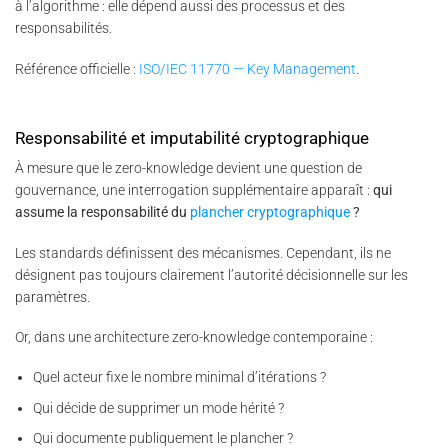
à l’algorithme : elle dépend aussi des processus et des
responsabilités.
Référence officielle :
ISO/IEC 11770 — Key Management
.
Responsabilité et imputabilité cryptographique
À mesure que le zero-knowledge devient une question de
gouvernance, une interrogation supplémentaire apparaît :
qui
assume la responsabilité du
plancher cryptographique
?
Les standards définissent des mécanismes. Cependant, ils ne
désignent pas toujours clairement l’autorité décisionnelle sur les
paramètres.
Or, dans une architecture zero-knowledge contemporaine :
Quel acteur fixe le nombre minimal d’itérations ?
Qui décide de supprimer un mode hérité ?
Qui documente publiquement le plancher ?