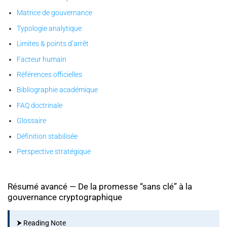
Matrice de gouvernance
Typologie analytique
Limites & points d’arrêt
Facteur humain
Références officielles
Bibliographie académique
FAQ doctrinale
Glossaire
Définition stabilisée
Perspective stratégique
Résumé avancé — De la promesse “sans clé” à la
gouvernance cryptographique
⮞ Reading Note