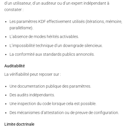
d’un utilisateur, d’un auditeur ou d’un expert indépendant à
constater :
Les paramètres KDF effectivement utilisés (itérations, mémoire,
parallélisme).
L’absence de modes hérités activables.
L’impossibilité technique d’un downgrade silencieux.
La conformité aux standards publics annoncés.
Auditabilité
La vérifiabilité peut reposer sur :
Une documentation publique des paramètres.
Des audits indépendants.
Une inspection du code lorsque cela est possible.
Des mécanismes d’attestation ou de preuve de configuration.
Limite doctrinale