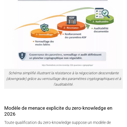
Schéma simplifié illustrant la résistance à la négociation descendante
(downgrade) grâce au verrouillage des paramètres cryptographiques et à
l’auditabilité.
Modèle de menace explicite du zero-knowledge en
2026
Toute qualification du zero-knowledge suppose un modèle de