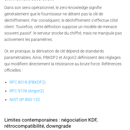
Dans son sens opérationnel, le zero-knowledge signifie
généralement que le fournisseur ne détient pas la clé de
déchiffrement. Par conséquent, le déchiffrement s’effectue côté
client. Toutefois, cette définition suppose un modèle de menace
souvent
passif
: le serveur stocke du chiffré, mais ne manipule pas
activement les paramètres.
Or, en pratique, la dérivation de clé dépend de standards
paramétrables. Ainsi, PBKDF2 et Argon2 définissent des réglages
qui modifient directement la résistance au brute force. Références
officielles :
RFC 8018 (PBKDF2)
RFC 9106 (Argon2)
NIST SP 800-132
Limites contemporaines : négociation KDF,
rétrocompatibilité, downgrade