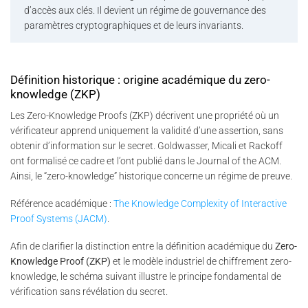
d’accès aux clés. Il devient un régime de gouvernance des
paramètres cryptographiques et de leurs invariants.
Définition historique : origine académique du zero-
knowledge (ZKP)
Les Zero-Knowledge Proofs (ZKP) décrivent une propriété où un
vérificateur apprend uniquement la validité d’une assertion, sans
obtenir d’information sur le secret. Goldwasser, Micali et Rackoff
ont formalisé ce cadre et l’ont publié dans le Journal of the ACM.
Ainsi, le “zero-knowledge” historique concerne un régime de preuve.
Référence académique :
The Knowledge Complexity of Interactive
Proof Systems (JACM)
.
Afin de clarifier la distinction entre la définition académique du
Zero-
Knowledge Proof (ZKP)
et le modèle industriel de chiffrement zero-
knowledge, le schéma suivant illustre le principe fondamental de
vérification sans révélation du secret.