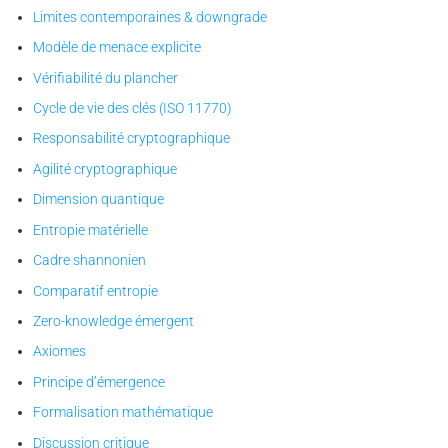
Limites contemporaines & downgrade
Modèle de menace explicite
Vérifiabilité du plancher
Cycle de vie des clés (ISO 11770)
Responsabilité cryptographique
Agilité cryptographique
Dimension quantique
Entropie matérielle
Cadre shannonien
Comparatif entropie
Zero-knowledge émergent
Axiomes
Principe d’émergence
Formalisation mathématique
Discussion critique