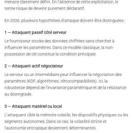
menace clairement défini. En l’absence de cette explicitation, le
terme risque de devenir purement déclaratif.
En 2026, plusieurs hypothèses d’attaque doivent être distinguées :
1 — Attaquant passif côté serveur
Le fournisseur stocke des données chiffrées sans chercher à
influencer les paramètres. Dans ce modèle classique, la non-
possession de clé constitue la condition principale.
2 — Attaquant actif négociateur
Le serveur ou un intermédiaire peut influencer la négociation des
paramètres (KDF, algorithmes, rétrocompatibilités). Ici, la
robustesse dépend de l’invariance paramétrique et de la résistance
au downgrade.
3 — Attaquant matériel ou local
L’attaquant cible la mémoire volatile, les dispositifs physiques ou les
segments autonomes. Dans ce cas, la volatilité stricte et
l’autonomie entropique deviennent déterminantes.