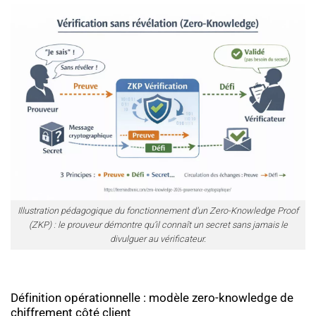
Illustration pédagogique du fonctionnement d’un Zero-Knowledge Proof
(ZKP) : le prouveur démontre qu’il connaît un secret sans jamais le
divulguer au vérificateur.
Définition opérationnelle : modèle zero-knowledge de
chiffrement côté client