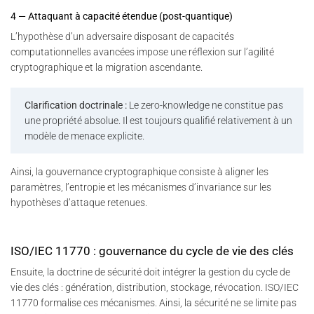
4 — Attaquant à capacité étendue (post-quantique)
L’hypothèse d’un adversaire disposant de capacités
computationnelles avancées impose une réflexion sur l’agilité
cryptographique et la migration ascendante.
Clarification doctrinale :
Le zero-knowledge ne constitue pas
une propriété absolue. Il est toujours qualifié relativement à un
modèle de menace explicite.
Ainsi, la gouvernance cryptographique consiste à aligner les
paramètres, l’entropie et les mécanismes d’invariance sur les
hypothèses d’attaque retenues.
ISO/IEC 11770 : gouvernance du cycle de vie des clés
Ensuite, la doctrine de sécurité doit intégrer la gestion du cycle de
vie des clés : génération, distribution, stockage, révocation. ISO/IEC
11770 formalise ces mécanismes. Ainsi, la sécurité ne se limite pas