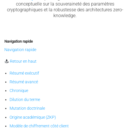
conceptuelle sur la souveraineté des paramètres
cryptographiques et la robustesse des architectures zero-
knowledge.
Navigation rapide
Navigation rapide
Retour en haut
Résumé exécutif
Résumé avancé
Chronique
Dilution du terme
Mutation doctrinale
Origine académique (ZKP)
Modèle de chiffrement côté client