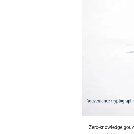
Zero-knowledge gou