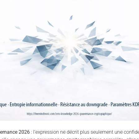
vernance 2026
: l’expression ne décrit plus seulement une confide