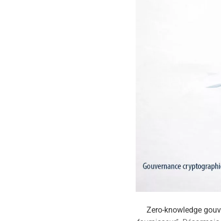
Zero-knowledge gou