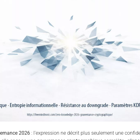
vernance 2026
: l’expression ne décrit plus seulement une confide