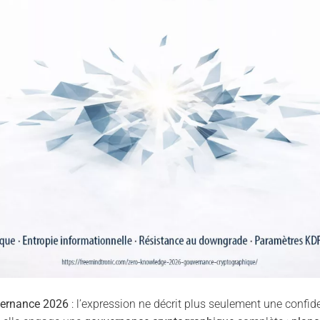
vernance 2026
: l’expression ne décrit plus seulement une confide