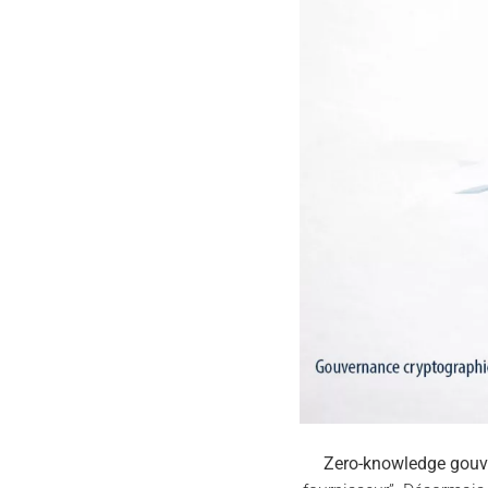
Zero-knowledge gou