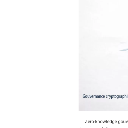
Zero-knowledge gou