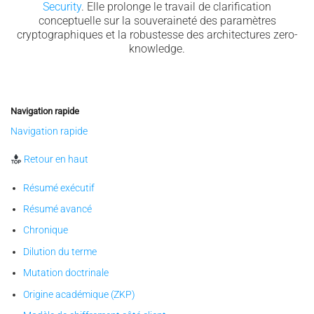
Security
. Elle prolonge le travail de clarification
conceptuelle sur la souveraineté des paramètres
cryptographiques et la robustesse des architectures zero-
knowledge.
Navigation rapide
Navigation rapide
Retour en haut
Résumé exécutif
Résumé avancé
Chronique
Dilution du terme
Mutation doctrinale
Origine académique (ZKP)