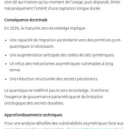
Une clé qui n’existe qu’au moment de l’usage, puis disparaît, limite
mécaniquement l’intérêt d’une captation longue durée.
Conséquence doctrinale
En 2026, la maturité zero-knowledge implique :
Une capacité de migration ascendante vers des primitives post-
quantiques si nécessaire.
Une augmentation anticipée des tailles de clés symétriques.
Un refus des mécanismes asymétriques vulnérables à long
terme.
Une réduction structurelle des secrets persistants.
Le quantique ne redéfinit pas le zero-knowledge ; il renforce
l’exigence de gouvernance paramétrique et de limitation
ontologique des secrets durables.
Approfondissements techniques
Pour une analyse détaillée des vulnérabilités asymétriques face aux