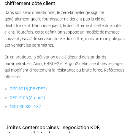
chiffrement côté client
Dans son sens opérationnel, le zero-knowledge signifie
généralement que le fournisseur ne détient pas la clé de
déchiffrement. Par conséquent, le déchiffrement s’effectue côté
client. Toutefois, cette définition suppose un modèle de menace
souvent
passif
: le serveur stocke du chiffré, mais ne manipule pas
activement les paramètres.
Or, en pratique, la dérivation de clé dépend de standards
paramétrables. Ainsi, PBKDF2 et Argon2 définissent des réglages
qui modifient directement la résistance au brute force. Références
officielles :
RFC 8018 (PBKDF2)
RFC 9106 (Argon2)
NIST SP 800-132
Limites contemporaines : négociation KDF,