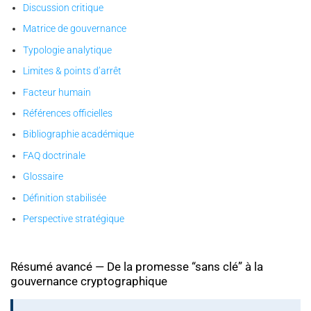
Discussion critique
Matrice de gouvernance
Typologie analytique
Limites & points d’arrêt
Facteur humain
Références officielles
Bibliographie académique
FAQ doctrinale
Glossaire
Définition stabilisée
Perspective stratégique
Résumé avancé — De la promesse “sans clé” à la
gouvernance cryptographique