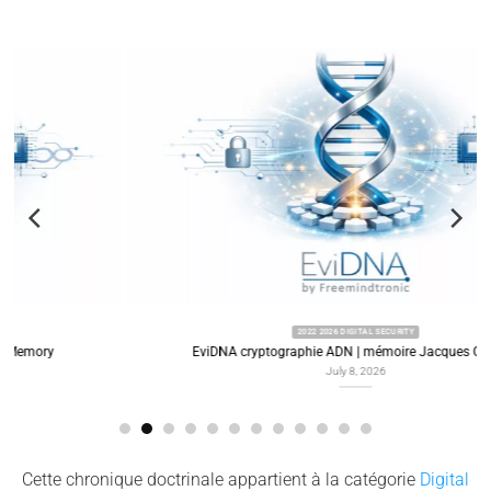
2022 2026 DIGITAL SECURITY
EviDNA cryptographie ADN | mémoire Jacques Gascuel
July 8, 2026
Cette chronique doctrinale appartient à la catégorie
Digital