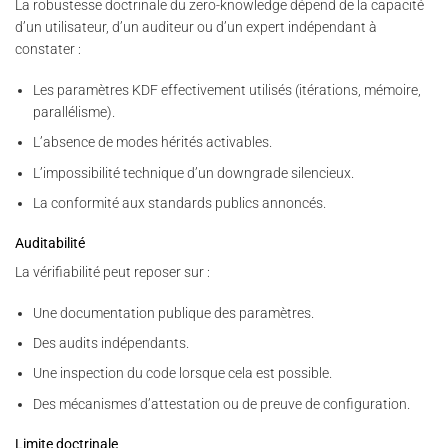
La robustesse doctrinale du zero-knowledge dépend de la capacité
d’un utilisateur, d’un auditeur ou d’un expert indépendant à
constater :
Les paramètres KDF effectivement utilisés (itérations, mémoire,
parallélisme).
L’absence de modes hérités activables.
L’impossibilité technique d’un downgrade silencieux.
La conformité aux standards publics annoncés.
Auditabilité
La vérifiabilité peut reposer sur :
Une documentation publique des paramètres.
Des audits indépendants.
Une inspection du code lorsque cela est possible.
Des mécanismes d’attestation ou de preuve de configuration.
Limite doctrinale