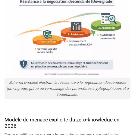
Schéma simplifié illustrant la résistance à la négociation descendante
(downgrade) grâce au verrouillage des paramètres cryptographiques et à
l’auditabilité.
Modèle de menace explicite du zero-knowledge en
2026