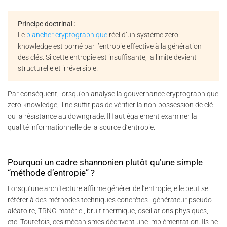
Principe doctrinal :
Le
plancher cryptographique
réel d’un système zero-
knowledge est borné par l’entropie effective à la génération
des clés. Si cette entropie est insuffisante, la limite devient
structurelle et irréversible.
Par conséquent, lorsqu’on analyse la gouvernance cryptographique
zero-knowledge, il ne suffit pas de vérifier la non-possession de clé
ou la résistance au downgrade. Il faut également examiner la
qualité informationnelle de la source d’entropie.
Pourquoi un cadre shannonien plutôt qu’une simple
“méthode d’entropie” ?
Lorsqu’une architecture affirme générer de l’entropie, elle peut se
référer à des méthodes techniques concrètes : générateur pseudo-
aléatoire, TRNG matériel, bruit thermique, oscillations physiques,
etc. Toutefois, ces mécanismes décrivent une implémentation. Ils ne