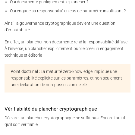
Qui documente publiquement le plancher ?
Qui engage sa responsabilité en cas de paramètre insuffisant ?
Ainsi, la gouvernance cryptographique devient une question
d’imputabilité.
En effet, un plancher non documenté rend la responsabilité diffuse.
À l’inverse, un plancher explicitement publié crée un engagement
technique et éditorial.
Point doctrinal :
La maturité zero-knowledge implique une
responsabilité explicite sur les paramètres, et non seulement
une déclaration de non-possession de clé.
Vérifiabilité du plancher cryptographique
Déclarer un plancher cryptographique ne suffit pas. Encore faut-il
qu’il soit vérifiable.