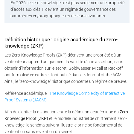
En 2026, le zero-knowledge n’est plus seulement une propriété
d’accès aux clés. Il devient un régime de gouvernance des
paramètres cryptographiques et de leurs invariants.
Définition historique : origine académique du zero-
knowledge (ZKP)
Les Zero-Knowledge Proofs (ZKP) décrivent une propriété où un
vérificateur apprend uniquement la validité d’une assertion, sans
obtenir d’information sur le secret. Goldwasser, Micali et Rackoff
ont formalisé ce cadre et l’ont publié dans le Journal of the ACM.
Ainsi, le “zero-knowledge” historique concerne un régime de preuve.
Référence académique :
The Knowledge Complexity of Interactive
Proof Systems (JACM)
.
Afin de clarifier la distinction entre la définition académique du
Zero-
Knowledge Proof (ZKP)
et le modèle industriel de chiffrement zero-
knowledge, le schéma suivant illustre le principe fondamental de
vérification sans révélation du secret.