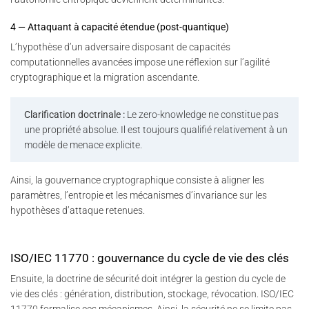
4 — Attaquant à capacité étendue (post-quantique)
L’hypothèse d’un adversaire disposant de capacités
computationnelles avancées impose une réflexion sur l’agilité
cryptographique et la migration ascendante.
Clarification doctrinale :
Le zero-knowledge ne constitue pas
une propriété absolue. Il est toujours qualifié relativement à un
modèle de menace explicite.
Ainsi, la gouvernance cryptographique consiste à aligner les
paramètres, l’entropie et les mécanismes d’invariance sur les
hypothèses d’attaque retenues.
ISO/IEC 11770 : gouvernance du cycle de vie des clés
Ensuite, la doctrine de sécurité doit intégrer la gestion du cycle de
vie des clés : génération, distribution, stockage, révocation. ISO/IEC