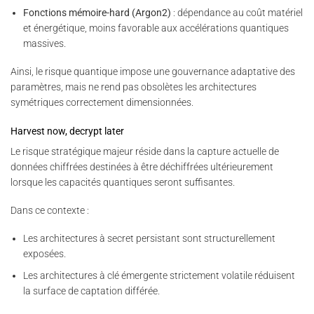
Fonctions mémoire-hard (Argon2)
: dépendance au coût matériel
et énergétique, moins favorable aux accélérations quantiques
massives.
Ainsi, le risque quantique impose une gouvernance adaptative des
paramètres, mais ne rend pas obsolètes les architectures
symétriques correctement dimensionnées.
Harvest now, decrypt later
Le risque stratégique majeur réside dans la capture actuelle de
données chiffrées destinées à être déchiffrées ultérieurement
lorsque les capacités quantiques seront suffisantes.
Dans ce contexte :
Les architectures à secret persistant sont structurellement
exposées.
Les architectures à clé émergente strictement volatile réduisent
la surface de captation différée.