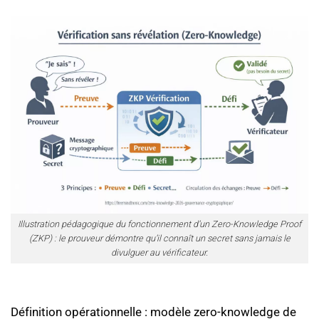
Illustration pédagogique du fonctionnement d’un Zero-Knowledge Proof
(ZKP) : le prouveur démontre qu’il connaît un secret sans jamais le
divulguer au vérificateur.
Définition opérationnelle : modèle zero-knowledge de