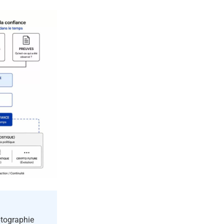
tographie