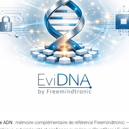
ie ADN
: mémoire complémentaire de référence Freemindtronic — 