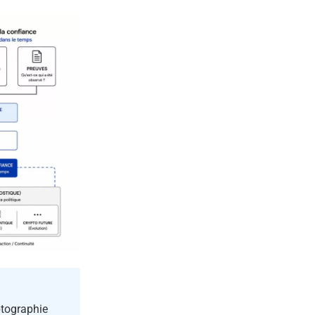
tographie