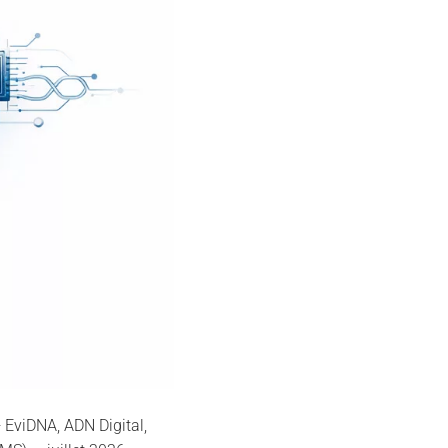
EviDNA, ADN Digital,