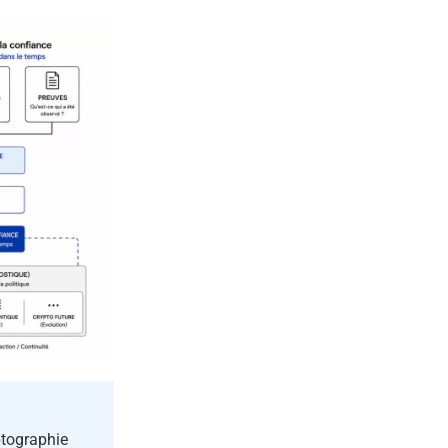
tographie