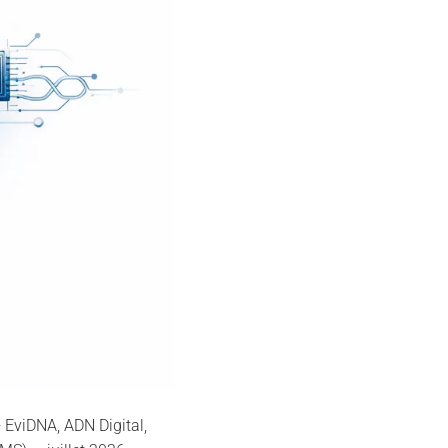
EviDNA, ADN Digital,