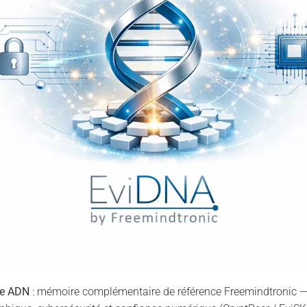
ie ADN
: mémoire complémentaire de référence Freemindtronic — 