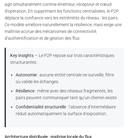
agit simultanément comme émetteur, récepteur et nœud
d’opération. En supprimant les fonctions centralisées, le P2P
déplace la confiance vers les extrémités du réseau : les pairs.
Ce modèle améliore naturellement la résilience, mais exige une
maîtrise accrue des mécanismes de connectivité,
d’authentification et de gestion des flux.
Key Insights
— Le P2P repose sur trois caractéristiques
structurantes :
Autonomie
: aucune entité centrale ne surveille, filtre
ou valide les échanges.
Résilience
: même avec des réseaux fragmentés, les
pairs peuvent communiquer tant qu’un chemin existe.
Confidentialité structurelle
: l’absence d’intermédiaire
réduit automatiquement la surface d’exposition.
Architecture distribuée : maîtrise locale du flux