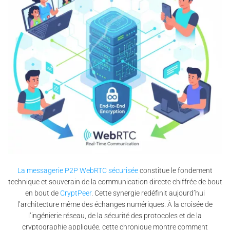
La messagerie P2P WebRTC sécurisée
constitue le fondement
technique et souverain de la communication directe chiffrée de bout
en bout de
CryptPeer
. Cette synergie redéfinit aujourd’hui
l’architecture même des échanges numériques. À la croisée de
l’ingénierie réseau, de la sécurité des protocoles et de la
cryptographie appliquée, cette chronique montre comment