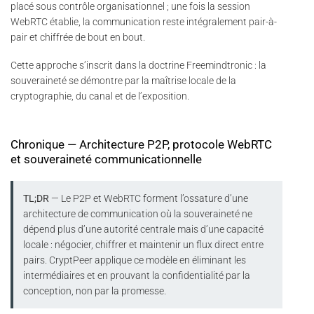
placé sous contrôle organisationnel ; une fois la session
WebRTC établie, la communication reste intégralement pair-à-
pair et chiffrée de bout en bout.
Cette approche s’inscrit dans la doctrine Freemindtronic : la
souveraineté se démontre par la maîtrise locale de la
cryptographie, du canal et de l’exposition.
Chronique — Architecture P2P, protocole WebRTC
et souveraineté communicationnelle
TL;DR
— Le P2P et WebRTC forment l’ossature d’une
architecture de communication où la souveraineté ne
dépend plus d’une autorité centrale mais d’une capacité
locale : négocier, chiffrer et maintenir un flux direct entre
pairs. CryptPeer applique ce modèle en éliminant les
intermédiaires et en prouvant la confidentialité par la
conception, non par la promesse.