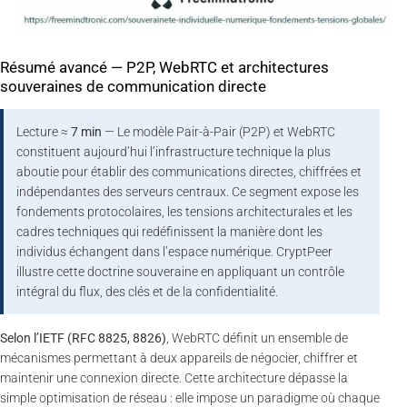
Résumé avancé — P2P, WebRTC et architectures
souveraines de communication directe
Lecture ≈
7 min
— Le modèle Pair-à-Pair (P2P) et WebRTC
constituent aujourd’hui l’infrastructure technique la plus
aboutie pour établir des communications directes, chiffrées et
indépendantes des serveurs centraux. Ce segment expose les
fondements protocolaires, les tensions architecturales et les
cadres techniques qui redéfinissent la manière dont les
individus échangent dans l’espace numérique. CryptPeer
illustre cette doctrine souveraine en appliquant un contrôle
intégral du flux, des clés et de la confidentialité.
Selon l’IETF (RFC 8825, 8826)
, WebRTC définit un ensemble de
mécanismes permettant à deux appareils de négocier, chiffrer et
maintenir une connexion directe. Cette architecture dépasse la
simple optimisation de réseau : elle impose un paradigme où chaque