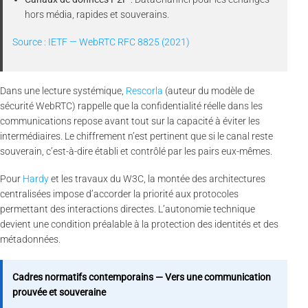
hors média, rapides et souverains.
Source : IETF — WebRTC RFC 8825 (2021)
Dans une lecture systémique,
Rescorla
(auteur du modèle de
sécurité WebRTC) rappelle que la confidentialité réelle dans les
communications repose avant tout sur la capacité à éviter les
intermédiaires. Le chiffrement n’est pertinent que si le canal reste
souverain, c’est-à-dire établi et contrôlé par les pairs eux-mêmes.
Pour
Hardy
et les travaux du W3C, la montée des architectures
centralisées impose d’accorder la priorité aux protocoles
permettant des interactions directes. L’autonomie technique
devient une condition préalable à la protection des identités et des
métadonnées.
Cadres normatifs contemporains — Vers une communication
prouvée et souveraine