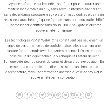
CryptPeer s’appuie sur le modèle pair-à-pair pour instaurer une
maîtrise locale totale du flux, sans serveur intermédiaire tiers et
sans dépendance structurelle aux plateformes cloud, au plus via un
relais local auto-hébergé qui ne fait que transmettre du trafic chiffré
: une messagerie chiffrée sans cloud, 100 % navigateur, orientée
souveraineté numérique.
Les technologies P2P et WebRTC ne constituent pas seulement un
enjeu de performance ou de confidentialité : elles incarnent une
rupture fondamentale avec les systèmes centralisés, en rendant
possible un dialogue technique où chaque utilisateur devient
l’unique détenteur du secret, du canal et de sa propre exposition. En
ce sens, la communication directe n’est pas un simple choix
d’architecture, mais une affirmation doctrinale : celle de prouver la
souveraineté par la conception.