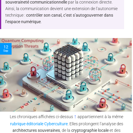
souveraineté communicationnelle
par la connexion directe.
Ainsi, la communication devient une extension de l’autonomie
technique :
contrôler son canal, c’est s’autogouverner dans
l’espace numérique
.
10
Nov
↑
Les chroniques affichées ci-dessus
appartiennent à la même
rubrique éditoriale Cyberculture
. Elles prolongent l’analyse des
architectures souveraines
, de la
cryptographie locale
et des