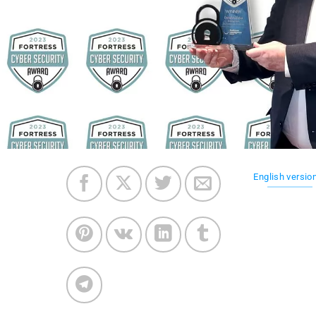
English versio