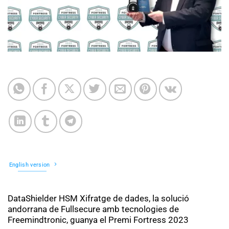
English version
DataShielder HSM Xifratge de dades, la solució
andorrana de Fullsecure amb tecnologies de
Freemindtronic, guanya el Premi Fortress 2023