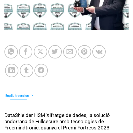
English version
DataShielder HSM Xifratge de dades, la solució
andorrana de Fullsecure amb tecnologies de
Freemindtronic, guanya el Premi Fortress 2023