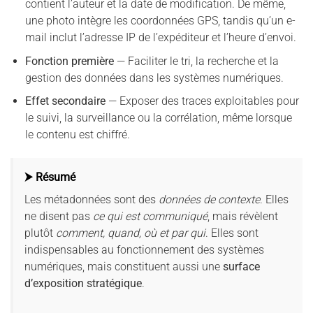
contient l’auteur et la date de modification. De même,
une photo intègre les coordonnées GPS, tandis qu’un e-
mail inclut l’adresse IP de l’expéditeur et l’heure d’envoi.
Fonction première
— Faciliter le tri, la recherche et la
gestion des données dans les systèmes numériques.
Effet secondaire
— Exposer des traces exploitables pour
le suivi, la surveillance ou la corrélation, même lorsque
le contenu est chiffré.
⮞ Résumé
Les métadonnées sont des
données de contexte
. Elles
ne disent pas
ce qui est communiqué
, mais révèlent
plutôt
comment, quand, où et par qui
. Elles sont
indispensables au fonctionnement des systèmes
numériques, mais constituent aussi une
surface
d’exposition stratégique
.