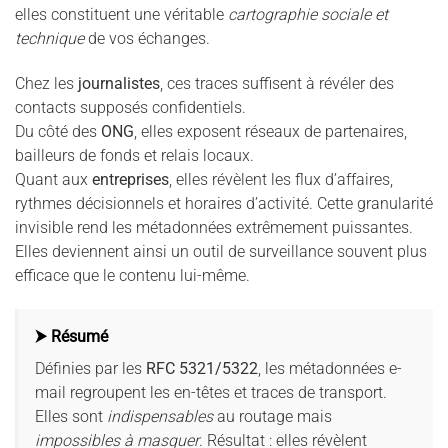
elles constituent une véritable
cartographie sociale et
technique
de vos échanges.
Chez les
journalistes
, ces traces suffisent à révéler des
contacts supposés confidentiels.
Du côté des
ONG
, elles exposent réseaux de partenaires,
bailleurs de fonds et relais locaux.
Quant aux
entreprises
, elles révèlent les flux d’affaires,
rythmes décisionnels et horaires d’activité. Cette granularité
invisible rend les métadonnées extrêmement puissantes.
Elles deviennent ainsi un outil de surveillance souvent plus
efficace que le contenu lui-même.
⮞ Résumé
Définies par les
RFC 5321/5322
, les métadonnées e-
mail regroupent les en-têtes et traces de transport.
Elles sont
indispensables
au routage mais
impossibles à masquer
. Résultat : elles révèlent