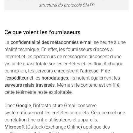
structurel du protocole SMTP.
Ce que voient les fournisseurs
La
confidentialité des métadonnées e-mail
se heurte à une
réalité technique. En effet, les fournisseurs d’accès à
Internet et les opérateurs de messagerie disposent d’une
visibilité quasi totale sur les en-têtes et les flux. À chaque
connexion, les serveurs enregistrent l’
adresse IP de
l’expéditeur
et les
horodatages
. Ils notent également les
serveurs relais traversés
. Même si le contenu est chiffré,
cette télémétrie reste exploitable.
Chez
Google
, l’infrastructure Gmail conserve
systématiquement les en-têtes complets. Cela permet une
corrélation fine entre utilisateurs et appareils.
Microsoft
(Outlook/Exchange Online) applique des