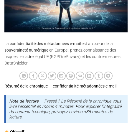
La
confidentialité des métadonnées e-mail
est au cœur de la
souveraineté numérique
en Europe : prenez connaissance des
risques, le cadre légal UE (RGPD/ePrivacy) et les contre-mesures
DataShielder.
Résumé de la chronique — confidentialité métadonnées e-mail
Note de lecture
— Pressé ? Le Résumé de la chronique vous
livre l’essentiel en moins 4 minutes. Pour explorer l’intégralité
du contenu technique, prévoyez environ ≈35 minutes de
lecture.