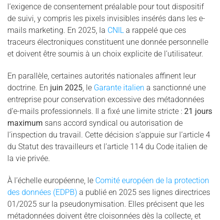
l’exigence de consentement préalable pour tout dispositif
de suivi, y compris les pixels invisibles insérés dans les e-
mails marketing. En 2025, la
CNIL
a rappelé que ces
traceurs électroniques constituent une donnée personnelle
et doivent être soumis à un choix explicite de l’utilisateur.
En parallèle, certaines autorités nationales affinent leur
doctrine. En
juin 2025
, le
Garante italien
a sanctionné une
entreprise pour conservation excessive des métadonnées
d’e-mails professionnels. Il a fixé une limite stricte :
21 jours
maximum
sans accord syndical ou autorisation de
l’inspection du travail. Cette décision s’appuie sur l’article 4
du Statut des travailleurs et l’article 114 du Code italien de
la vie privée.
À l’échelle européenne, le
Comité européen de la protection
des données (EDPB)
a publié en 2025 ses lignes directrices
01/2025 sur la pseudonymisation. Elles précisent que les
métadonnées doivent être cloisonnées dès la collecte, et