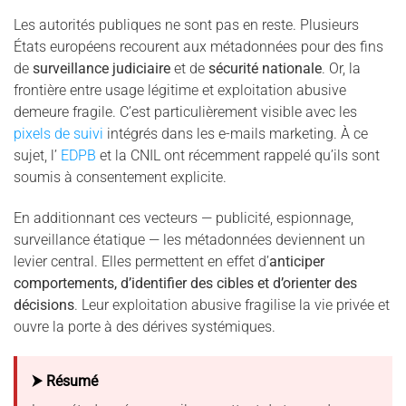
Les autorités publiques ne sont pas en reste. Plusieurs
États européens recourent aux métadonnées pour des fins
de
surveillance judiciaire
et de
sécurité nationale
. Or, la
frontière entre usage légitime et exploitation abusive
demeure fragile. C’est particulièrement visible avec les
pixels de suivi
intégrés dans les e-mails marketing. À ce
sujet, l’
EDPB
et la CNIL ont récemment rappelé qu’ils sont
soumis à consentement explicite.
En additionnant ces vecteurs — publicité, espionnage,
surveillance étatique — les métadonnées deviennent un
levier central. Elles permettent en effet d’
anticiper
comportements, d’identifier des cibles et d’orienter des
décisions
. Leur exploitation abusive fragilise la vie privée et
ouvre la porte à des dérives systémiques.
⮞ Résumé