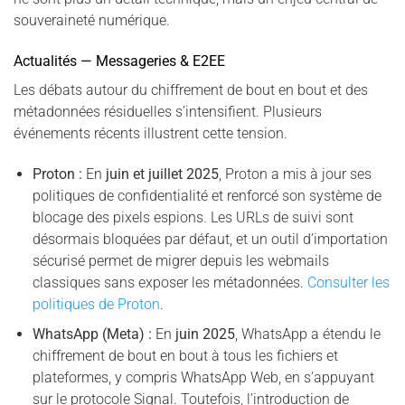
souveraineté numérique.
Actualités — Messageries & E2EE
Les débats autour du chiffrement de bout en bout et des
métadonnées résiduelles s’intensifient. Plusieurs
événements récents illustrent cette tension.
Proton :
En
juin et juillet 2025
, Proton a mis à jour ses
politiques de confidentialité et renforcé son système de
blocage des pixels espions. Les URLs de suivi sont
désormais bloquées par défaut, et un outil d’importation
sécurisé permet de migrer depuis les webmails
classiques sans exposer les métadonnées.
Consulter les
politiques de Proton
.
WhatsApp (Meta) :
En
juin 2025
, WhatsApp a étendu le
chiffrement de bout en bout à tous les fichiers et
plateformes, y compris WhatsApp Web, en s’appuyant
sur le protocole Signal. Toutefois, l’introduction de