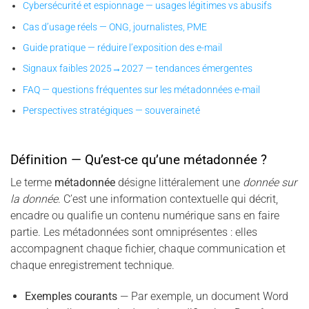
Cybersécurité et espionnage — usages légitimes vs abusifs
Cas d’usage réels — ONG, journalistes, PME
Guide pratique — réduire l’exposition des e-mail
Signaux faibles 2025→2027 — tendances émergentes
FAQ — questions fréquentes sur les métadonnées e-mail
Perspectives stratégiques — souveraineté
Définition — Qu’est-ce qu’une métadonnée ?
Le terme
métadonnée
désigne littéralement une
donnée sur
la donnée
. C’est une information contextuelle qui décrit,
encadre ou qualifie un contenu numérique sans en faire
partie. Les métadonnées sont omniprésentes : elles
accompagnent chaque fichier, chaque communication et
chaque enregistrement technique.
Exemples courants
— Par exemple, un document Word