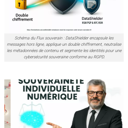
Schéma du Flux souverain : DataShielder encapsule les
messages hors ligne, applique un double chiffrement, neutralise
les métadonnées de contenu et segmente les identités pour une
cybersécurité souveraine conforme au RGPD.