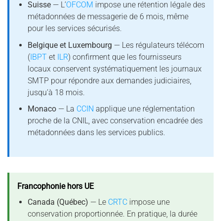
Suisse
— L’
OFCOM
impose une rétention légale des
métadonnées de messagerie de 6 mois, même
pour les services sécurisés.
Belgique et Luxembourg
— Les régulateurs télécom
(
IBPT
et
ILR
) confirment que les fournisseurs
locaux conservent systématiquement les journaux
SMTP pour répondre aux demandes judiciaires,
jusqu’à 18 mois.
Monaco
— La
CCIN
applique une réglementation
proche de la CNIL, avec conservation encadrée des
métadonnées dans les services publics.
Francophonie hors UE
Canada (Québec)
— Le
CRTC
impose une
conservation proportionnée. En pratique, la durée