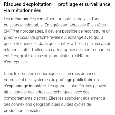
Risques d’exploitation — profilage et surveillance
via métadonnées
Les
métadonnées e-mail
sont un outil d’analyse d’une
puissance redoutable. En agrégeant adresses IP, en-têtes
SMTP et horodatages, il devient possible de reconstruire un
graphe social
. Ce graphe révèle qui échange avec qui, à
quelle fréquence et dans quel contexte. Ce simple réseau de
relations suffit d’ailleurs à cartographier des communautés
entières, qu’il s’agisse de journalistes, d’ONG ou
d’entreprises.
Dans le domaine économique, ces mêmes données
nourrissent des systèmes de
profilage publicitaire
ou
d’
espionnage industriel
. Les grandes plateformes peuvent
ainsi corréler des adresses techniques avec des
comportements d’achat. Elles les associent également à
des connexions géographiques ou des cycles de
production sensibles.