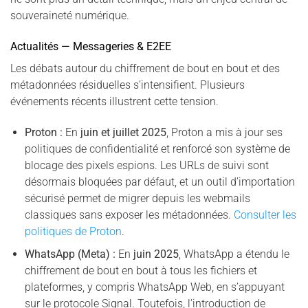
souveraineté numérique.
Actualités — Messageries & E2EE
Les débats autour du chiffrement de bout en bout et des
métadonnées résiduelles s’intensifient. Plusieurs
événements récents illustrent cette tension.
Proton :
En
juin et juillet 2025
, Proton a mis à jour ses
politiques de confidentialité et renforcé son système de
blocage des pixels espions. Les URLs de suivi sont
désormais bloquées par défaut, et un outil d’importation
sécurisé permet de migrer depuis les webmails
classiques sans exposer les métadonnées.
Consulter les
politiques de Proton
.
WhatsApp (Meta) :
En
juin 2025
, WhatsApp a étendu le
chiffrement de bout en bout à tous les fichiers et
plateformes, y compris WhatsApp Web, en s’appuyant
sur le protocole Signal. Toutefois, l’introduction de