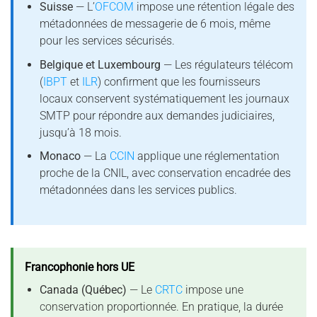
Suisse
— L’
OFCOM
impose une rétention légale des
métadonnées de messagerie de 6 mois, même
pour les services sécurisés.
Belgique et Luxembourg
— Les régulateurs télécom
(
IBPT
et
ILR
) confirment que les fournisseurs
locaux conservent systématiquement les journaux
SMTP pour répondre aux demandes judiciaires,
jusqu’à 18 mois.
Monaco
— La
CCIN
applique une réglementation
proche de la CNIL, avec conservation encadrée des
métadonnées dans les services publics.
Francophonie hors UE
Canada (Québec)
— Le
CRTC
impose une
conservation proportionnée. En pratique, la durée