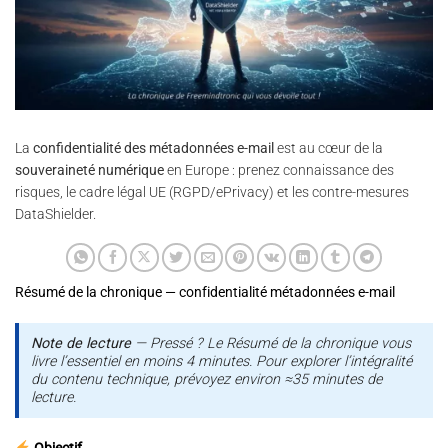
La
confidentialité des métadonnées e-mail
est au cœur de la
souveraineté numérique
en Europe : prenez connaissance des
risques, le cadre légal UE (RGPD/ePrivacy) et les contre-mesures
DataShielder.
Résumé de la chronique — confidentialité métadonnées e-mail
Note de lecture
— Pressé ? Le Résumé de la chronique vous
livre l’essentiel en moins 4 minutes. Pour explorer l’intégralité
du contenu technique, prévoyez environ ≈35 minutes de
lecture.