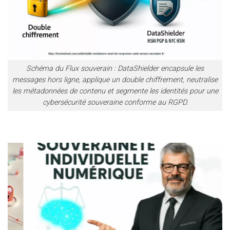
Schéma du Flux souverain : DataShielder encapsule les
messages hors ligne, applique un double chiffrement, neutralise
les métadonnées de contenu et segmente les identités pour une
cybersécurité souveraine conforme au RGPD.