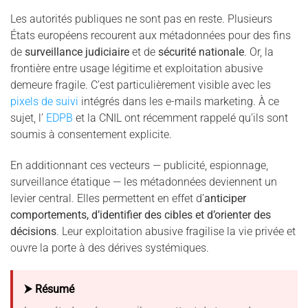
Les autorités publiques ne sont pas en reste. Plusieurs
États européens recourent aux métadonnées pour des fins
de
surveillance judiciaire
et de
sécurité nationale
. Or, la
frontière entre usage légitime et exploitation abusive
demeure fragile. C’est particulièrement visible avec les
pixels de suivi
intégrés dans les e-mails marketing. À ce
sujet, l’
EDPB
et la CNIL ont récemment rappelé qu’ils sont
soumis à consentement explicite.
En additionnant ces vecteurs — publicité, espionnage,
surveillance étatique — les métadonnées deviennent un
levier central. Elles permettent en effet d’
anticiper
comportements, d’identifier des cibles et d’orienter des
décisions
. Leur exploitation abusive fragilise la vie privée et
ouvre la porte à des dérives systémiques.
⮞ Résumé