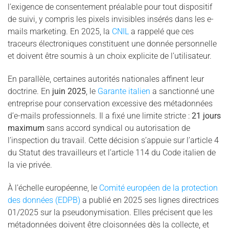
l’exigence de consentement préalable pour tout dispositif
de suivi, y compris les pixels invisibles insérés dans les e-
mails marketing. En 2025, la
CNIL
a rappelé que ces
traceurs électroniques constituent une donnée personnelle
et doivent être soumis à un choix explicite de l’utilisateur.
En parallèle, certaines autorités nationales affinent leur
doctrine. En
juin 2025
, le
Garante italien
a sanctionné une
entreprise pour conservation excessive des métadonnées
d’e-mails professionnels. Il a fixé une limite stricte :
21 jours
maximum
sans accord syndical ou autorisation de
l’inspection du travail. Cette décision s’appuie sur l’article 4
du Statut des travailleurs et l’article 114 du Code italien de
la vie privée.
À l’échelle européenne, le
Comité européen de la protection
des données (EDPB)
a publié en 2025 ses lignes directrices
01/2025 sur la pseudonymisation. Elles précisent que les
métadonnées doivent être cloisonnées dès la collecte, et