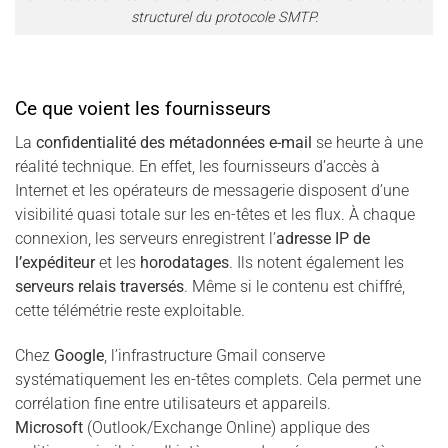
structurel du protocole SMTP.
Ce que voient les fournisseurs
La
confidentialité des métadonnées e-mail
se heurte à une
réalité technique. En effet, les fournisseurs d’accès à
Internet et les opérateurs de messagerie disposent d’une
visibilité quasi totale sur les en-têtes et les flux. À chaque
connexion, les serveurs enregistrent l’
adresse IP de
l’expéditeur
et les
horodatages
. Ils notent également les
serveurs relais traversés
. Même si le contenu est chiffré,
cette télémétrie reste exploitable.
Chez
Google
, l’infrastructure Gmail conserve
systématiquement les en-têtes complets. Cela permet une
corrélation fine entre utilisateurs et appareils.
Microsoft
(Outlook/Exchange Online) applique des