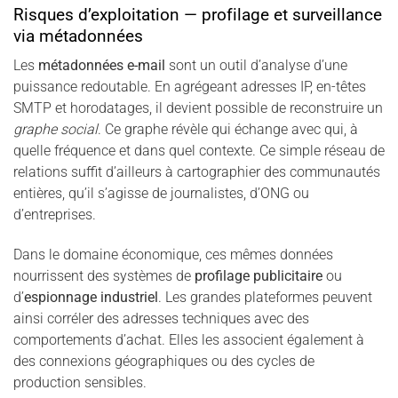
Risques d’exploitation — profilage et surveillance
via métadonnées
Les
métadonnées e-mail
sont un outil d’analyse d’une
puissance redoutable. En agrégeant adresses IP, en-têtes
SMTP et horodatages, il devient possible de reconstruire un
graphe social
. Ce graphe révèle qui échange avec qui, à
quelle fréquence et dans quel contexte. Ce simple réseau de
relations suffit d’ailleurs à cartographier des communautés
entières, qu’il s’agisse de journalistes, d’ONG ou
d’entreprises.
Dans le domaine économique, ces mêmes données
nourrissent des systèmes de
profilage publicitaire
ou
d’
espionnage industriel
. Les grandes plateformes peuvent
ainsi corréler des adresses techniques avec des
comportements d’achat. Elles les associent également à
des connexions géographiques ou des cycles de
production sensibles.