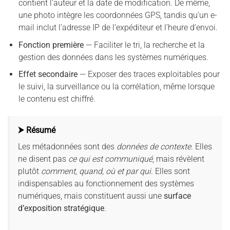
contient l’auteur et la date de modification. De même,
une photo intègre les coordonnées GPS, tandis qu’un e-
mail inclut l’adresse IP de l’expéditeur et l’heure d’envoi.
Fonction première
— Faciliter le tri, la recherche et la
gestion des données dans les systèmes numériques.
Effet secondaire
— Exposer des traces exploitables pour
le suivi, la surveillance ou la corrélation, même lorsque
le contenu est chiffré.
⮞ Résumé
Les métadonnées sont des
données de contexte
. Elles
ne disent pas
ce qui est communiqué
, mais révèlent
plutôt
comment, quand, où et par qui
. Elles sont
indispensables au fonctionnement des systèmes
numériques, mais constituent aussi une
surface
d’exposition stratégique
.