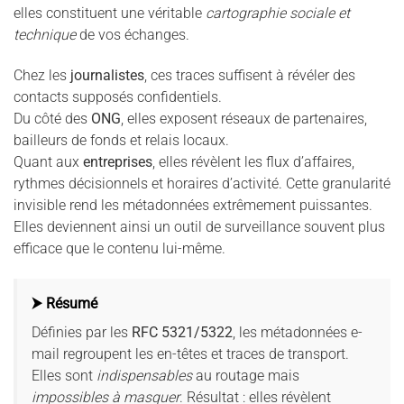
elles constituent une véritable
cartographie sociale et
technique
de vos échanges.
Chez les
journalistes
, ces traces suffisent à révéler des
contacts supposés confidentiels.
Du côté des
ONG
, elles exposent réseaux de partenaires,
bailleurs de fonds et relais locaux.
Quant aux
entreprises
, elles révèlent les flux d’affaires,
rythmes décisionnels et horaires d’activité. Cette granularité
invisible rend les métadonnées extrêmement puissantes.
Elles deviennent ainsi un outil de surveillance souvent plus
efficace que le contenu lui-même.
⮞ Résumé
Définies par les
RFC 5321/5322
, les métadonnées e-
mail regroupent les en-têtes et traces de transport.
Elles sont
indispensables
au routage mais
impossibles à masquer
. Résultat : elles révèlent