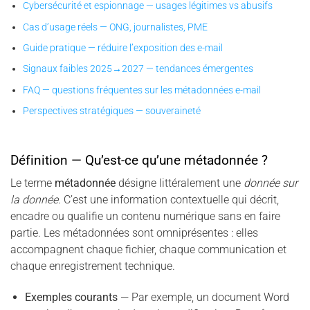
Cybersécurité et espionnage — usages légitimes vs abusifs
Cas d’usage réels — ONG, journalistes, PME
Guide pratique — réduire l’exposition des e-mail
Signaux faibles 2025→2027 — tendances émergentes
FAQ — questions fréquentes sur les métadonnées e-mail
Perspectives stratégiques — souveraineté
Définition — Qu’est-ce qu’une métadonnée ?
Le terme
métadonnée
désigne littéralement une
donnée sur
la donnée
. C’est une information contextuelle qui décrit,
encadre ou qualifie un contenu numérique sans en faire
partie. Les métadonnées sont omniprésentes : elles
accompagnent chaque fichier, chaque communication et
chaque enregistrement technique.
Exemples courants
— Par exemple, un document Word